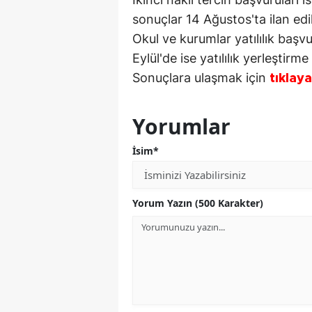
sonuçlar 14 Ağustos'ta ilan edi
Okul ve kurumlar yatılılık başvu
Eylül'de ise yatılılık yerleştirme
Sonuçlara ulaşmak için
tıklaya
Yorumlar
İsim*
Yorum Yazın (500 Karakter)