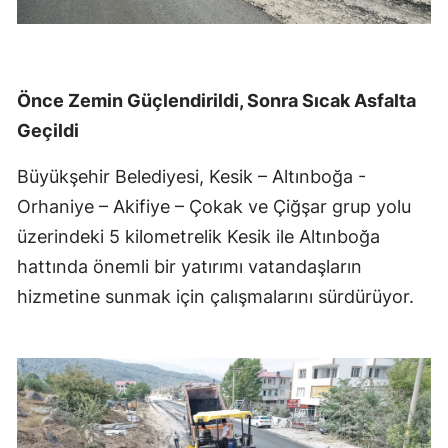
Önce Zemin Güçlendirildi, Sonra Sıcak Asfalta
Geçildi
Büyükşehir Belediyesi, Kesik – Altınboğa -
Orhaniye – Akifiye – Çokak ve Çiğşar grup yolu
üzerindeki 5 kilometrelik Kesik ile Altınboğa
hattında önemli bir yatırımı vatandaşların
hizmetine sunmak için çalışmalarını sürdürüyor.