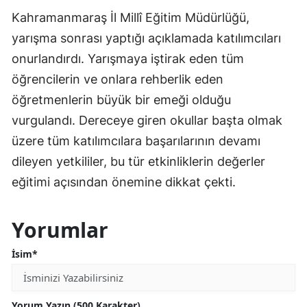
Kahramanmaraş İl Millî Eğitim Müdürlüğü,
yarışma sonrası yaptığı açıklamada katılımcıları
onurlandırdı. Yarışmaya iştirak eden tüm
öğrencilerin ve onlara rehberlik eden
öğretmenlerin büyük bir emeği olduğu
vurgulandı. Dereceye giren okullar başta olmak
üzere tüm katılımcılara başarılarının devamı
dileyen yetkililer, bu tür etkinliklerin değerler
eğitimi açısından önemine dikkat çekti.
Yorumlar
İsim*
Yorum Yazın (500 Karakter)