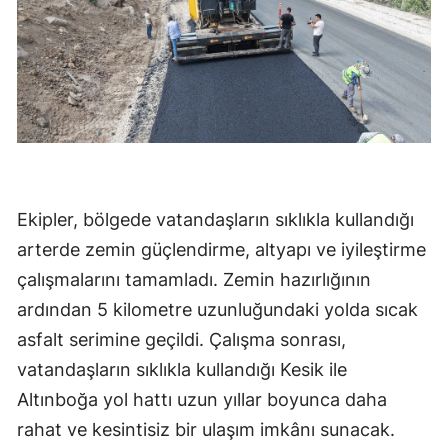
Ekipler, bölgede vatandaşların sıklıkla kullandığı
arterde zemin güçlendirme, altyapı ve iyileştirme
çalışmalarını tamamladı. Zemin hazırlığının
ardından 5 kilometre uzunluğundaki yolda sıcak
asfalt serimine geçildi. Çalışma sonrası,
vatandaşların sıklıkla kullandığı Kesik ile
Altınboğa yol hattı uzun yıllar boyunca daha
rahat ve kesintisiz bir ulaşım imkânı sunacak.