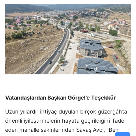
Vatandaşlardan Başkan Görgel’e Teşekkür
Uzun yıllardır ihtiyaç duyulan birçok güzergâhta
önemli iyileştirmelerin hayata geçirildiğini ifade
eden mahalle sakinlerinden Savaş Avcı, “Ben