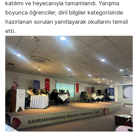
katılımı ve heyecanıyla tamamlandı. Yarışma
boyunca öğrenciler, dinî bilgiler kategorisinde
hazırlanan soruları yanıtlayarak okullarını temsil
etti.