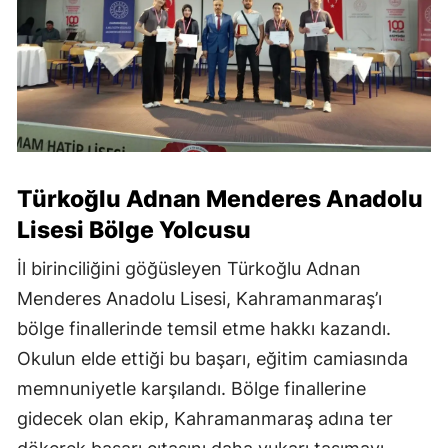
Türkoğlu Adnan Menderes Anadolu
Lisesi Bölge Yolcusu
İl birinciliğini göğüsleyen Türkoğlu Adnan
Menderes Anadolu Lisesi, Kahramanmaraş’ı
bölge finallerinde temsil etme hakkı kazandı.
Okulun elde ettiği bu başarı, eğitim camiasında
memnuniyetle karşılandı. Bölge finallerine
gidecek olan ekip, Kahramanmaraş adına ter