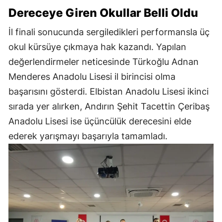
Dereceye Giren Okullar Belli Oldu
İl finali sonucunda sergiledikleri performansla üç
okul kürsüye çıkmaya hak kazandı. Yapılan
değerlendirmeler neticesinde Türkoğlu Adnan
Menderes Anadolu Lisesi il birincisi olma
başarısını gösterdi. Elbistan Anadolu Lisesi ikinci
sırada yer alırken, Andırın Şehit Tacettin Çeribaş
Anadolu Lisesi ise üçüncülük derecesini elde
ederek yarışmayı başarıyla tamamladı.