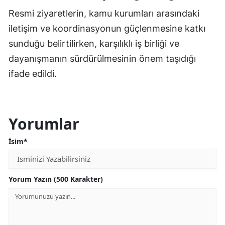
Resmi ziyaretlerin, kamu kurumları arasındaki
iletişim ve koordinasyonun güçlenmesine katkı
sunduğu belirtilirken, karşılıklı iş birliği ve
dayanışmanın sürdürülmesinin önem taşıdığı
ifade edildi.
Yorumlar
İsim*
Yorum Yazın (500 Karakter)