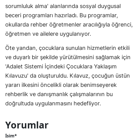
sorumluluk alma' alanlarında sosyal duygusal
beceri programları hazırladı. Bu programlar,
okullarda rehber öğretmenler aracılığıyla öğrenci,
öğretmen ve ailelere uygulanıyor.
Öte yandan, çocuklara sunulan hizmetlerin etkili
ve duyarlı bir şekilde yürütülmesini sağlamak için
'Adalet Sistemi İçindeki Çocuklara Yaklaşım
Kılavuzu' da oluşturuldu. Kılavuz, çocuğun üstün
yararı ilkesini öncelikli olarak benimseyerek
rehberlik ve danışmanlık çalışmalarının bu
doğrultuda uygulanmasını hedefliyor.
Yorumlar
İsim*