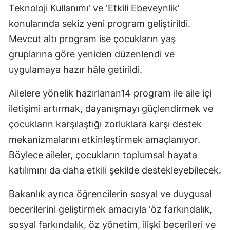
Teknoloji Kullanımı' ve 'Etkili Ebeveynlik'
konularında sekiz yeni program geliştirildi.
Mevcut altı program ise çocukların yaş
gruplarına göre yeniden düzenlendi ve
uygulamaya hazır hâle getirildi.
Ailelere yönelik hazırlanan14 program ile aile içi
iletişimi artırmak, dayanışmayı güçlendirmek ve
çocukların karşılaştığı zorluklara karşı destek
mekanizmalarını etkinleştirmek amaçlanıyor.
Böylece aileler, çocukların toplumsal hayata
katılımını da daha etkili şekilde destekleyebilecek.
Bakanlık ayrıca öğrencilerin sosyal ve duygusal
becerilerini geliştirmek amacıyla 'öz farkındalık,
sosyal farkındalık, öz yönetim, ilişki becerileri ve