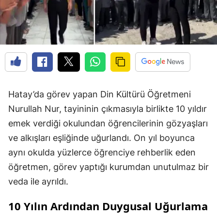
Hatay’da görev yapan Din Kültürü Öğretmeni
Nurullah Nur, tayininin çıkmasıyla birlikte 10 yıldır
emek verdiği okulundan öğrencilerinin gözyaşları
ve alkışları eşliğinde uğurlandı. On yıl boyunca
aynı okulda yüzlerce öğrenciye rehberlik eden
öğretmen, görev yaptığı kurumdan unutulmaz bir
veda ile ayrıldı.
10 Yılın Ardından Duygusal Uğurlama