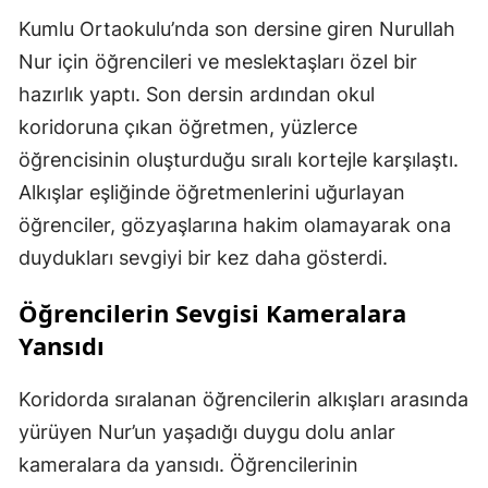
Kumlu Ortaokulu’nda son dersine giren Nurullah
Nur için öğrencileri ve meslektaşları özel bir
hazırlık yaptı. Son dersin ardından okul
koridoruna çıkan öğretmen, yüzlerce
öğrencisinin oluşturduğu sıralı kortejle karşılaştı.
Alkışlar eşliğinde öğretmenlerini uğurlayan
öğrenciler, gözyaşlarına hakim olamayarak ona
duydukları sevgiyi bir kez daha gösterdi.
Öğrencilerin Sevgisi Kameralara
Yansıdı
Koridorda sıralanan öğrencilerin alkışları arasında
yürüyen Nur’un yaşadığı duygu dolu anlar
kameralara da yansıdı. Öğrencilerinin