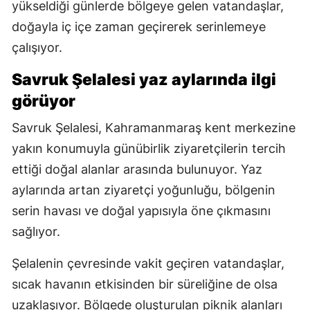
yükseldiği günlerde bölgeye gelen vatandaşlar,
doğayla iç içe zaman geçirerek serinlemeye
çalışıyor.
Savruk Şelalesi yaz aylarında ilgi
görüyor
Savruk Şelalesi, Kahramanmaraş kent merkezine
yakın konumuyla günübirlik ziyaretçilerin tercih
ettiği doğal alanlar arasında bulunuyor. Yaz
aylarında artan ziyaretçi yoğunluğu, bölgenin
serin havası ve doğal yapısıyla öne çıkmasını
sağlıyor.
Şelalenin çevresinde vakit geçiren vatandaşlar,
sıcak havanın etkisinden bir süreliğine de olsa
uzaklaşıyor. Bölgede oluşturulan piknik alanları