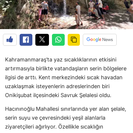
Kahramanmaraş’ta yaz sıcaklıklarının etkisini
artırmasıyla birlikte vatandaşların serin bölgelere
ilgisi de arttı. Kent merkezindeki sıcak havadan
uzaklaşmak isteyenlerin adreslerinden biri
Onikişubat ilçesindeki Savruk Şelalesi oldu.
Hacınınoğlu Mahallesi sınırlarında yer alan şelale,
serin suyu ve çevresindeki yeşil alanlarla
ziyaretçileri ağırlıyor. Özellikle sıcaklığın