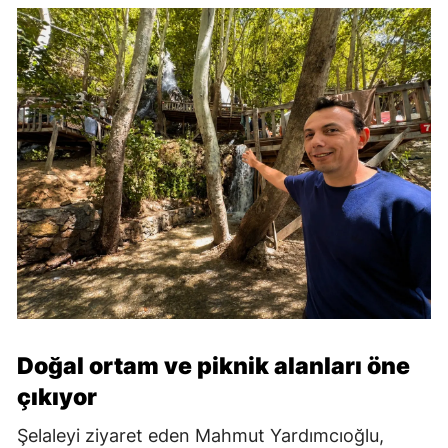
Doğal ortam ve piknik alanları öne
çıkıyor
Şelaleyi ziyaret eden Mahmut Yardımcıoğlu,