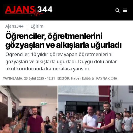
Ajans344
|
Eğitim
Öğrenciler, öğretmenlerini
gözyaşları ve alkışlarla uğurladı
Öğrenciler, 10 yıldır görev yapan öğretmenlerini
gözyaşları ve alkışlarla uğurladı. Duygu dolu anlar
okul koridorunda kameralara yansıdı.
YAYINLAMA: 23 Eylül 2025 - 12:21
EDİTÖR: Haber Editörü
KAYNAK: İHA