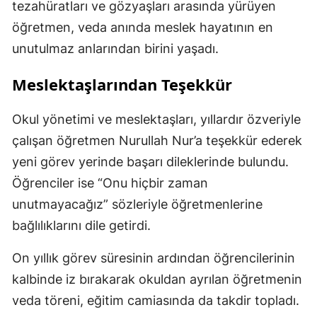
tezahüratları ve gözyaşları arasında yürüyen
öğretmen, veda anında meslek hayatının en
unutulmaz anlarından birini yaşadı.
Meslektaşlarından Teşekkür
Okul yönetimi ve meslektaşları, yıllardır özveriyle
çalışan öğretmen Nurullah Nur’a teşekkür ederek
yeni görev yerinde başarı dileklerinde bulundu.
Öğrenciler ise “Onu hiçbir zaman
unutmayacağız” sözleriyle öğretmenlerine
bağlılıklarını dile getirdi.
On yıllık görev süresinin ardından öğrencilerinin
kalbinde iz bırakarak okuldan ayrılan öğretmenin
veda töreni, eğitim camiasında da takdir topladı.