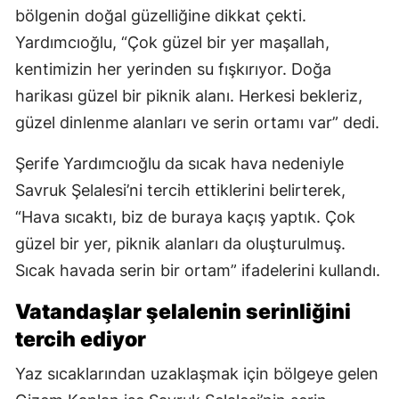
bölgenin doğal güzelliğine dikkat çekti.
Yardımcıoğlu, “Çok güzel bir yer maşallah,
kentimizin her yerinden su fışkırıyor. Doğa
harikası güzel bir piknik alanı. Herkesi bekleriz,
güzel dinlenme alanları ve serin ortamı var” dedi.
Şerife Yardımcıoğlu da sıcak hava nedeniyle
Savruk Şelalesi’ni tercih ettiklerini belirterek,
“Hava sıcaktı, biz de buraya kaçış yaptık. Çok
güzel bir yer, piknik alanları da oluşturulmuş.
Sıcak havada serin bir ortam” ifadelerini kullandı.
Vatandaşlar şelalenin serinliğini
tercih ediyor
Yaz sıcaklarından uzaklaşmak için bölgeye gelen