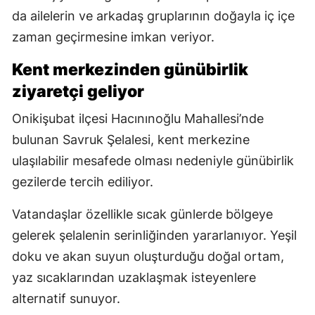
da ailelerin ve arkadaş gruplarının doğayla iç içe
zaman geçirmesine imkan veriyor.
Kent merkezinden günübirlik
ziyaretçi geliyor
Onikişubat ilçesi Hacınınoğlu Mahallesi’nde
bulunan Savruk Şelalesi, kent merkezine
ulaşılabilir mesafede olması nedeniyle günübirlik
gezilerde tercih ediliyor.
Vatandaşlar özellikle sıcak günlerde bölgeye
gelerek şelalenin serinliğinden yararlanıyor. Yeşil
doku ve akan suyun oluşturduğu doğal ortam,
yaz sıcaklarından uzaklaşmak isteyenlere
alternatif sunuyor.