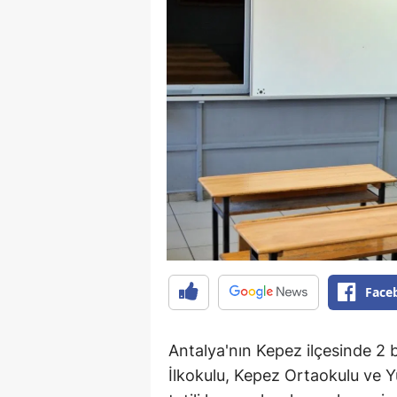
Face
Antalya'nın Kepez ilçesinde 2 
İlkokulu, Kepez Ortaokulu ve