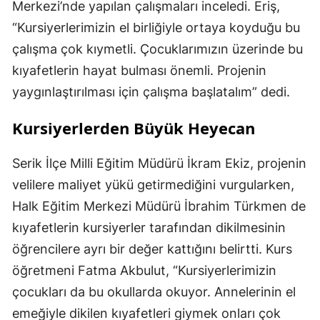
Merkezi’nde yapılan çalışmaları inceledi. Eriş,
“Kursiyerlerimizin el birliğiyle ortaya koyduğu bu
çalışma çok kıymetli. Çocuklarımızın üzerinde bu
kıyafetlerin hayat bulması önemli. Projenin
yaygınlaştırılması için çalışma başlatalım” dedi.
Kursiyerlerden Büyük Heyecan
Serik İlçe Milli Eğitim Müdürü İkram Ekiz, projenin
velilere maliyet yükü getirmediğini vurgularken,
Halk Eğitim Merkezi Müdürü İbrahim Türkmen de
kıyafetlerin kursiyerler tarafından dikilmesinin
öğrencilere ayrı bir değer kattığını belirtti. Kurs
öğretmeni Fatma Akbulut, “Kursiyerlerimizin
çocukları da bu okullarda okuyor. Annelerinin el
emeğiyle dikilen kıyafetleri giymek onları çok