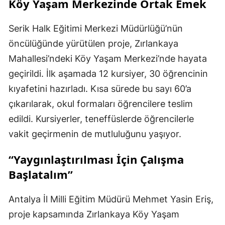
Köy Yaşam Merkezinde Ortak Emek
Serik Halk Eğitimi Merkezi Müdürlüğü’nün
öncülüğünde yürütülen proje, Zırlankaya
Mahallesi’ndeki Köy Yaşam Merkezi’nde hayata
geçirildi. İlk aşamada 12 kursiyer, 30 öğrencinin
kıyafetini hazırladı. Kısa sürede bu sayı 60’a
çıkarılarak, okul formaları öğrencilere teslim
edildi. Kursiyerler, teneffüslerde öğrencilerle
vakit geçirmenin de mutluluğunu yaşıyor.
“Yaygınlaştırılması İçin Çalışma
Başlatalım”
Antalya İl Milli Eğitim Müdürü Mehmet Yasin Eriş,
proje kapsamında Zırlankaya Köy Yaşam