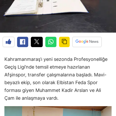
Kahramanmaraş’ı yeni sezonda Profesyonelliğe
Geçiş Ligi’nde temsil etmeye hazırlanan
Afşinspor, transfer çalışmalarına başladı. Mavi-
beyazlı ekip, son olarak Elbistan Feda Spor
forması giyen Muhammet Kadir Arslan ve Ali
Çam ile anlaşmaya vardı.