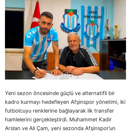
Yeni sezon öncesinde güçlü ve alternatifli bir
kadro kurmayı hedefleyen Afşinspor yönetimi, iki
futbolcuyu renklerine bağlayarak ilk transfer
hamlelerini gerçekleştirdi. Muhammet Kadir
Arslan ve Ali Çam, yeni sezonda Afşinspor’un