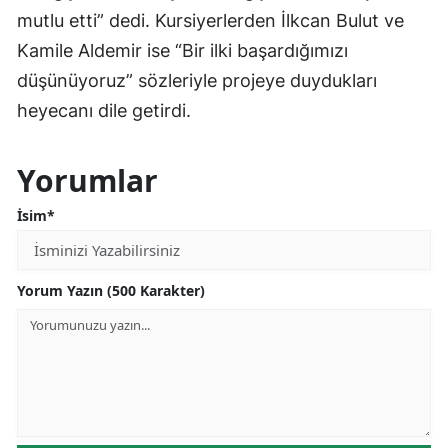
mutlu etti” dedi. Kursiyerlerden İlkcan Bulut ve
Kamile Aldemir ise “Bir ilki başardığımızı
düşünüyoruz” sözleriyle projeye duydukları
heyecanı dile getirdi.
Yorumlar
İsim*
Yorum Yazın (500 Karakter)