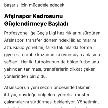
başarısı için mücadele edecek.
Afşinspor Kadrosunu
Güçlendirmeye Başladı
Profesyonelliğe Geçiş Ligi hazırlıklarını sürdüren
Afşinspor, transfer dönemindeki ilk adımlarını
attı. Kulüp yönetimi, farklı takımlarda forma
giyerek tecrübe kazanan iki oyuncuyla anlaşma
sağladı. Her iki futbolcunun da bölge futbolunu
yakından tanıması, transferlerin dikkat çeken
yönlerinden biri oldu.
Afşinspor’un yeni sezon öncesinde takımın
ihtiyaç duyduğu bölgelere yönelik transfer
çalışmalarını sürdürmesi bekleniyor. Yönetimin,