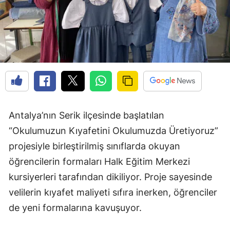
Antalya’nın Serik ilçesinde başlatılan
“Okulumuzun Kıyafetini Okulumuzda Üretiyoruz”
projesiyle birleştirilmiş sınıflarda okuyan
öğrencilerin formaları Halk Eğitim Merkezi
kursiyerleri tarafından dikiliyor. Proje sayesinde
velilerin kıyafet maliyeti sıfıra inerken, öğrenciler
de yeni formalarına kavuşuyor.