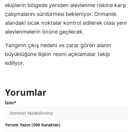
ekiplerin bölgede yeniden alevlenme riskine karşı
çalışmalarını sürdürmesi bekleniyor. Ormanlık
alandaki sıcak noktalar kontrol edilerek olası yeni
alevlenmelerin önüne geçilecek.
Yangının çıkış nedeni ve zarar gören alanın
büyüklüğüne ilişkin resmi açıklamalar takip
ediliyor.
Yorumlar
İsim*
Yorum Yazın (500 Karakter)