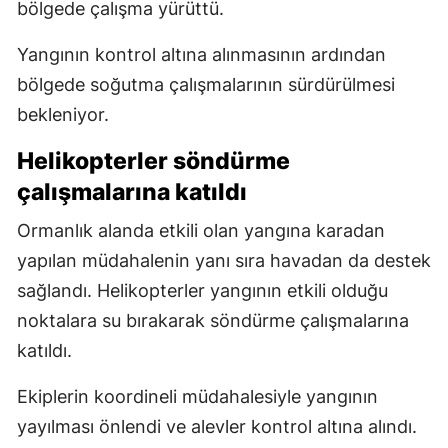
bölgede çalışma yürüttü.
Yangının kontrol altına alınmasının ardından
bölgede soğutma çalışmalarının sürdürülmesi
bekleniyor.
Helikopterler söndürme
çalışmalarına katıldı
Ormanlık alanda etkili olan yangına karadan
yapılan müdahalenin yanı sıra havadan da destek
sağlandı. Helikopterler yangının etkili olduğu
noktalara su bırakarak söndürme çalışmalarına
katıldı.
Ekiplerin koordineli müdahalesiyle yangının
yayılması önlendi ve alevler kontrol altına alındı.