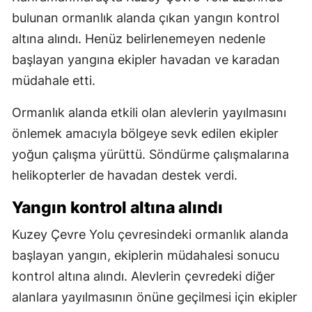
bulunan ormanlık alanda çıkan yangın kontrol
altına alındı. Henüz belirlenemeyen nedenle
başlayan yangına ekipler havadan ve karadan
müdahale etti.
Ormanlık alanda etkili olan alevlerin yayılmasını
önlemek amacıyla bölgeye sevk edilen ekipler
yoğun çalışma yürüttü. Söndürme çalışmalarına
helikopterler de havadan destek verdi.
Yangın kontrol altına alındı
Kuzey Çevre Yolu çevresindeki ormanlık alanda
başlayan yangın, ekiplerin müdahalesi sonucu
kontrol altına alındı. Alevlerin çevredeki diğer
alanlara yayılmasının önüne geçilmesi için ekipler