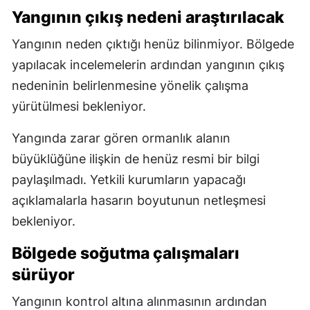
Yangının çıkış nedeni araştırılacak
Yangının neden çıktığı henüz bilinmiyor. Bölgede
yapılacak incelemelerin ardından yangının çıkış
nedeninin belirlenmesine yönelik çalışma
yürütülmesi bekleniyor.
Yangında zarar gören ormanlık alanın
büyüklüğüne ilişkin de henüz resmi bir bilgi
paylaşılmadı. Yetkili kurumların yapacağı
açıklamalarla hasarın boyutunun netleşmesi
bekleniyor.
Bölgede soğutma çalışmaları
sürüyor
Yangının kontrol altına alınmasının ardından