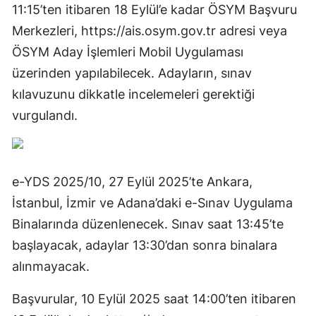
11:15’ten itibaren 18 Eylül’e kadar ÖSYM Başvuru
Merkezleri, https://ais.osym.gov.tr adresi veya
ÖSYM Aday İşlemleri Mobil Uygulaması
üzerinden yapılabilecek. Adayların, sınav
kılavuzunu dikkatle incelemeleri gerektiği
vurgulandı.
e-YDS 2025/10, 27 Eylül 2025’te Ankara,
İstanbul, İzmir ve Adana’daki e-Sınav Uygulama
Binalarında düzenlenecek. Sınav saat 13:45’te
başlayacak, adaylar 13:30’dan sonra binalara
alınmayacak.
Başvurular, 10 Eylül 2025 saat 14:00’ten itibaren