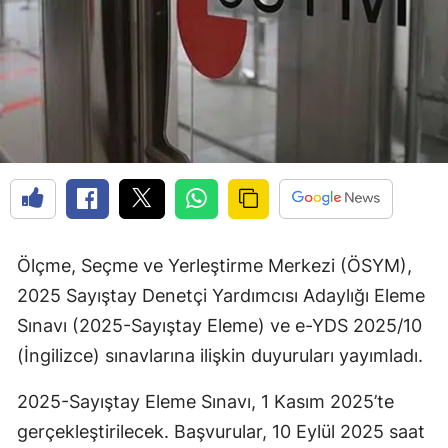
Ölçme, Seçme ve Yerleştirme Merkezi (ÖSYM),
2025 Sayıştay Denetçi Yardımcısı Adaylığı Eleme
Sınavı (2025-Sayıştay Eleme) ve e-YDS 2025/10
(İngilizce) sınavlarına ilişkin duyuruları yayımladı.
2025-Sayıştay Eleme Sınavı, 1 Kasım 2025’te
gerçekleştirilecek. Başvurular, 10 Eylül 2025 saat