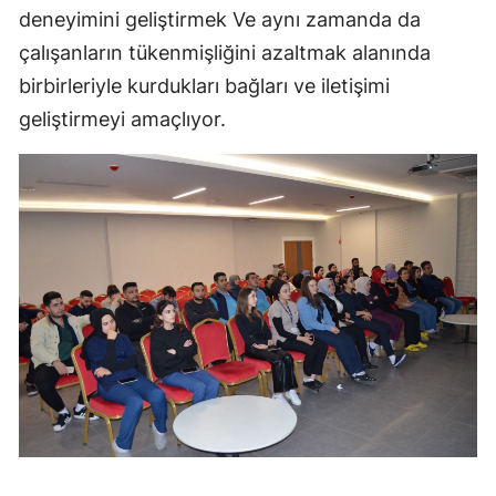
deneyimini geliştirmek Ve aynı zamanda da
çalışanların tükenmişliğini azaltmak alanında
birbirleriyle kurdukları bağları ve iletişimi
geliştirmeyi amaçlıyor.