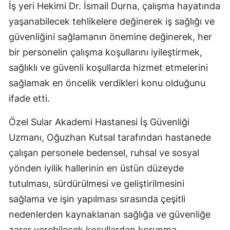
İş yeri Hekimi Dr. İsmail Durna, çalışma hayatında
yaşanabilecek tehlikelere değinerek iş sağlığı ve
güvenliğini sağlamanın önemine değinerek, her
bir personelin çalışma koşullarını iyileştirmek,
sağlıklı ve güvenli koşullarda hizmet etmelerini
sağlamak en öncelik verdikleri konu olduğunu
ifade etti.
Özel Sular Akademi Hastanesi İş Güvenliği
Uzmanı, Oğuzhan Kutsal tarafından hastanede
çalışan personele bedensel, ruhsal ve sosyal
yönden iyilik hallerinin en üstün düzeyde
tutulması, sürdürülmesi ve geliştirilmesini
sağlama ve işin yapılması sırasında çeşitli
nedenlerden kaynaklanan sağlığa ve güvenliğe
zarar verebilecek koşullardan korunma