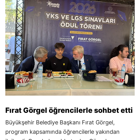
Fırat Görgel öğrencilerle sohbet etti
Büyükşehir Belediye Başkanı Fırat Görgel,
program kapsamında öğrencilerle yakından