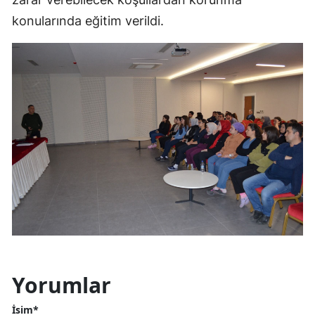
konularında eğitim verildi.
Yorumlar
İsim*