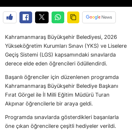
Kahramanmaraş Büyükşehir Belediyesi, 2026
Yükseköğretim Kurumları Sınavı (YKS) ve Liselere
Geçiş Sistemi (LGS) kapsamındaki sınavlarda
derece elde eden öğrencileri ödüllendirdi.
Başarılı öğrenciler için düzenlenen programda
Kahramanmaraş Büyükşehir Belediye Başkanı
Fırat Görgel ile İl Milli Eğitim Müdürü Turan
Akpınar öğrencilerle bir araya geldi.
Programda sınavlarda gösterdikleri başarılarla
öne çıkan öğrencilere çeşitli hediyeler verildi.