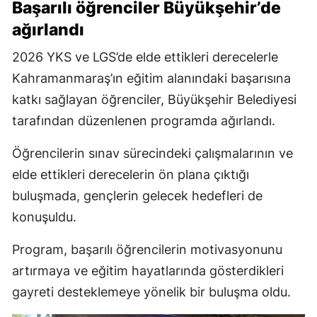
Başarılı öğrenciler Büyükşehir’de
ağırlandı
2026 YKS ve LGS’de elde ettikleri derecelerle
Kahramanmaraş’ın eğitim alanındaki başarısına
katkı sağlayan öğrenciler, Büyükşehir Belediyesi
tarafından düzenlenen programda ağırlandı.
Öğrencilerin sınav sürecindeki çalışmalarının ve
elde ettikleri derecelerin ön plana çıktığı
buluşmada, gençlerin gelecek hedefleri de
konuşuldu.
Program, başarılı öğrencilerin motivasyonunu
artırmaya ve eğitim hayatlarında gösterdikleri
gayreti desteklemeye yönelik bir buluşma oldu.