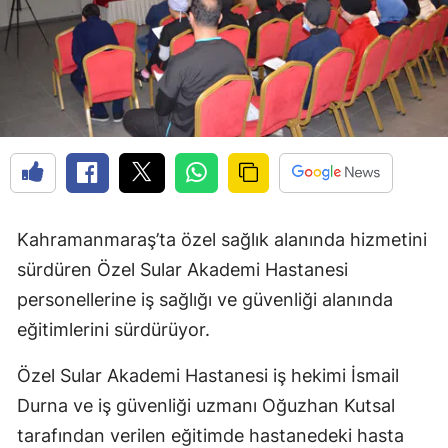
Kahramanmaraş’ta özel sağlık alanında hizmetini
sürdüren Özel Sular Akademi Hastanesi
personellerine iş sağlığı ve güvenliği alanında
eğitimlerini sürdürüyor.
Özel Sular Akademi Hastanesi iş hekimi İsmail
Durna ve iş güvenliği uzmanı Oğuzhan Kutsal
tarafından verilen eğitimde hastanedeki hasta