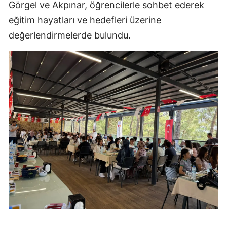
Görgel ve Akpınar, öğrencilerle sohbet ederek
eğitim hayatları ve hedefleri üzerine
değerlendirmelerde bulundu.