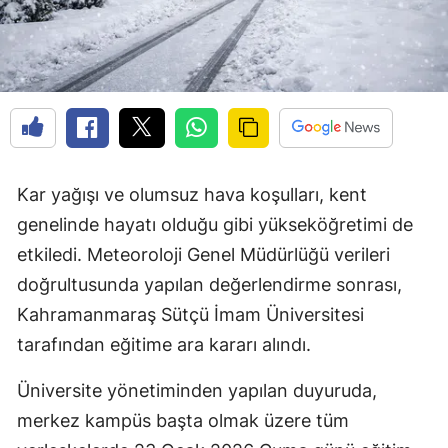
Kar yağışı ve olumsuz hava koşulları, kent
genelinde hayatı olduğu gibi yükseköğretimi de
etkiledi. Meteoroloji Genel Müdürlüğü verileri
doğrultusunda yapılan değerlendirme sonrası,
Kahramanmaraş Sütçü İmam Üniversitesi
tarafından eğitime ara kararı alındı.
Üniversite yönetiminden yapılan duyuruda,
merkez kampüs başta olmak üzere tüm