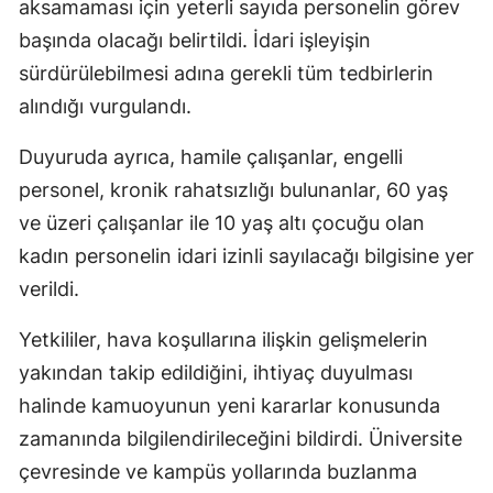
aksamaması için yeterli sayıda personelin görev
başında olacağı belirtildi. İdari işleyişin
sürdürülebilmesi adına gerekli tüm tedbirlerin
alındığı vurgulandı.
Duyuruda ayrıca, hamile çalışanlar, engelli
personel, kronik rahatsızlığı bulunanlar, 60 yaş
ve üzeri çalışanlar ile 10 yaş altı çocuğu olan
kadın personelin idari izinli sayılacağı bilgisine yer
verildi.
Yetkililer, hava koşullarına ilişkin gelişmelerin
yakından takip edildiğini, ihtiyaç duyulması
halinde kamuoyunun yeni kararlar konusunda
zamanında bilgilendirileceğini bildirdi. Üniversite
çevresinde ve kampüs yollarında buzlanma