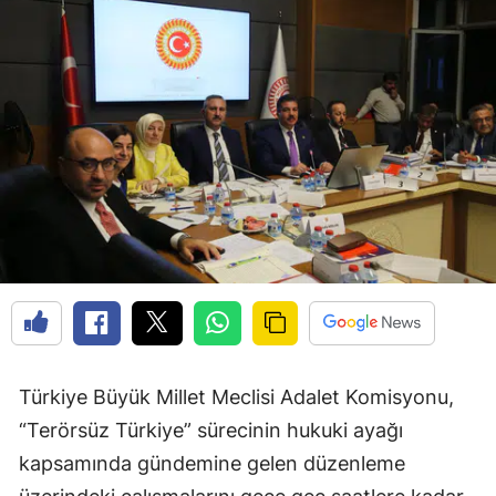
Türkiye Büyük Millet Meclisi Adalet Komisyonu,
“Terörsüz Türkiye” sürecinin hukuki ayağı
kapsamında gündemine gelen düzenleme