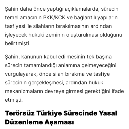
Şahin daha önce yaptığı açıklamalarda, sürecin
temel amacının PKK/KCK ve bağlantılı yapıların
tasfiyesi ile silahların bırakılmasının ardından
işleyecek hukuki zeminin oluşturulması olduğunu
belirtmişti.
Şahin, kanunun kabul edilmesinin tek başına
sürecin tamamlandığı anlamına gelmeyeceğini
vurgulayarak, önce silah bırakma ve tasfiye
sürecinin gerçekleşmesi, ardından hukuki
mekanizmaların devreye girmesi gerektiğini ifade
etmişti.
Terörsüz Türkiye Sürecinde Yasal
Düzenleme Aşaması