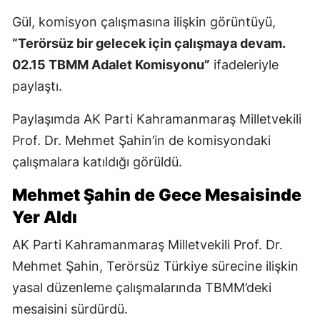
Gül, komisyon çalışmasına ilişkin görüntüyü,
“Terörsüz bir gelecek için çalışmaya devam.
02.15 TBMM Adalet Komisyonu”
ifadeleriyle
paylaştı.
Paylaşımda AK Parti Kahramanmaraş Milletvekili
Prof. Dr. Mehmet Şahin’in de komisyondaki
çalışmalara katıldığı görüldü.
Mehmet Şahin de Gece Mesaisinde
Yer Aldı
AK Parti Kahramanmaraş Milletvekili Prof. Dr.
Mehmet Şahin, Terörsüz Türkiye sürecine ilişkin
yasal düzenleme çalışmalarında TBMM’deki
mesaisini sürdürdü.