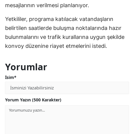
mesajlarının verilmesi planlanıyor.
Yetkililer, programa katılacak vatandaşların
belirtilen saatlerde buluşma noktalarında hazır
bulunmalarını ve trafik kurallarına uygun şekilde
konvoy düzenine riayet etmelerini istedi.
Yorumlar
İsim*
Yorum Yazın (500 Karakter)