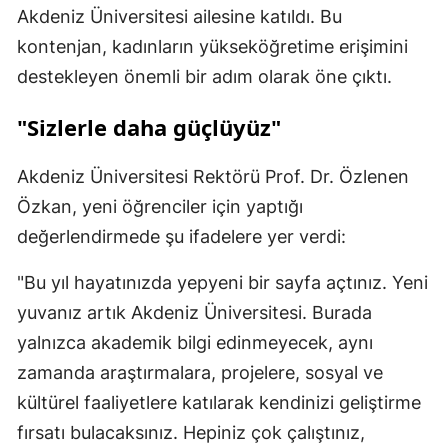
Akdeniz Üniversitesi ailesine katıldı. Bu
kontenjan, kadınların yükseköğretime erişimini
destekleyen önemli bir adım olarak öne çıktı.
"Sizlerle daha güçlüyüz"
Akdeniz Üniversitesi Rektörü Prof. Dr. Özlenen
Özkan, yeni öğrenciler için yaptığı
değerlendirmede şu ifadelere yer verdi:
"Bu yıl hayatınızda yepyeni bir sayfa açtınız. Yeni
yuvanız artık Akdeniz Üniversitesi. Burada
yalnızca akademik bilgi edinmeyecek, aynı
zamanda araştırmalara, projelere, sosyal ve
kültürel faaliyetlere katılarak kendinizi geliştirme
fırsatı bulacaksınız. Hepiniz çok çalıştınız,