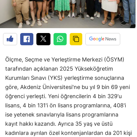
Ölçme, Seçme ve Yerleştirme Merkezi (ÖSYM)
tarafından açıklanan 2025 Yükseköğretim
Kurumları Sınavı (YKS) yerleştirme sonuçlarına
göre, Akdeniz Üniversitesi'ne bu yıl 9 bin 69 yeni
öğrenci yerleşti. Yeni öğrencilerin 4 bin 329'u
lisans, 4 bin 131'i ön lisans programlarına, 408'i
ise yetenek sınavlarıyla lisans programlarına
kayıt hakkı kazandı. Ayrıca 35 yaş ve üstü
kadınlara ayrılan özel kontenjanlardan da 201 kişi