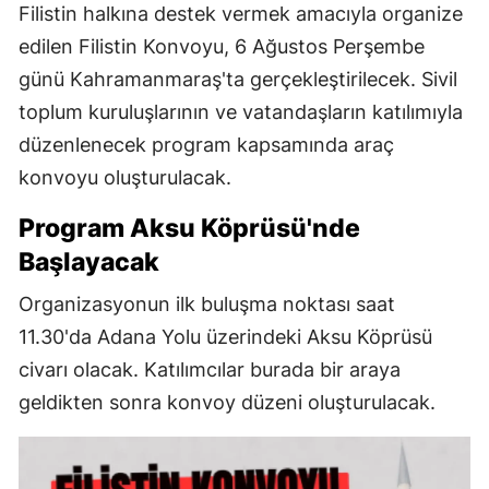
Filistin halkına destek vermek amacıyla organize
edilen Filistin Konvoyu, 6 Ağustos Perşembe
günü Kahramanmaraş'ta gerçekleştirilecek. Sivil
toplum kuruluşlarının ve vatandaşların katılımıyla
düzenlenecek program kapsamında araç
konvoyu oluşturulacak.
Program Aksu Köprüsü'nde
Başlayacak
Organizasyonun ilk buluşma noktası saat
11.30'da Adana Yolu üzerindeki Aksu Köprüsü
civarı olacak. Katılımcılar burada bir araya
geldikten sonra konvoy düzeni oluşturulacak.