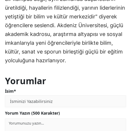
üretildiği, hayallerin filizlendiği, yarının liderlerinin
yetiştiği bir bilim ve kültür merkezidir" diyerek
öğrencilere seslendi. Akdeniz Üniversitesi, güçlü
akademik kadrosu, araştırma altyapısı ve sosyal
imkanlarıyla yeni öğrencileriyle birlikte bilim,
kültür, sanat ve sporun birleştiği güçlü bir eğitim
yolculuğuna hazırlanıyor.
Yorumlar
İsim*
Yorum Yazın (500 Karakter)