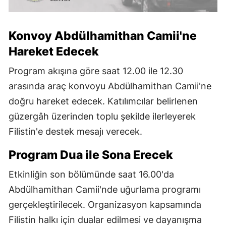
Konvoy Abdülhamithan Camii'ne
Hareket Edecek
Program akışına göre saat 12.00 ile 12.30
arasında araç konvoyu Abdülhamithan Camii'ne
doğru hareket edecek. Katılımcılar belirlenen
güzergâh üzerinden toplu şekilde ilerleyerek
Filistin'e destek mesajı verecek.
Program Dua ile Sona Erecek
Etkinliğin son bölümünde saat 16.00'da
Abdülhamithan Camii'nde uğurlama programı
gerçekleştirilecek. Organizasyon kapsamında
Filistin halkı için dualar edilmesi ve dayanışma