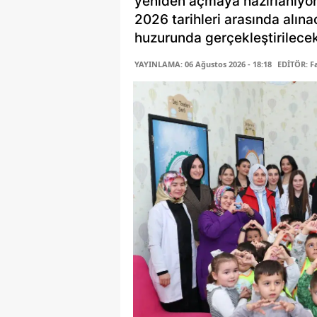
yeniden açmaya hazırlanıyor.
2026 tarihleri arasında alın
huzurunda gerçekleştirilecek
YAYINLAMA: 06 Ağustos 2026 - 18:18
EDİTÖR: 