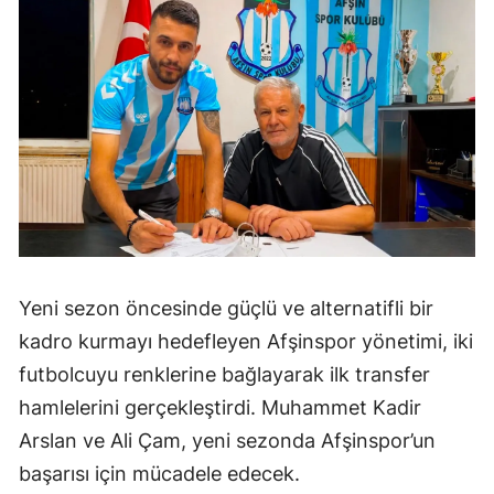
Yeni sezon öncesinde güçlü ve alternatifli bir
kadro kurmayı hedefleyen Afşinspor yönetimi, iki
futbolcuyu renklerine bağlayarak ilk transfer
hamlelerini gerçekleştirdi. Muhammet Kadir
Arslan ve Ali Çam, yeni sezonda Afşinspor’un
başarısı için mücadele edecek.