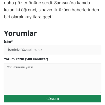
daha gözler önüne serdi. Samsun'da kapıda
kalan iki öğrenci, sınavın ilk üzücü haberlerinden
biri olarak kayıtlara geçti.
Yorumlar
İsim*
Yorum Yazın (500 Karakter)
GÖNDER