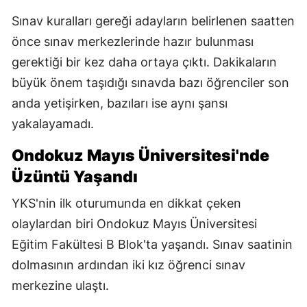
Sınav kuralları gereği adayların belirlenen saatten
önce sınav merkezlerinde hazır bulunması
gerektiği bir kez daha ortaya çıktı. Dakikaların
büyük önem taşıdığı sınavda bazı öğrenciler son
anda yetişirken, bazıları ise aynı şansı
yakalayamadı.
Ondokuz Mayıs Üniversitesi'nde
Üzüntü Yaşandı
YKS'nin ilk oturumunda en dikkat çeken
olaylardan biri Ondokuz Mayıs Üniversitesi
Eğitim Fakültesi B Blok'ta yaşandı. Sınav saatinin
dolmasının ardından iki kız öğrenci sınav
merkezine ulaştı.