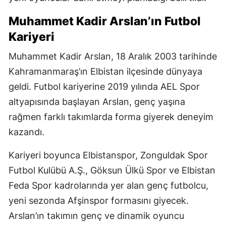
Muhammet Kadir Arslan’ın Futbol
Kariyeri
Muhammet Kadir Arslan, 18 Aralık 2003 tarihinde
Kahramanmaraş’ın Elbistan ilçesinde dünyaya
geldi. Futbol kariyerine 2019 yılında AEL Spor
altyapısında başlayan Arslan, genç yaşına
rağmen farklı takımlarda forma giyerek deneyim
kazandı.
Kariyeri boyunca Elbistanspor, Zonguldak Spor
Futbol Kulübü A.Ş., Göksun Ülkü Spor ve Elbistan
Feda Spor kadrolarında yer alan genç futbolcu,
yeni sezonda Afşinspor formasını giyecek.
Arslan’ın takımın genç ve dinamik oyuncu