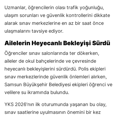
Uzmanlar, öğrencilerin olası trafik yoğunluğu,
ulaşım sorunları ve güvenlik kontrollerini dikkate
alarak sınav merkezlerine en az bir saat önce
ulaşmalarını tavsiye ediyor.
Ailelerin Heyecanlı Bekleyişi Sürdü
Öğrenciler sınav salonlarında ter dökerken,
aileler de okul bahçelerinde ve çevresinde
heyecanlı bekleyişlerini sürdürdü. Polis ekipleri
sınav merkezlerinde güvenlik önlemleri alırken,
Samsun Büyükşehir Belediyesi ekipleri öğrenci ve
velilere su ikramında bulundu.
YKS 2026'nın ilk oturumunda yaşanan bu olay,
sınav saatlerine uyulmasının önemini bir kez