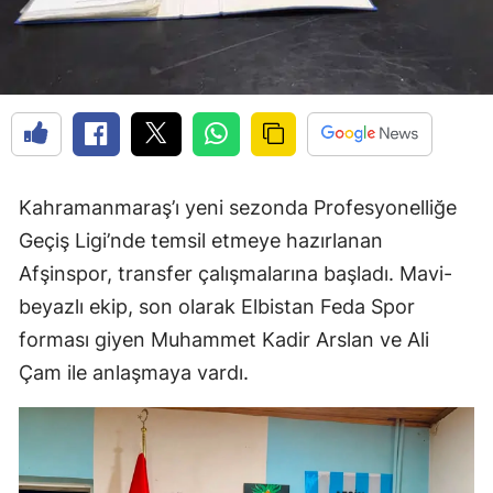
Kahramanmaraş’ı yeni sezonda Profesyonelliğe
Geçiş Ligi’nde temsil etmeye hazırlanan
Afşinspor, transfer çalışmalarına başladı. Mavi-
beyazlı ekip, son olarak Elbistan Feda Spor
forması giyen Muhammet Kadir Arslan ve Ali
Çam ile anlaşmaya vardı.