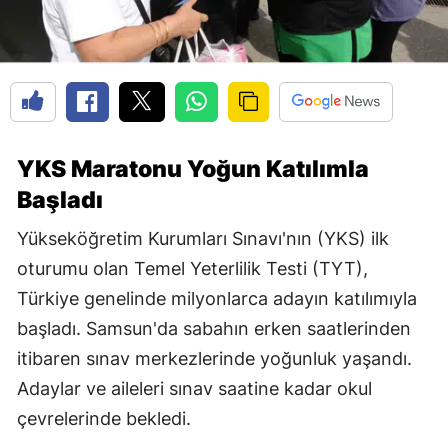
YKS Maratonu Yoğun Katılımla
Başladı
Yükseköğretim Kurumları Sınavı'nın (YKS) ilk
oturumu olan Temel Yeterlilik Testi (TYT),
Türkiye genelinde milyonlarca adayın katılımıyla
başladı. Samsun'da sabahın erken saatlerinden
itibaren sınav merkezlerinde yoğunluk yaşandı.
Adaylar ve aileleri sınav saatine kadar okul
çevrelerinde bekledi.