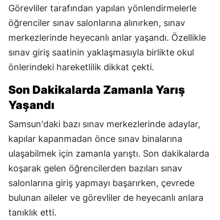
Görevliler tarafından yapılan yönlendirmelerle
öğrenciler sınav salonlarına alınırken, sınav
merkezlerinde heyecanlı anlar yaşandı. Özellikle
sınav giriş saatinin yaklaşmasıyla birlikte okul
önlerindeki hareketlilik dikkat çekti.
Son Dakikalarda Zamanla Yarış
Yaşandı
Samsun'daki bazı sınav merkezlerinde adaylar,
kapılar kapanmadan önce sınav binalarına
ulaşabilmek için zamanla yarıştı. Son dakikalarda
koşarak gelen öğrencilerden bazıları sınav
salonlarına giriş yapmayı başarırken, çevrede
bulunan aileler ve görevliler de heyecanlı anlara
tanıklık etti.