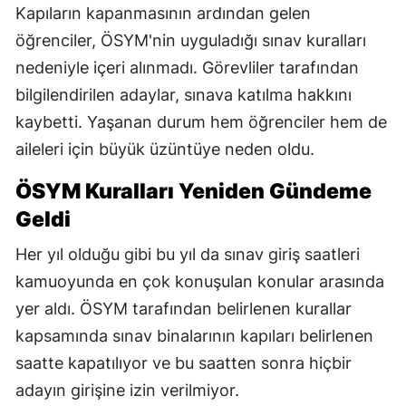
Kapıların kapanmasının ardından gelen
öğrenciler, ÖSYM'nin uyguladığı sınav kuralları
nedeniyle içeri alınmadı. Görevliler tarafından
bilgilendirilen adaylar, sınava katılma hakkını
kaybetti. Yaşanan durum hem öğrenciler hem de
aileleri için büyük üzüntüye neden oldu.
ÖSYM Kuralları Yeniden Gündeme
Geldi
Her yıl olduğu gibi bu yıl da sınav giriş saatleri
kamuoyunda en çok konuşulan konular arasında
yer aldı. ÖSYM tarafından belirlenen kurallar
kapsamında sınav binalarının kapıları belirlenen
saatte kapatılıyor ve bu saatten sonra hiçbir
adayın girişine izin verilmiyor.