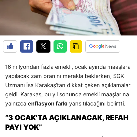
16 milyondan fazla emekli, ocak ayında maaşlara
yapılacak zam oranını merakla beklerken, SGK
Uzmanı İsa Karakaş’tan dikkat çeken açıklamalar
geldi. Karakaş, bu yıl sonunda emekli maaşlarına
yalnızca
enflasyon farkı
yansıtılacağını belirtti.
“3 OCAK’TA AÇIKLANACAK, REFAH
PAYI YOK”