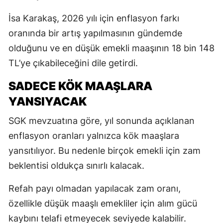
İsa Karakaş, 2026 yılı için enflasyon farkı
oranında bir artış yapılmasının gündemde
olduğunu ve en düşük emekli maaşının 18 bin 148
TL’ye çıkabileceğini dile getirdi.
SADECE KÖK MAAŞLARA
YANSIYACAK
SGK mevzuatına göre, yıl sonunda açıklanan
enflasyon oranları yalnızca kök maaşlara
yansıtılıyor. Bu nedenle birçok emekli için zam
beklentisi oldukça sınırlı kalacak.
Refah payı olmadan yapılacak zam oranı,
özellikle düşük maaşlı emekliler için alım gücü
kaybını telafi etmeyecek seviyede kalabilir.