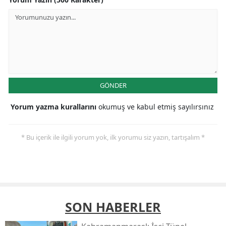
GÖNDER
Yorum yazma kurallarını
okumuş ve kabul etmiş sayılırsınız
* Bu içerik ile ilgili yorum yok, ilk yorumu siz yazın, tartışalım *
SON HABERLER