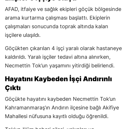
AFAD, itfaiye ve sağlık ekipleri göçük bölgesinde
arama kurtarma çalışması başlattı. Ekiplerin
çalışmaları sonucunda toprak altında kalan
işçilere ulaşıldı.
Göçükten çıkarılan 4 işçi yaralı olarak hastaneye
kaldırıldı. Yaralı işçiler tedavi altına alınırken,
Necmettin Tok’un yaşamını yitirdiği belirlendi.
Hayatını Kaybeden İşçi Andırınlı
Çıktı
Göçükte hayatını kaybeden Necmettin Tok’un
Kahramanmaraş’ın Andırın ilçesine bağlı Akifiye
Mahallesi nüfusuna kayıtlı olduğu öğrenildi.