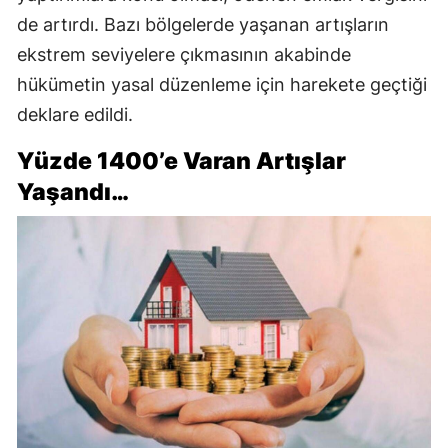
de artırdı. Bazı bölgelerde yaşanan artışların
ekstrem seviyelere çıkmasının akabinde
hükümetin yasal düzenleme için harekete geçtiği
deklare edildi.
Yüzde 1400’e Varan Artışlar
Yaşandı…