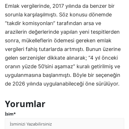
Emlak vergilerinde, 2017 yılında da benzer bir
sorunla karşılaşılmıştı. Söz konusu dönemde
“takdir komisyonları” tarafından arsa ve
arazilerin değerlerinde yapılan yeni tespitlerden
sonra, mükelleflerin ödemesi gereken emlak
vergileri fahiş tutarlarda artmıştı. Bunun üzerine
gelen serzenişler dikkate alınarak; “4 yıl önceki
oranın yüzde 50’sini aşamaz” kuralı getirilmiş ve
uygulanmasına başlanmıştı. Böyle bir seçeneğin
de 2026 yılında uygulanabileceği öne sürülüyor.
Yorumlar
İsim*