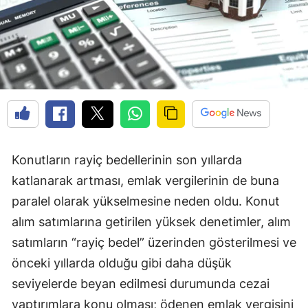
Konutların rayiç bedellerinin son yıllarda
katlanarak artması, emlak vergilerinin de buna
paralel olarak yükselmesine neden oldu. Konut
alım satımlarına getirilen yüksek denetimler, alım
satımların “rayiç bedel” üzerinden gösterilmesi ve
önceki yıllarda olduğu gibi daha düşük
seviyelerde beyan edilmesi durumunda cezai
yaptırımlara konu olması; ödenen emlak vergisini