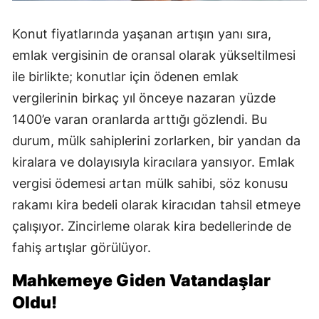
Konut fiyatlarında yaşanan artışın yanı sıra,
emlak vergisinin de oransal olarak yükseltilmesi
ile birlikte; konutlar için ödenen emlak
vergilerinin birkaç yıl önceye nazaran yüzde
1400’e varan oranlarda arttığı gözlendi. Bu
durum, mülk sahiplerini zorlarken, bir yandan da
kiralara ve dolayısıyla kiracılara yansıyor. Emlak
vergisi ödemesi artan mülk sahibi, söz konusu
rakamı kira bedeli olarak kiracıdan tahsil etmeye
çalışıyor. Zincirleme olarak kira bedellerinde de
fahiş artışlar görülüyor.
Mahkemeye Giden Vatandaşlar
Oldu!