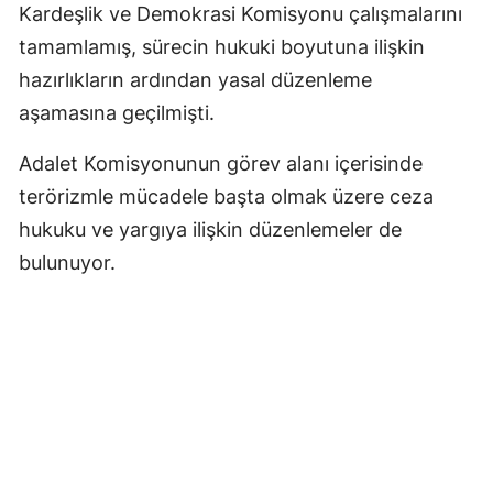
Kardeşlik ve Demokrasi Komisyonu çalışmalarını
tamamlamış, sürecin hukuki boyutuna ilişkin
hazırlıkların ardından yasal düzenleme
aşamasına geçilmişti.
Adalet Komisyonunun görev alanı içerisinde
terörizmle mücadele başta olmak üzere ceza
hukuku ve yargıya ilişkin düzenlemeler de
bulunuyor.