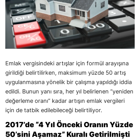
Emlak vergisindeki artışlar için formül arayışına
girildiği belirtilirken, maksimum yüzde 50 artış
uygulanmasına yönelik bir çalışma yapıldığı iddia
edildi. Bunun yanı sıra, her yıl belirlenen “yeniden
değerleme oranı” kadar artışın emlak vergileri
için de tatbik edilebileceği belirtiliyor.
2017’de “4 Yıl Önceki Oranın Yüzde
50’sini Aşamaz” Kuralı Getirilmişti