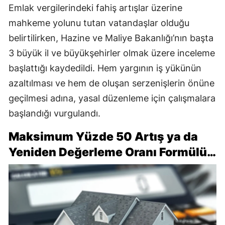
Emlak vergilerindeki fahiş artışlar üzerine
mahkeme yolunu tutan vatandaşlar olduğu
belirtilirken, Hazine ve Maliye Bakanlığı’nın başta
3 büyük il ve büyükşehirler olmak üzere inceleme
başlattığı kaydedildi. Hem yargının iş yükünün
azaltılması ve hem de oluşan serzenişlerin önüne
geçilmesi adına, yasal düzenleme için çalışmalara
başlandığı vurgulandı.
Maksimum Yüzde 50 Artış ya da
Yeniden Değerleme Oranı Formülü…