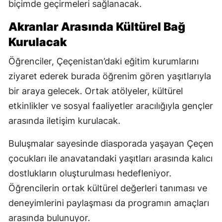
biçimde geçirmeleri sağlanacak.
Akranlar Arasında Kültürel Bağ
Kurulacak
Öğrenciler, Çeçenistan’daki eğitim kurumlarını
ziyaret ederek burada öğrenim gören yaşıtlarıyla
bir araya gelecek. Ortak atölyeler, kültürel
etkinlikler ve sosyal faaliyetler aracılığıyla gençler
arasında iletişim kurulacak.
Buluşmalar sayesinde diasporada yaşayan Çeçen
çocukları ile anavatandaki yaşıtları arasında kalıcı
dostlukların oluşturulması hedefleniyor.
Öğrencilerin ortak kültürel değerleri tanıması ve
deneyimlerini paylaşması da programın amaçları
arasında bulunuyor.