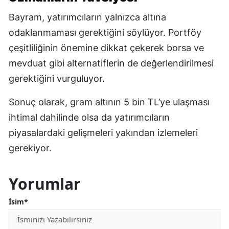
Bayram, yatırımcıların yalnızca altına
odaklanmaması gerektiğini söylüyor. Portföy
çeşitliliğinin önemine dikkat çekerek borsa ve
mevduat gibi alternatiflerin de değerlendirilmesi
gerektiğini vurguluyor.
Sonuç olarak, gram altının 5 bin TL’ye ulaşması
ihtimal dahilinde olsa da yatırımcıların
piyasalardaki gelişmeleri yakından izlemeleri
gerekiyor.
Yorumlar
İsim*