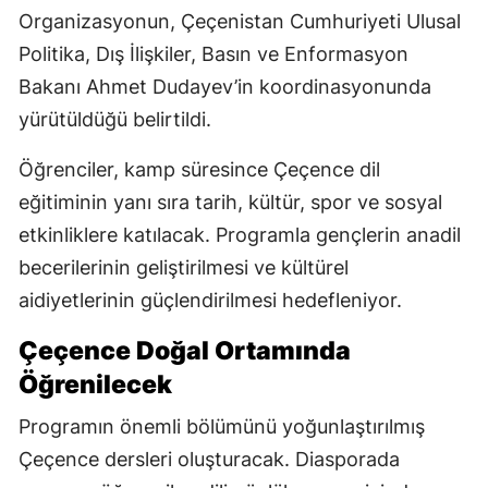
Organizasyonun, Çeçenistan Cumhuriyeti Ulusal
Politika, Dış İlişkiler, Basın ve Enformasyon
Bakanı Ahmet Dudayev’in koordinasyonunda
yürütüldüğü belirtildi.
Öğrenciler, kamp süresince Çeçence dil
eğitiminin yanı sıra tarih, kültür, spor ve sosyal
etkinliklere katılacak. Programla gençlerin anadil
becerilerinin geliştirilmesi ve kültürel
aidiyetlerinin güçlendirilmesi hedefleniyor.
Çeçence Doğal Ortamında
Öğrenilecek
Programın önemli bölümünü yoğunlaştırılmış
Çeçence dersleri oluşturacak. Diasporada