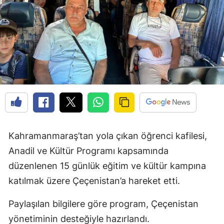
Kahramanmaraş’tan yola çıkan öğrenci kafilesi,
Anadil ve Kültür Programı kapsamında
düzenlenen 15 günlük eğitim ve kültür kampına
katılmak üzere Çeçenistan’a hareket etti.
Paylaşılan bilgilere göre program, Çeçenistan
yönetiminin desteğiyle hazırlandı.