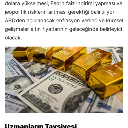
dolara yükselmesi, Fed’in faiz indirimi yapması ve
jeopolitik risklerin artması gerektiği belirtiliyor.
ABD’den açıklanacak enflasyon verileri ve küresel
gelişmeler altın fiyatlarının geleceğinde belirleyici
olacak.
Uzmanların Tavsiyesi