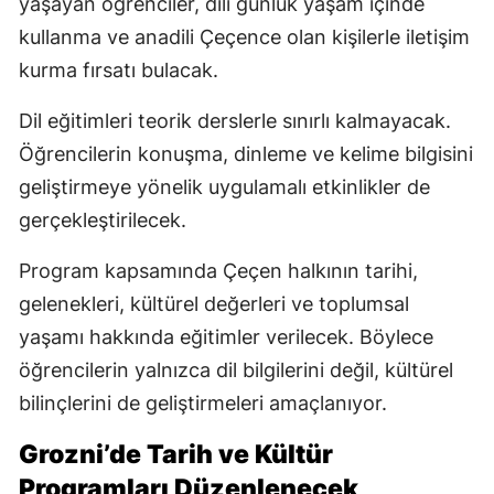
yaşayan öğrenciler, dili günlük yaşam içinde
kullanma ve anadili Çeçence olan kişilerle iletişim
kurma fırsatı bulacak.
Dil eğitimleri teorik derslerle sınırlı kalmayacak.
Öğrencilerin konuşma, dinleme ve kelime bilgisini
geliştirmeye yönelik uygulamalı etkinlikler de
gerçekleştirilecek.
Program kapsamında Çeçen halkının tarihi,
gelenekleri, kültürel değerleri ve toplumsal
yaşamı hakkında eğitimler verilecek. Böylece
öğrencilerin yalnızca dil bilgilerini değil, kültürel
bilinçlerini de geliştirmeleri amaçlanıyor.
Grozni’de Tarih ve Kültür
Programları Düzenlenecek