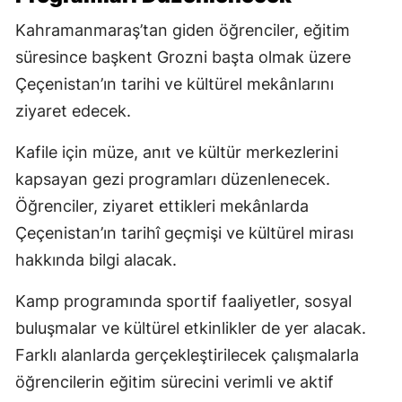
Kahramanmaraş’tan giden öğrenciler, eğitim
süresince başkent Grozni başta olmak üzere
Çeçenistan’ın tarihi ve kültürel mekânlarını
ziyaret edecek.
Kafile için müze, anıt ve kültür merkezlerini
kapsayan gezi programları düzenlenecek.
Öğrenciler, ziyaret ettikleri mekânlarda
Çeçenistan’ın tarihî geçmişi ve kültürel mirası
hakkında bilgi alacak.
Kamp programında sportif faaliyetler, sosyal
buluşmalar ve kültürel etkinlikler de yer alacak.
Farklı alanlarda gerçekleştirilecek çalışmalarla
öğrencilerin eğitim sürecini verimli ve aktif