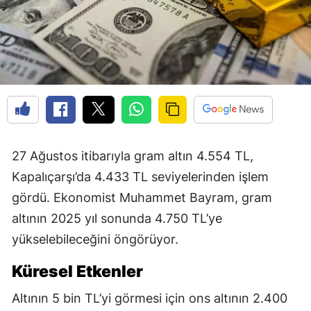
27 Ağustos itibarıyla gram altın 4.554 TL,
Kapalıçarşı’da 4.433 TL seviyelerinden işlem
gördü. Ekonomist Muhammet Bayram, gram
altının 2025 yıl sonunda 4.750 TL’ye
yükselebileceğini öngörüyor.
Küresel Etkenler
Altının 5 bin TL’yi görmesi için ons altının 2.400