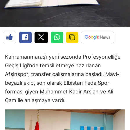
Kahramanmaraş’ı yeni sezonda Profesyonelliğe
Geçiş Ligi’nde temsil etmeye hazırlanan
Afşinspor, transfer çalışmalarına başladı. Mavi-
beyazlı ekip, son olarak Elbistan Feda Spor
forması giyen Muhammet Kadir Arslan ve Ali
Çam ile anlaşmaya vardı.