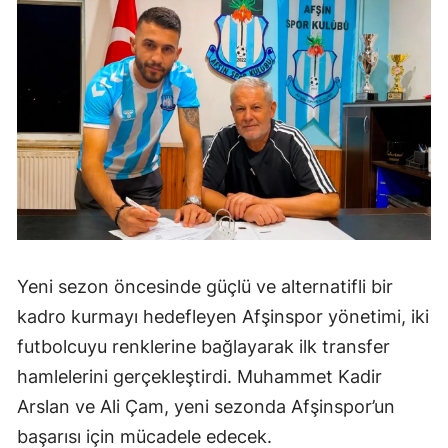
Yeni sezon öncesinde güçlü ve alternatifli bir
kadro kurmayı hedefleyen Afşinspor yönetimi, iki
futbolcuyu renklerine bağlayarak ilk transfer
hamlelerini gerçekleştirdi. Muhammet Kadir
Arslan ve Ali Çam, yeni sezonda Afşinspor’un
başarısı için mücadele edecek.