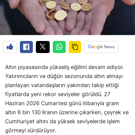
Altın piyasasında yükseliş eğilimi devam ediyor.
Yatırımcıların ve düğün sezonunda altın almayı
planlayan vatandaşların yakından takip ettiği
fiyatlarda yeni rekor seviyeler görüldü. 27
Haziran 2026 Cumartesi günü itibarıyla gram
altın 6 bin 130 liranın üzerine çıkarken, çeyrek ve
Cumhuriyet altını da yüksek seviyelerde işlem
görmeyi sürdürüyor.