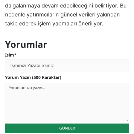
dalgalanmaya devam edebileceğini belirtiyor. Bu
nedenle yatırımcıların güncel verileri yakından
takip ederek işlem yapmaları öneriliyor.
Yorumlar
İsim*
Yorum Yazın (500 Karakter)
GÖNDER