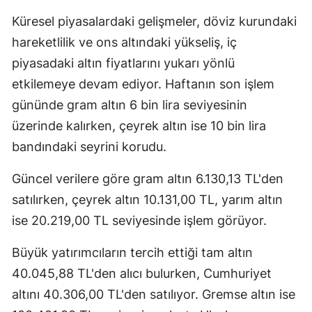
Küresel piyasalardaki gelişmeler, döviz kurundaki
hareketlilik ve ons altındaki yükseliş, iç
piyasadaki altın fiyatlarını yukarı yönlü
etkilemeye devam ediyor. Haftanın son işlem
gününde gram altın 6 bin lira seviyesinin
üzerinde kalırken, çeyrek altın ise 10 bin lira
bandındaki seyrini korudu.
Güncel verilere göre gram altın 6.130,13 TL'den
satılırken, çeyrek altın 10.131,00 TL, yarım altın
ise 20.219,00 TL seviyesinde işlem görüyor.
Büyük yatırımcıların tercih ettiği tam altın
40.045,88 TL'den alıcı bulurken, Cumhuriyet
altını 40.306,00 TL'den satılıyor. Gremse altın ise