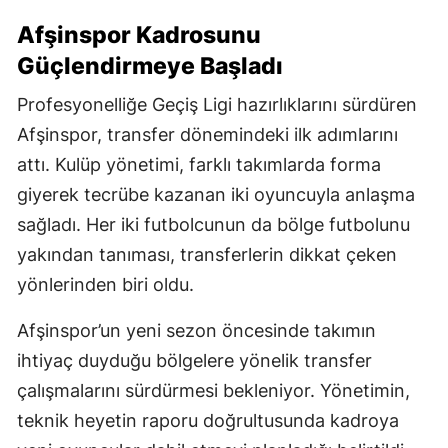
Afşinspor Kadrosunu
Güçlendirmeye Başladı
Profesyonelliğe Geçiş Ligi hazırlıklarını sürdüren
Afşinspor, transfer dönemindeki ilk adımlarını
attı. Kulüp yönetimi, farklı takımlarda forma
giyerek tecrübe kazanan iki oyuncuyla anlaşma
sağladı. Her iki futbolcunun da bölge futbolunu
yakından tanıması, transferlerin dikkat çeken
yönlerinden biri oldu.
Afşinspor’un yeni sezon öncesinde takımın
ihtiyaç duyduğu bölgelere yönelik transfer
çalışmalarını sürdürmesi bekleniyor. Yönetimin,
teknik heyetin raporu doğrultusunda kadroya