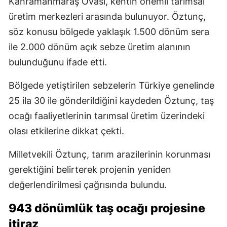
Kahramanmaraş Ovası, kentin önemli tarımsal
üretim merkezleri arasında bulunuyor. Öztunç,
söz konusu bölgede yaklaşık 1.500 dönüm sera
ile 2.000 dönüm açık sebze üretim alanının
bulunduğunu ifade etti.
Bölgede yetiştirilen sebzelerin Türkiye genelinde
25 ila 30 ile gönderildiğini kaydeden Öztunç, taş
ocağı faaliyetlerinin tarımsal üretim üzerindeki
olası etkilerine dikkat çekti.
Milletvekili Öztunç, tarım arazilerinin korunması
gerektiğini belirterek projenin yeniden
değerlendirilmesi çağrısında bulundu.
943 dönümlük taş ocağı projesine
itiraz