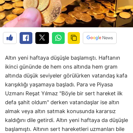
Altın yeni haftaya düşüşle başlamıştı. Haftanın
ikinci gününde de hem ons altında hem gram
altında düşük seviyeler görülürken vatandaş kafa
karışıklığı yaşamaya başladı. Para ve Piyasa
Uzmanı Reşat Yılmaz "Böyle bir sert hareket ilk
defa şahit oldum" derken vatandaşlar ise altın
almak veya altın satmak konusunda kararsız
kaldığını dile getirdi. Altın yeni haftaya da düşüşle
başlamıştı. Altının sert hareketleri uzmanları bile