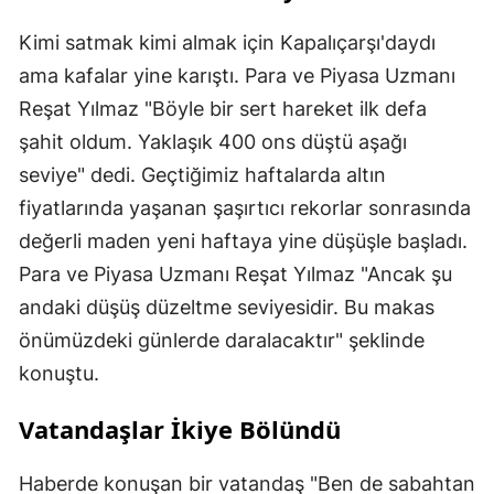
Kimi satmak kimi almak için Kapalıçarşı'daydı
ama kafalar yine karıştı. Para ve Piyasa Uzmanı
Reşat Yılmaz "Böyle bir sert hareket ilk defa
şahit oldum. Yaklaşık 400 ons düştü aşağı
seviye" dedi. Geçtiğimiz haftalarda altın
fiyatlarında yaşanan şaşırtıcı rekorlar sonrasında
değerli maden yeni haftaya yine düşüşle başladı.
Para ve Piyasa Uzmanı Reşat Yılmaz "Ancak şu
andaki düşüş düzeltme seviyesidir. Bu makas
önümüzdeki günlerde daralacaktır" şeklinde
konuştu.
Vatandaşlar İkiye Bölündü
Haberde konuşan bir vatandaş "Ben de sabahtan