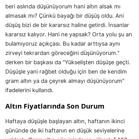
beri aslında düşünüyorum hani altın alsak mı
almasak mı? Çünkü bayağı bir düşüş oldu. Ani
düşüş bizi de bir kararsız haline getirdi. İnsanlar
kararsız kalıyor. Hani ne yapsak? Orta yolu şu an
bulamıyoruz açıkçası. Bu kadar arttıysa aynı
zirveyi tekrardan göreceğini düşünüyorum."
derken bir başkası da "Yükselişten düşüşe geçti.
Düşüşle yani rağbet olduğu için ben de kendim
gram altın ya da çeyrek almayı düşünüyorum"
ifadelerini kullandı.
Altın Fiyatlarında Son Durum
Haftaya düşüşle başlayan altın, haftanın ikinci
gününde de iki haftanın en düşük seviyelerine