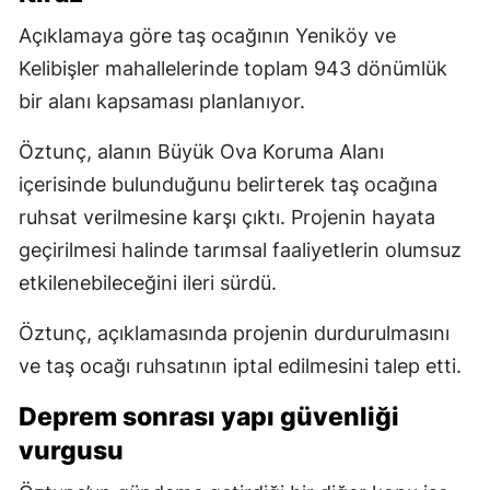
Açıklamaya göre taş ocağının Yeniköy ve
Kelibişler mahallelerinde toplam 943 dönümlük
bir alanı kapsaması planlanıyor.
Öztunç, alanın Büyük Ova Koruma Alanı
içerisinde bulunduğunu belirterek taş ocağına
ruhsat verilmesine karşı çıktı. Projenin hayata
geçirilmesi halinde tarımsal faaliyetlerin olumsuz
etkilenebileceğini ileri sürdü.
Öztunç, açıklamasında projenin durdurulmasını
ve taş ocağı ruhsatının iptal edilmesini talep etti.
Deprem sonrası yapı güvenliği
vurgusu