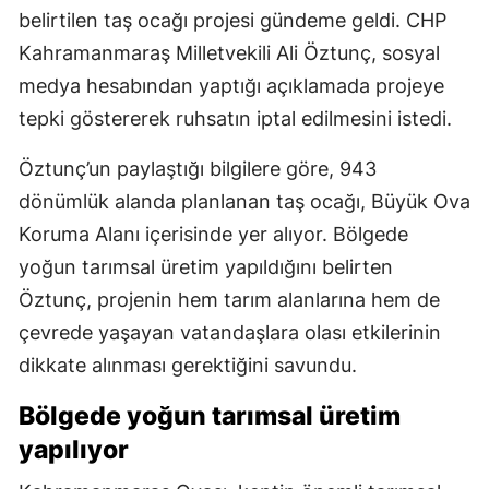
belirtilen taş ocağı projesi gündeme geldi. CHP
Kahramanmaraş Milletvekili Ali Öztunç, sosyal
medya hesabından yaptığı açıklamada projeye
tepki göstererek ruhsatın iptal edilmesini istedi.
Öztunç’un paylaştığı bilgilere göre, 943
dönümlük alanda planlanan taş ocağı, Büyük Ova
Koruma Alanı içerisinde yer alıyor. Bölgede
yoğun tarımsal üretim yapıldığını belirten
Öztunç, projenin hem tarım alanlarına hem de
çevrede yaşayan vatandaşlara olası etkilerinin
dikkate alınması gerektiğini savundu.
Bölgede yoğun tarımsal üretim
yapılıyor