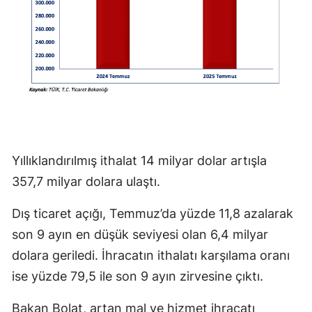
Yıllıklandırılmış ithalat 14 milyar dolar artışla
357,7 milyar dolara ulaştı.
Dış ticaret açığı, Temmuz’da yüzde 11,8 azalarak
son 9 ayın en düşük seviyesi olan 6,4 milyar
dolara geriledi. İhracatın ithalatı karşılama oranı
ise yüzde 79,5 ile son 9 ayın zirvesine çıktı.
Bakan Bolat, artan mal ve hizmet ihracatı