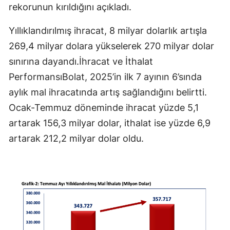
rekorunun kırıldığını açıkladı.
Yıllıklandırılmış ihracat, 8 milyar dolarlık artışla
269,4 milyar dolara yükselerek 270 milyar dolar
sınırına dayandı.İhracat ve İthalat
PerformansıBolat, 2025’in ilk 7 ayının 6’sında
aylık mal ihracatında artış sağlandığını belirtti.
Ocak-Temmuz döneminde ihracat yüzde 5,1
artarak 156,3 milyar dolar, ithalat ise yüzde 6,9
artarak 212,2 milyar dolar oldu.