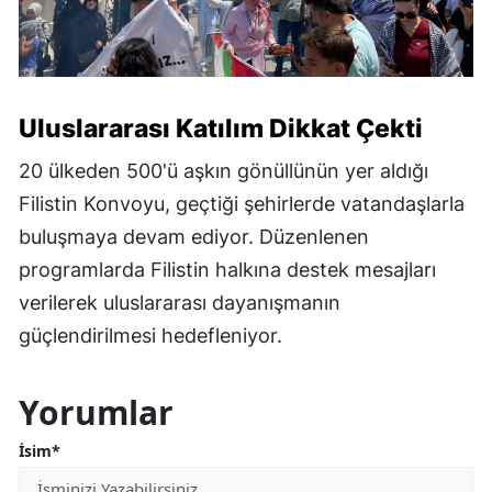
Uluslararası Katılım Dikkat Çekti
20 ülkeden 500'ü aşkın gönüllünün yer aldığı
Filistin Konvoyu, geçtiği şehirlerde vatandaşlarla
buluşmaya devam ediyor. Düzenlenen
programlarda Filistin halkına destek mesajları
verilerek uluslararası dayanışmanın
güçlendirilmesi hedefleniyor.
Yorumlar
İsim*