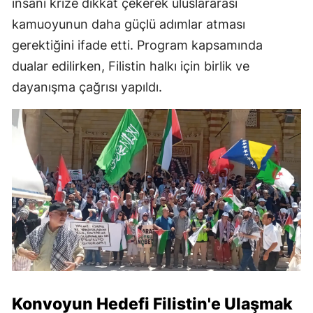
insani krize dikkat çekerek uluslararası
kamuoyunun daha güçlü adımlar atması
gerektiğini ifade etti. Program kapsamında
dualar edilirken, Filistin halkı için birlik ve
dayanışma çağrısı yapıldı.
Konvoyun Hedefi Filistin'e Ulaşmak