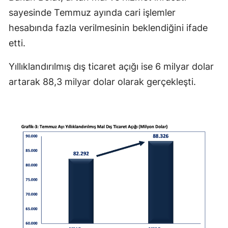
sayesinde Temmuz ayında cari işlemler
hesabında fazla verilmesinin beklendiğini ifade
etti.
Yıllıklandırılmış dış ticaret açığı ise 6 milyar dolar
artarak 88,3 milyar dolar olarak gerçekleşti.