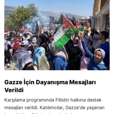
Gazze İçin Dayanışma Mesajları
Verildi
Karşılama programında Filistin halkına destek
mesajları verildi. Katılımcılar, Gazze'de yaşanan