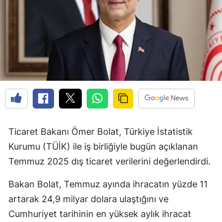
Ticaret Bakanı Ömer Bolat, Türkiye İstatistik
Kurumu (TÜİK) ile iş birliğiyle bugün açıklanan
Temmuz 2025 dış ticaret verilerini değerlendirdi.
Bakan Bolat, Temmuz ayında ihracatın yüzde 11
artarak 24,9 milyar dolara ulaştığını ve
Cumhuriyet tarihinin en yüksek aylık ihracat