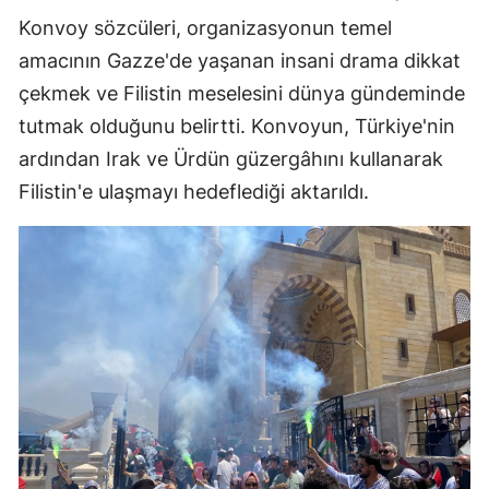
Konvoy sözcüleri, organizasyonun temel
amacının Gazze'de yaşanan insani drama dikkat
çekmek ve Filistin meselesini dünya gündeminde
tutmak olduğunu belirtti. Konvoyun, Türkiye'nin
ardından Irak ve Ürdün güzergâhını kullanarak
Filistin'e ulaşmayı hedeflediği aktarıldı.