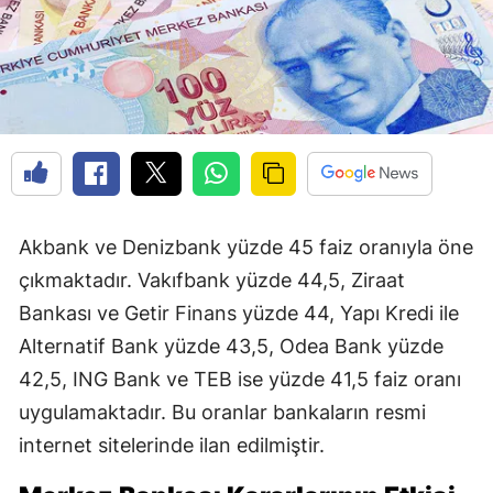
Akbank ve Denizbank yüzde 45 faiz oranıyla öne
çıkmaktadır. Vakıfbank yüzde 44,5, Ziraat
Bankası ve Getir Finans yüzde 44, Yapı Kredi ile
Alternatif Bank yüzde 43,5, Odea Bank yüzde
42,5, ING Bank ve TEB ise yüzde 41,5 faiz oranı
uygulamaktadır. Bu oranlar bankaların resmi
internet sitelerinde ilan edilmiştir.