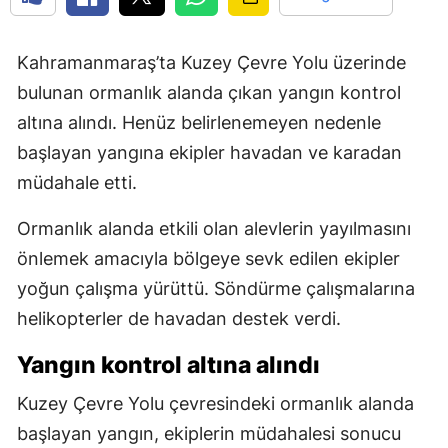
Kahramanmaraş’ta Kuzey Çevre Yolu üzerinde
bulunan ormanlık alanda çıkan yangın kontrol
altına alındı. Henüz belirlenemeyen nedenle
başlayan yangına ekipler havadan ve karadan
müdahale etti.
Ormanlık alanda etkili olan alevlerin yayılmasını
önlemek amacıyla bölgeye sevk edilen ekipler
yoğun çalışma yürüttü. Söndürme çalışmalarına
helikopterler de havadan destek verdi.
Yangın kontrol altına alındı
Kuzey Çevre Yolu çevresindeki ormanlık alanda
başlayan yangın, ekiplerin müdahalesi sonucu