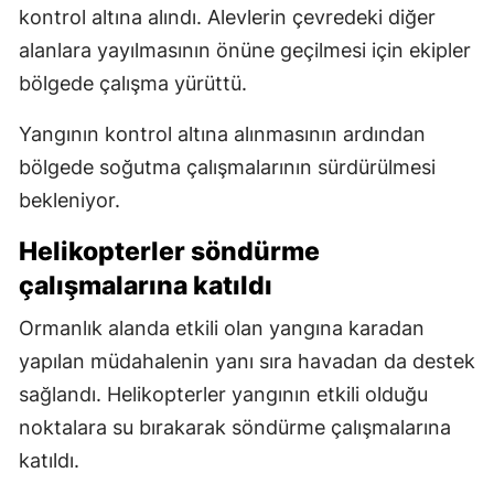
kontrol altına alındı. Alevlerin çevredeki diğer
alanlara yayılmasının önüne geçilmesi için ekipler
bölgede çalışma yürüttü.
Yangının kontrol altına alınmasının ardından
bölgede soğutma çalışmalarının sürdürülmesi
bekleniyor.
Helikopterler söndürme
çalışmalarına katıldı
Ormanlık alanda etkili olan yangına karadan
yapılan müdahalenin yanı sıra havadan da destek
sağlandı. Helikopterler yangının etkili olduğu
noktalara su bırakarak söndürme çalışmalarına
katıldı.