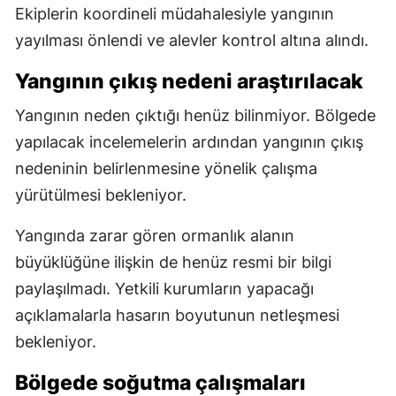
Ekiplerin koordineli müdahalesiyle yangının
yayılması önlendi ve alevler kontrol altına alındı.
Yangının çıkış nedeni araştırılacak
Yangının neden çıktığı henüz bilinmiyor. Bölgede
yapılacak incelemelerin ardından yangının çıkış
nedeninin belirlenmesine yönelik çalışma
yürütülmesi bekleniyor.
Yangında zarar gören ormanlık alanın
büyüklüğüne ilişkin de henüz resmi bir bilgi
paylaşılmadı. Yetkili kurumların yapacağı
açıklamalarla hasarın boyutunun netleşmesi
bekleniyor.
Bölgede soğutma çalışmaları