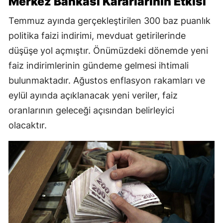
Merkez Bankası Kararlarının Etkisi
Temmuz ayında gerçekleştirilen 300 baz puanlık
politika faizi indirimi, mevduat getirilerinde
düşüşe yol açmıştır. Önümüzdeki dönemde yeni
faiz indirimlerinin gündeme gelmesi ihtimali
bulunmaktadır. Ağustos enflasyon rakamları ve
eylül ayında açıklanacak yeni veriler, faiz
oranlarının geleceği açısından belirleyici
olacaktır.