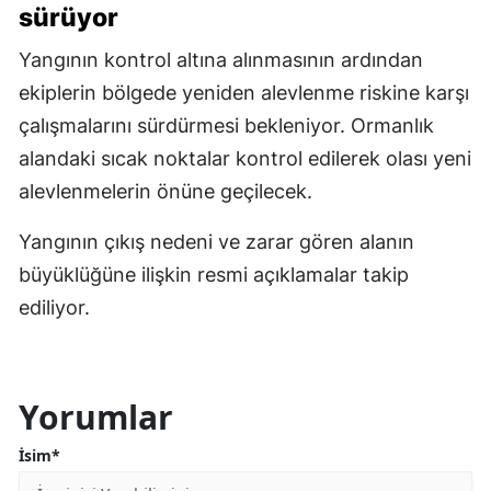
sürüyor
Yangının kontrol altına alınmasının ardından
ekiplerin bölgede yeniden alevlenme riskine karşı
çalışmalarını sürdürmesi bekleniyor. Ormanlık
alandaki sıcak noktalar kontrol edilerek olası yeni
alevlenmelerin önüne geçilecek.
Yangının çıkış nedeni ve zarar gören alanın
büyüklüğüne ilişkin resmi açıklamalar takip
ediliyor.
Yorumlar
İsim*