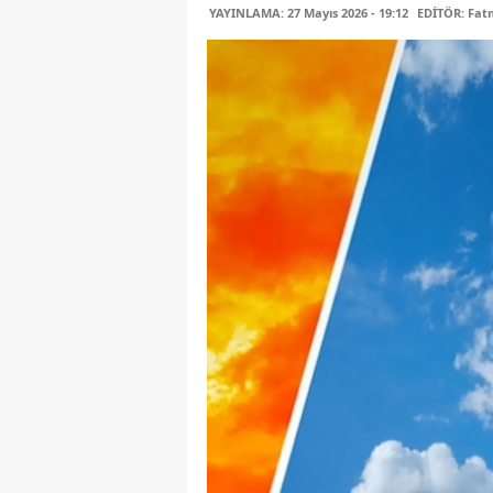
YAYINLAMA: 27 Mayıs 2026 - 19:12
EDİTÖR: Fa