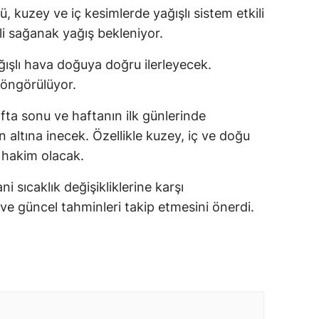
ü, kuzey ve iç kesimlerde yağışlı sistem etkili
li sağanak yağış bekleniyor.
ışlı hava doğuya doğru ilerleyecek.
ş öngörülüyor.
fta sonu ve haftanın ilk günlerinde
n altına inecek. Özellikle kuzey, iç ve doğu
 hakim olacak.
 sıcaklık değişikliklerine karşı
 ve güncel tahminleri takip etmesini önerdi.