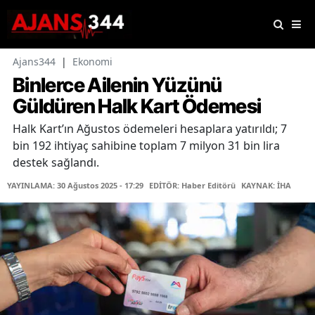
Ajans344
|
Ekonomi
Binlerce Ailenin Yüzünü
Güldüren Halk Kart Ödemesi
Halk Kart’ın Ağustos ödemeleri hesaplara yatırıldı; 7
bin 192 ihtiyaç sahibine toplam 7 milyon 31 bin lira
destek sağlandı.
YAYINLAMA: 30 Ağustos 2025 - 17:29
EDİTÖR: Haber Editörü
KAYNAK: İHA