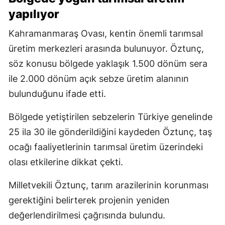
yapılıyor
Kahramanmaraş Ovası, kentin önemli tarımsal
üretim merkezleri arasında bulunuyor. Öztunç,
söz konusu bölgede yaklaşık 1.500 dönüm sera
ile 2.000 dönüm açık sebze üretim alanının
bulunduğunu ifade etti.
Bölgede yetiştirilen sebzelerin Türkiye genelinde
25 ila 30 ile gönderildiğini kaydeden Öztunç, taş
ocağı faaliyetlerinin tarımsal üretim üzerindeki
olası etkilerine dikkat çekti.
Milletvekili Öztunç, tarım arazilerinin korunması
gerektiğini belirterek projenin yeniden
değerlendirilmesi çağrısında bulundu.