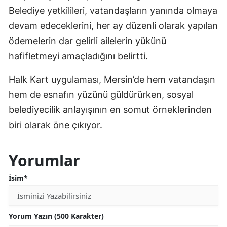
Belediye yetkilileri, vatandaşların yanında olmaya
devam edeceklerini, her ay düzenli olarak yapılan
ödemelerin dar gelirli ailelerin yükünü
hafifletmeyi amaçladığını belirtti.
Halk Kart uygulaması, Mersin’de hem vatandaşın
hem de esnafın yüzünü güldürürken, sosyal
belediyecilik anlayışının en somut örneklerinden
biri olarak öne çıkıyor.
Yorumlar
İsim*
Yorum Yazın (500 Karakter)