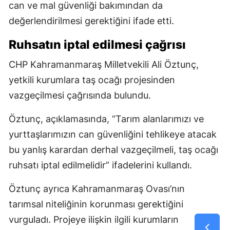
can ve mal güvenliği bakımından da
değerlendirilmesi gerektiğini ifade etti.
Ruhsatın iptal edilmesi çağrısı
CHP Kahramanmaraş Milletvekili Ali Öztunç,
yetkili kurumlara taş ocağı projesinden
vazgeçilmesi çağrısında bulundu.
Öztunç, açıklamasında, “Tarım alanlarımızı ve
yurttaşlarımızın can güvenliğini tehlikeye atacak
bu yanlış karardan derhal vazgeçilmeli, taş ocağı
ruhsatı iptal edilmelidir” ifadelerini kullandı.
Öztunç ayrıca Kahramanmaraş Ovası’nın
tarımsal niteliğinin korunması gerektiğini
vurguladı. Projeye ilişkin ilgili kurumların