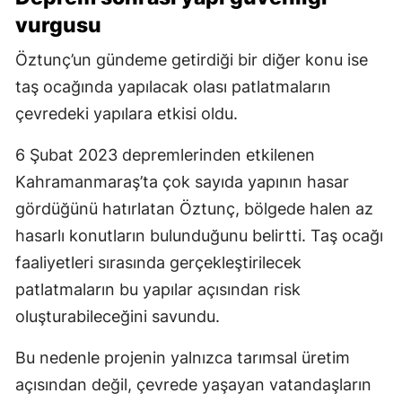
vurgusu
Öztunç’un gündeme getirdiği bir diğer konu ise
taş ocağında yapılacak olası patlatmaların
çevredeki yapılara etkisi oldu.
6 Şubat 2023 depremlerinden etkilenen
Kahramanmaraş’ta çok sayıda yapının hasar
gördüğünü hatırlatan Öztunç, bölgede halen az
hasarlı konutların bulunduğunu belirtti. Taş ocağı
faaliyetleri sırasında gerçekleştirilecek
patlatmaların bu yapılar açısından risk
oluşturabileceğini savundu.
Bu nedenle projenin yalnızca tarımsal üretim
açısından değil, çevrede yaşayan vatandaşların