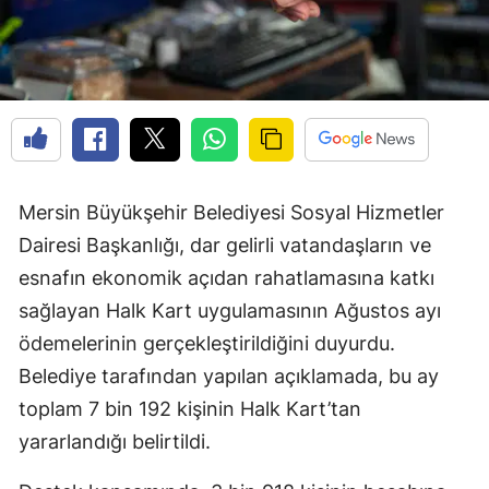
Mersin Büyükşehir Belediyesi Sosyal Hizmetler
Dairesi Başkanlığı, dar gelirli vatandaşların ve
esnafın ekonomik açıdan rahatlamasına katkı
sağlayan Halk Kart uygulamasının Ağustos ayı
ödemelerinin gerçekleştirildiğini duyurdu.
Belediye tarafından yapılan açıklamada, bu ay
toplam 7 bin 192 kişinin Halk Kart’tan
yararlandığı belirtildi.