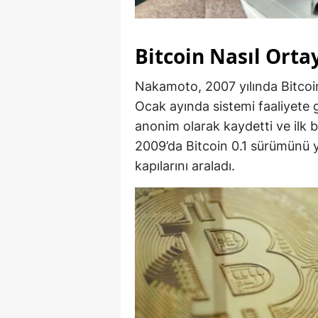
Bitcoin Nasıl Ortay
Nakamoto, 2007 yılında Bitcoin
Ocak ayında sistemi faaliyete 
anonim olarak kaydetti ve ilk b
2009’da Bitcoin 0.1 sürümünü y
kapılarını araladı.