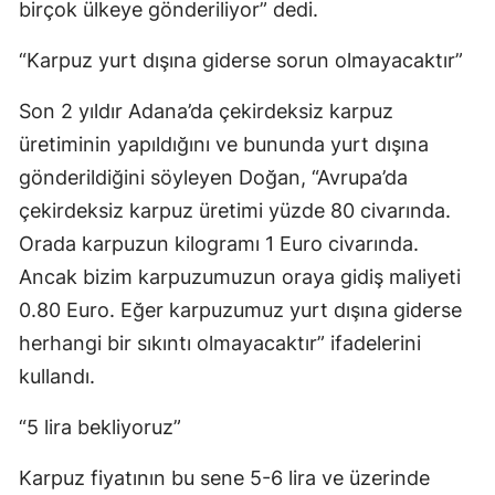
birçok ülkeye gönderiliyor” dedi.
“Karpuz yurt dışına giderse sorun olmayacaktır”
Son 2 yıldır Adana’da çekirdeksiz karpuz
üretiminin yapıldığını ve bununda yurt dışına
gönderildiğini söyleyen Doğan, “Avrupa’da
çekirdeksiz karpuz üretimi yüzde 80 civarında.
Orada karpuzun kilogramı 1 Euro civarında.
Ancak bizim karpuzumuzun oraya gidiş maliyeti
0.80 Euro. Eğer karpuzumuz yurt dışına giderse
herhangi bir sıkıntı olmayacaktır” ifadelerini
kullandı.
“5 lira bekliyoruz”
Karpuz fiyatının bu sene 5-6 lira ve üzerinde