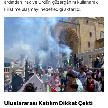
ardından Irak ve Ürdün güzergâhını kullanarak
Filistin'e ulaşmayı hedeflediği aktarıldı.
Uluslararası Katılım Dikkat Çekti