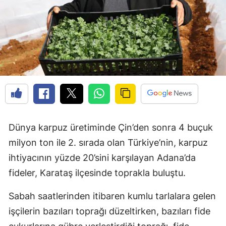
Dünya karpuz üretiminde Çin’den sonra 4 buçuk
milyon ton ile 2. sırada olan Türkiye’nin, karpuz
ihtiyacının yüzde 20’sini karşılayan Adana’da
fideler, Karataş ilçesinde toprakla buluştu.
Sabah saatlerinden itibaren kumlu tarlalara gelen
işçilerin bazıları toprağı düzeltirken, bazıları fide