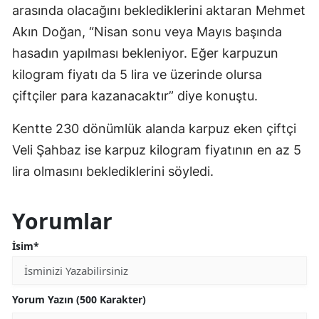
arasında olacağını beklediklerini aktaran Mehmet
Akın Doğan, “Nisan sonu veya Mayıs başında
hasadın yapılması bekleniyor. Eğer karpuzun
kilogram fiyatı da 5 lira ve üzerinde olursa
çiftçiler para kazanacaktır” diye konuştu.
Kentte 230 dönümlük alanda karpuz eken çiftçi
Veli Şahbaz ise karpuz kilogram fiyatının en az 5
lira olmasını beklediklerini söyledi.
Yorumlar
İsim*
Yorum Yazın (500 Karakter)