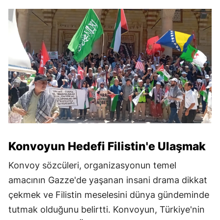
Konvoyun Hedefi Filistin'e Ulaşmak
Konvoy sözcüleri, organizasyonun temel
amacının Gazze'de yaşanan insani drama dikkat
çekmek ve Filistin meselesini dünya gündeminde
tutmak olduğunu belirtti. Konvoyun, Türkiye'nin