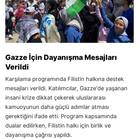
Gazze İçin Dayanışma Mesajları
Verildi
Karşılama programında Filistin halkına destek
mesajları verildi. Katılımcılar, Gazze'de yaşanan
insani krize dikkat çekerek uluslararası
kamuoyunun daha güçlü adımlar atması
gerektiğini ifade etti. Program kapsamında
dualar edilirken, Filistin halkı için birlik ve
dayanışma çağrısı yapıldı.