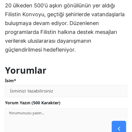
20 ülkeden 500'ü aşkın gönüllünün yer aldığı
Filistin Konvoyu, geçtiği şehirlerde vatandaşlarla
buluşmaya devam ediyor. Düzenlenen
programlarda Filistin halkına destek mesajları
verilerek uluslararası dayanışmanın
güçlendirilmesi hedefleniyor.
Yorumlar
İsim*
Yorum Yazın (500 Karakter)