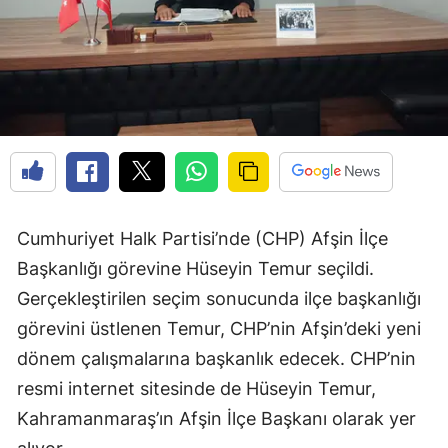
Cumhuriyet Halk Partisi’nde (CHP) Afşin İlçe
Başkanlığı görevine Hüseyin Temur seçildi.
Gerçekleştirilen seçim sonucunda ilçe başkanlığı
görevini üstlenen Temur, CHP’nin Afşin’deki yeni
dönem çalışmalarına başkanlık edecek. CHP’nin
resmi internet sitesinde de Hüseyin Temur,
Kahramanmaraş’ın Afşin İlçe Başkanı olarak yer