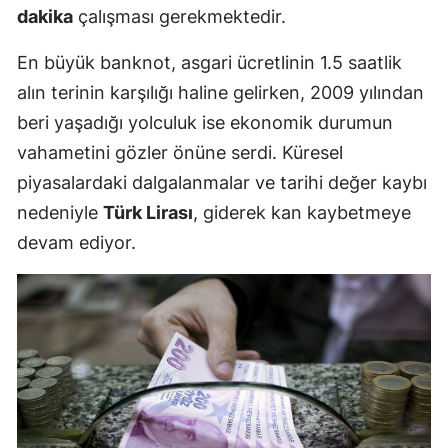
dakika
çalışması gerekmektedir.
En büyük banknot, asgari ücretlinin 1.5 saatlik
alın terinin karşılığı haline gelirken, 2009 yılından
beri yaşadığı yolculuk ise ekonomik durumun
vahametini gözler önüne serdi. Küresel
piyasalardaki dalgalanmalar ve tarihi değer kaybı
nedeniyle
Türk Lirası
, giderek kan kaybetmeye
devam ediyor.