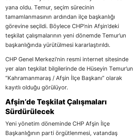
yana oldu. Temur, seçim sürecinin
tamamlanmasının ardından ilçe başkanlığı
görevine seçildi. Böylece CHP’nin Afşin’deki
teşkilat çalışmalarının yeni dönemde Temur’un
başkanlığında yürütülmesi kararlaştırıldı.
CHP Genel Merkezi’nin resmi internet sitesinde
yer alan teşkilat bilgilerinde de Hüseyin Temur’un
“Kahramanmaraş / Afşin İlçe Başkanı” olarak
kayıtlı olduğu görülüyor.
Afşin’de Teşkilat Çalışmaları
Sürdürülecek
Yeni yönetim döneminde CHP Afşin İlçe
Başkanlığının parti örgütlenmesi, vatandaş