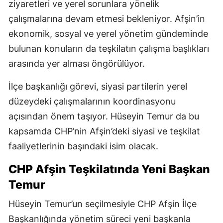
ziyaretleri ve yerel sorunlara yönelik
çalışmalarına devam etmesi bekleniyor. Afşin’in
ekonomik, sosyal ve yerel yönetim gündeminde
bulunan konuların da teşkilatın çalışma başlıkları
arasında yer alması öngörülüyor.
İlçe başkanlığı görevi, siyasi partilerin yerel
düzeydeki çalışmalarının koordinasyonu
açısından önem taşıyor. Hüseyin Temur da bu
kapsamda CHP’nin Afşin’deki siyasi ve teşkilat
faaliyetlerinin başındaki isim olacak.
CHP Afşin Teşkilatında Yeni Başkan
Temur
Hüseyin Temur’un seçilmesiyle CHP Afşin İlçe
Başkanlığında yönetim süreci yeni başkanla