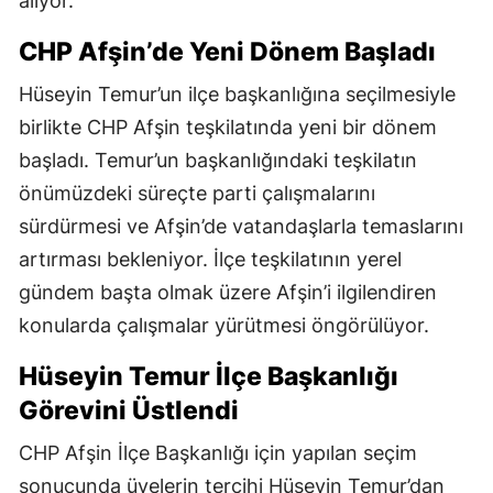
alıyor.
CHP Afşin’de Yeni Dönem Başladı
Hüseyin Temur’un ilçe başkanlığına seçilmesiyle
birlikte CHP Afşin teşkilatında yeni bir dönem
başladı. Temur’un başkanlığındaki teşkilatın
önümüzdeki süreçte parti çalışmalarını
sürdürmesi ve Afşin’de vatandaşlarla temaslarını
artırması bekleniyor. İlçe teşkilatının yerel
gündem başta olmak üzere Afşin’i ilgilendiren
konularda çalışmalar yürütmesi öngörülüyor.
Hüseyin Temur İlçe Başkanlığı
Görevini Üstlendi
CHP Afşin İlçe Başkanlığı için yapılan seçim
sonucunda üyelerin tercihi Hüseyin Temur’dan