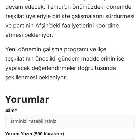
devam edecek. Temur’un önümüzdeki dönemde
teşkilat üyeleriyle birlikte çalışmalarını sürdürmesi
ve partinin Afşin’deki faaliyetlerini koordine
etmesi bekleniyor.
Yeni dönemin çalışma programı ve ilçe
teşkilatının öncelikli gündem maddelerinin ise
yapılacak değerlendirmeler doğrultusunda
şekillenmesi bekleniyor.
Yorumlar
İsim*
Yorum Yazın (500 Karakter)