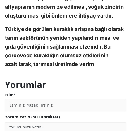
altyapısının modernize edilmesi, soğuk zincirin
oluşturulması gibi önlemlere ihtiyaç vardır.
Türkiye’de görülen kuraklık artışına bağlı olarak
tarım sektörünün yeniden yapılandırılması ve
gıda güvenliğinin sağlanması elzemdir. Bu
çerçevede kuraklığın olumsuz etkilerinin
azaltılarak, tarımsal üretimde verim
Yorumlar
İsim*
Yorum Yazın (500 Karakter)