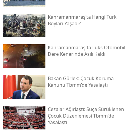
Kahramanmaraş’ta Hangi Türk
Boyları Yaşadı?
Kahramanmaraş'ta Lüks Otomobil
Dere Kenarında Asılı Kaldı!
Bakan Gürlek: Çocuk Koruma
Kanunu Tbmm’de Yasalaştı
Cezalar Ağırlaştı: Suça Sürüklenen
Çocuk Düzenlemesi Tbmm’de
Yasalaştı