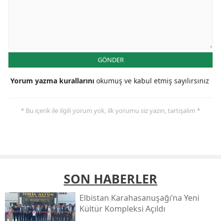
GÖNDER
Yorum yazma kurallarını
okumuş ve kabul etmiş sayılırsınız
* Bu içerik ile ilgili yorum yok, ilk yorumu siz yazın, tartışalım *
SON HABERLER
Elbistan Karahasanuşağı’na Yeni
Kültür Kompleksi Açıldı