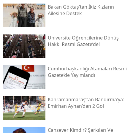
Bakan Göktaş’tan İkiz Kızların
Ailesine Destek
Üniversite Öğrencilerine Dönüş
Hakkı Resmi Gazete’de!
Cumhurbaşkanlığı Atamaları Resmi
Gazete’de Yayımlandı
Kahramanmaraş’tan Bandırma’ya:
Emirhan Ayhan’dan 2 Gol
Cansever Kimdir? Şarkıları Ve