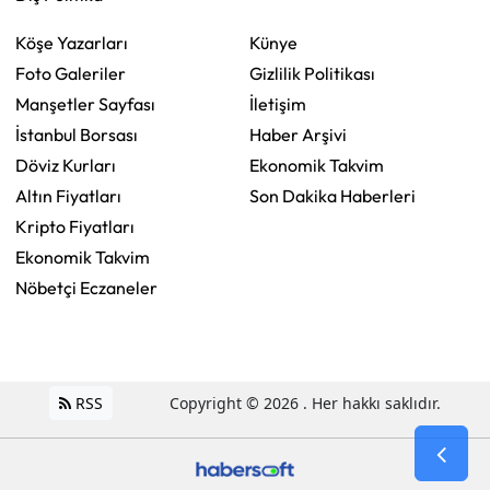
Köşe Yazarları
Künye
Foto Galeriler
Gizlilik Politikası
Manşetler Sayfası
İletişim
İstanbul Borsası
Haber Arşivi
Döviz Kurları
Ekonomik Takvim
Altın Fiyatları
Son Dakika Haberleri
Kripto Fiyatları
Ekonomik Takvim
Nöbetçi Eczaneler
RSS
Copyright © 2026 . Her hakkı saklıdır.