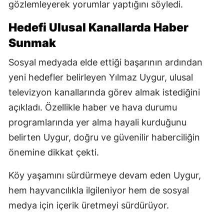
gözlemleyerek yorumlar yaptığını söyledi.
Hedefi Ulusal Kanallarda Haber
Sunmak
Sosyal medyada elde ettiği başarının ardından
yeni hedefler belirleyen Yılmaz Uygur, ulusal
televizyon kanallarında görev almak istediğini
açıkladı. Özellikle haber ve hava durumu
programlarında yer alma hayali kurduğunu
belirten Uygur, doğru ve güvenilir haberciliğin
önemine dikkat çekti.
Köy yaşamını sürdürmeye devam eden Uygur,
hem hayvancılıkla ilgileniyor hem de sosyal
medya için içerik üretmeyi sürdürüyor.