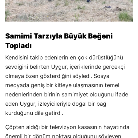
Samimi Tarzıyla Büyük Beğeni
Topladı
Kendisini takip edenlerin en çok dürüstlüğünü
sevdiğini belirten Uygur, içeriklerinde gerçekçi
olmaya özen gösterdiğini söyledi. Sosyal
medyada geniş bir kitleye ulaşmasının temel
nedenlerinden birinin samimiyet olduğunu ifade
eden Uygur, izleyicileriyle doğal bir bağ
kurduğunu dile getirdi.
Çöpten aldığı bir televizyon kasasının hayatında
önemli bir dönüm noktası olduğunu söyleyen