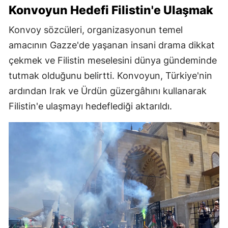
Konvoyun Hedefi Filistin'e Ulaşmak
Konvoy sözcüleri, organizasyonun temel
amacının Gazze'de yaşanan insani drama dikkat
çekmek ve Filistin meselesini dünya gündeminde
tutmak olduğunu belirtti. Konvoyun, Türkiye'nin
ardından Irak ve Ürdün güzergâhını kullanarak
Filistin'e ulaşmayı hedeflediği aktarıldı.