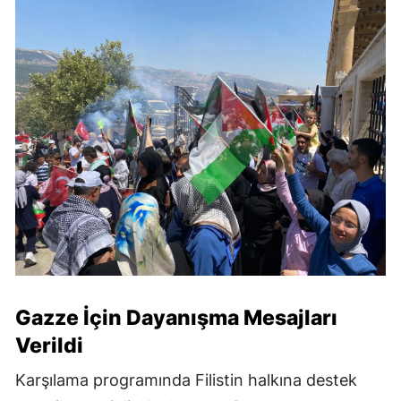
Gazze İçin Dayanışma Mesajları
Verildi
Karşılama programında Filistin halkına destek