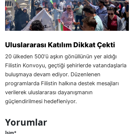
Uluslararası Katılım Dikkat Çekti
20 ülkeden 500'ü aşkın gönüllünün yer aldığı
Filistin Konvoyu, geçtiği şehirlerde vatandaşlarla
buluşmaya devam ediyor. Düzenlenen
programlarda Filistin halkına destek mesajları
verilerek uluslararası dayanışmanın
güçlendirilmesi hedefleniyor.
Yorumlar
İsim*