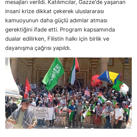
mesajları verildi. Katılımcılar, Gazze'de yaşanan
insani krize dikkat çekerek uluslararası
kamuoyunun daha güçlü adımlar atması
gerektiğini ifade etti. Program kapsamında
dualar edilirken, Filistin halkı için birlik ve
dayanışma çağrısı yapıldı.