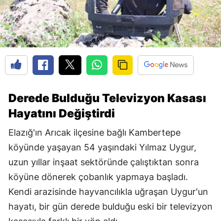
Derede Bulduğu Televizyon Kasası
Hayatını Değiştirdi
Elazığ'ın Arıcak ilçesine bağlı Kambertepe
köyünde yaşayan 54 yaşındaki Yılmaz Uygur,
uzun yıllar inşaat sektöründe çalıştıktan sonra
köyüne dönerek çobanlık yapmaya başladı.
Kendi arazisinde hayvancılıkla uğraşan Uygur'un
hayatı, bir gün derede bulduğu eski bir televizyon