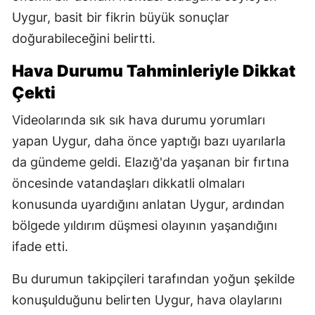
Uygur, basit bir fikrin büyük sonuçlar
doğurabileceğini belirtti.
Hava Durumu Tahminleriyle Dikkat
Çekti
Videolarında sık sık hava durumu yorumları
yapan Uygur, daha önce yaptığı bazı uyarılarla
da gündeme geldi. Elazığ'da yaşanan bir fırtına
öncesinde vatandaşları dikkatli olmaları
konusunda uyardığını anlatan Uygur, ardından
bölgede yıldırım düşmesi olayının yaşandığını
ifade etti.
Bu durumun takipçileri tarafından yoğun şekilde
konuşulduğunu belirten Uygur, hava olaylarını