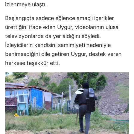
izlenmeye ulaştı.
Başlangıçta sadece eğlence amaçlı içerikler
ürettiğini ifade eden Uygur, videolarının ulusal
televizyonlarda da yer aldığını söyledi.
İzleyicilerin kendisini samimiyeti nedeniyle
benimsediğini dile getiren Uygur, destek veren
herkese teşekkür etti.