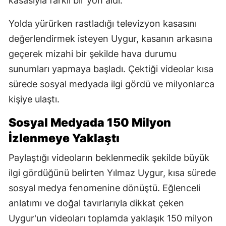
kasasıyla farklı bir yön aldı.
Yolda yürürken rastladığı televizyon kasasını
değerlendirmek isteyen Uygur, kasanın arkasına
geçerek mizahi bir şekilde hava durumu
sunumları yapmaya başladı. Çektiği videolar kısa
sürede sosyal medyada ilgi gördü ve milyonlarca
kişiye ulaştı.
Sosyal Medyada 150 Milyon
İzlenmeye Yaklaştı
Paylaştığı videoların beklenmedik şekilde büyük
ilgi gördüğünü belirten Yılmaz Uygur, kısa sürede
sosyal medya fenomenine dönüştü. Eğlenceli
anlatımı ve doğal tavırlarıyla dikkat çeken
Uygur'un videoları toplamda yaklaşık 150 milyon