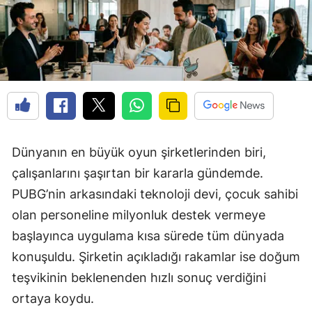
Dünyanın en büyük oyun şirketlerinden biri,
çalışanlarını şaşırtan bir kararla gündemde.
PUBG’nin arkasındaki teknoloji devi, çocuk sahibi
olan personeline milyonluk destek vermeye
başlayınca uygulama kısa sürede tüm dünyada
konuşuldu. Şirketin açıkladığı rakamlar ise doğum
teşvikinin beklenenden hızlı sonuç verdiğini
ortaya koydu.