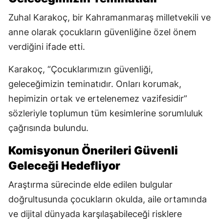
Zuhal Karakoç, bir Kahramanmaraş milletvekili ve
anne olarak çocukların güvenliğine özel önem
verdiğini ifade etti.
Karakoç, “Çocuklarımızın güvenliği,
geleceğimizin teminatıdır. Onları korumak,
hepimizin ortak ve ertelenemez vazifesidir”
sözleriyle toplumun tüm kesimlerine sorumluluk
çağrısında bulundu.
Komisyonun Önerileri Güvenli
Geleceği Hedefliyor
Araştırma sürecinde elde edilen bulgular
doğrultusunda çocukların okulda, aile ortamında
ve dijital dünyada karşılaşabileceği risklere