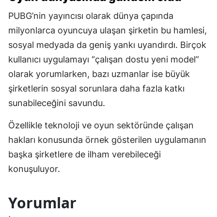
PUBG’nin yayıncısı olarak dünya çapında
milyonlarca oyuncuya ulaşan şirketin bu hamlesi,
sosyal medyada da geniş yankı uyandırdı. Birçok
kullanıcı uygulamayı “çalışan dostu yeni model”
olarak yorumlarken, bazı uzmanlar ise büyük
şirketlerin sosyal sorunlara daha fazla katkı
sunabileceğini savundu.
Özellikle teknoloji ve oyun sektöründe çalışan
hakları konusunda örnek gösterilen uygulamanın
başka şirketlere de ilham verebileceği
konuşuluyor.
Yorumlar