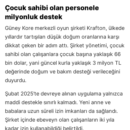
Çocuk sahibi olan personele
milyonluk destek
Güney Kore merkezli oyun şirketi Krafton, ülkede
yıllardır tartışılan düşük doğum oranlarına karşı
dikkat çeken bir adım attı. Şirket yönetimi, çocuk
sahibi olan çalışanlara çocuk başına yaklaşık 66
bin dolar, yani güncel kurla yaklaşık 3 milyon TL
değerinde doğum ve bakım desteği verileceğini
duyurdu.
Şubat 2025’te devreye alınan uygulama yalnızca
maddi destekle sınırlı kalmadı. Yeni anne ve
babalara uzun süreli izin imkanları da sağlandı.
Şirket içinde ebeveyn olan çalışanların iki yıla
kadar izin kullanabildiği belirtildi.