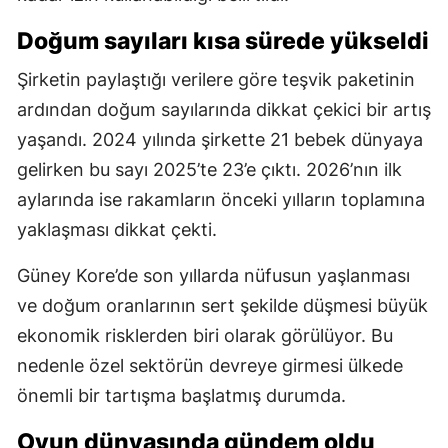
Doğum sayıları kısa sürede yükseldi
Şirketin paylaştığı verilere göre teşvik paketinin
ardından doğum sayılarında dikkat çekici bir artış
yaşandı. 2024 yılında şirkette 21 bebek dünyaya
gelirken bu sayı 2025’te 23’e çıktı. 2026’nın ilk
aylarında ise rakamların önceki yılların toplamına
yaklaşması dikkat çekti.
Güney Kore’de son yıllarda nüfusun yaşlanması
ve doğum oranlarının sert şekilde düşmesi büyük
ekonomik risklerden biri olarak görülüyor. Bu
nedenle özel sektörün devreye girmesi ülkede
önemli bir tartışma başlatmış durumda.
Oyun dünyasında gündem oldu