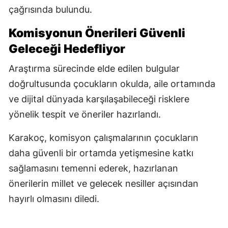
çağrısında bulundu.
Komisyonun Önerileri Güvenli
Geleceği Hedefliyor
Araştırma sürecinde elde edilen bulgular
doğrultusunda çocukların okulda, aile ortamında
ve dijital dünyada karşılaşabileceği risklere
yönelik tespit ve öneriler hazırlandı.
Karakoç, komisyon çalışmalarının çocukların
daha güvenli bir ortamda yetişmesine katkı
sağlamasını temenni ederek, hazırlanan
önerilerin millet ve gelecek nesiller açısından
hayırlı olmasını diledi.