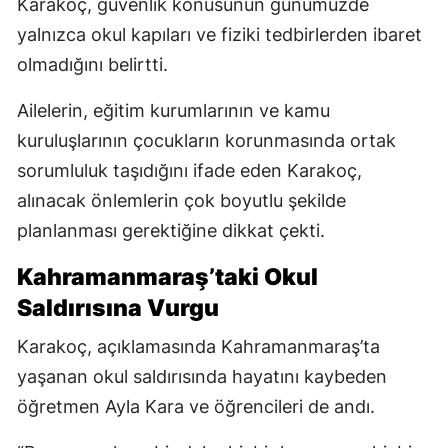
Karakoç, güvenlik konusunun günümüzde
yalnızca okul kapıları ve fiziki tedbirlerden ibaret
olmadığını belirtti.
Ailelerin, eğitim kurumlarının ve kamu
kuruluşlarının çocukların korunmasında ortak
sorumluluk taşıdığını ifade eden Karakoç,
alınacak önlemlerin çok boyutlu şekilde
planlanması gerektiğine dikkat çekti.
Kahramanmaraş’taki Okul
Saldırısına Vurgu
Karakoç, açıklamasında Kahramanmaraş’ta
yaşanan okul saldırısında hayatını kaybeden
öğretmen Ayla Kara ve öğrencileri de andı.