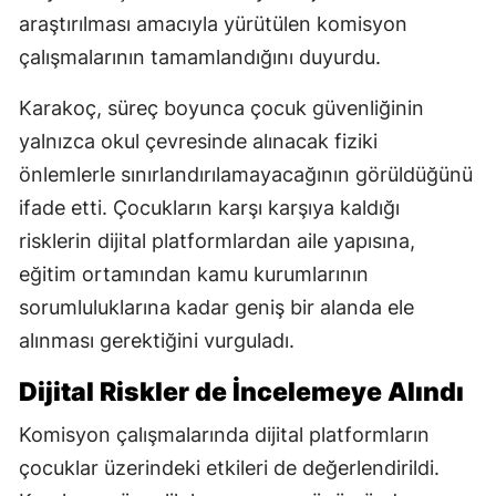
araştırılması amacıyla yürütülen komisyon
çalışmalarının tamamlandığını duyurdu.
Karakoç, süreç boyunca çocuk güvenliğinin
yalnızca okul çevresinde alınacak fiziki
önlemlerle sınırlandırılamayacağının görüldüğünü
ifade etti. Çocukların karşı karşıya kaldığı
risklerin dijital platformlardan aile yapısına,
eğitim ortamından kamu kurumlarının
sorumluluklarına kadar geniş bir alanda ele
alınması gerektiğini vurguladı.
Dijital Riskler de İncelemeye Alındı
Komisyon çalışmalarında dijital platformların
çocuklar üzerindeki etkileri de değerlendirildi.