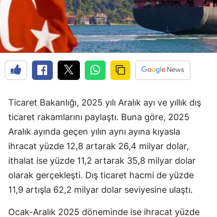
Ticaret Bakanlığı, 2025 yılı Aralık ayı ve yıllık dış
ticaret rakamlarını paylaştı. Buna göre, 2025
Aralık ayında geçen yılın aynı ayına kıyasla
ihracat yüzde 12,8 artarak 26,4 milyar dolar,
ithalat ise yüzde 11,2 artarak 35,8 milyar dolar
olarak gerçekleşti. Dış ticaret hacmi de yüzde
11,9 artışla 62,2 milyar dolar seviyesine ulaştı.
Ocak-Aralık 2025 döneminde ise ihracat yüzde