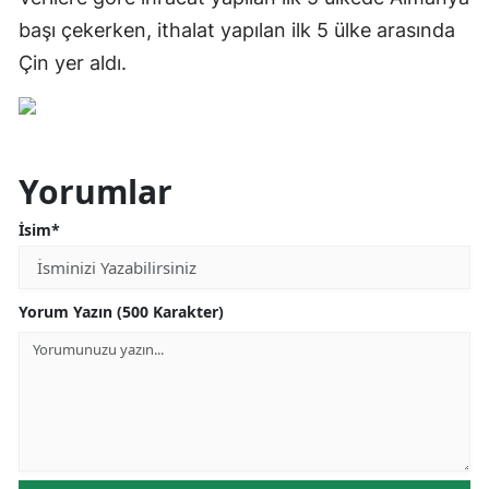
başı çekerken, ithalat yapılan ilk 5 ülke arasında
Çin yer aldı.
Yorumlar
İsim*
Yorum Yazın (500 Karakter)