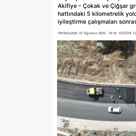
Akifiye – Çokak ve Çiğşar gr
hattındaki 5 kilometrelik yo
iyileştirme çalışmaları sonras
YAYINLAMA: 07 Ağustos 2026 - 18:18
EDİTÖR: 