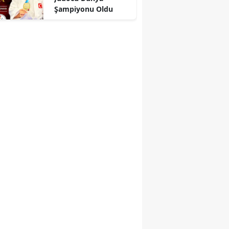
Şampiyonu Oldu