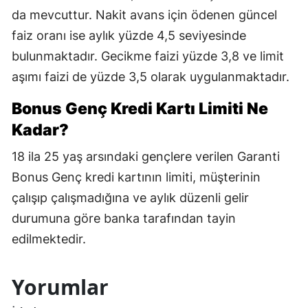
da mevcuttur. Nakit avans için ödenen güncel
faiz oranı ise aylık yüzde 4,5 seviyesinde
bulunmaktadır. Gecikme faizi yüzde 3,8 ve limit
aşımı faizi de yüzde 3,5 olarak uygulanmaktadır.
Bonus Genç Kredi Kartı Limiti Ne
Kadar?
18 ila 25 yaş arsındaki gençlere verilen Garanti
Bonus Genç kredi kartının limiti, müşterinin
çalışıp çalışmadığına ve aylık düzenli gelir
durumuna göre banka tarafından tayin
edilmektedir.
Yorumlar