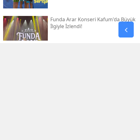
Funda Arar Konseri Kafum'da Büyük
İlgiyle İzlendi!
Galatasaray, Villarreal’e 2-1 Mağlup
Oldu
Galatasaray İlk Yarıyı Villarreal
Karşısında Geride Kapattı
Kahramanmaraş’ta Nöbetçi
Eczaneler 8 Ağustos