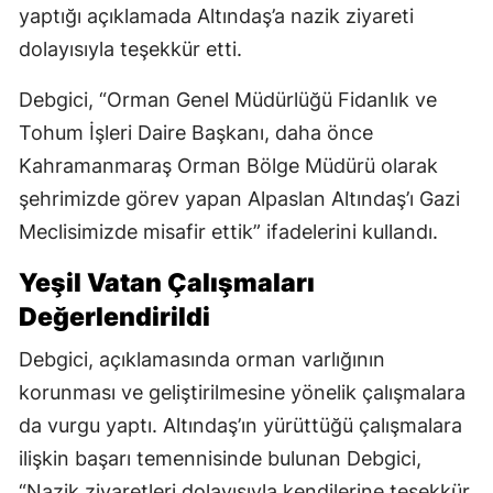
yaptığı açıklamada Altındaş’a nazik ziyareti
dolayısıyla teşekkür etti.
Debgici, “Orman Genel Müdürlüğü Fidanlık ve
Tohum İşleri Daire Başkanı, daha önce
Kahramanmaraş Orman Bölge Müdürü olarak
şehrimizde görev yapan Alpaslan Altındaş’ı Gazi
Meclisimizde misafir ettik” ifadelerini kullandı.
Yeşil Vatan Çalışmaları
Değerlendirildi
Debgici, açıklamasında orman varlığının
korunması ve geliştirilmesine yönelik çalışmalara
da vurgu yaptı. Altındaş’ın yürüttüğü çalışmalara
ilişkin başarı temennisinde bulunan Debgici,
“Nazik ziyaretleri dolayısıyla kendilerine teşekkür