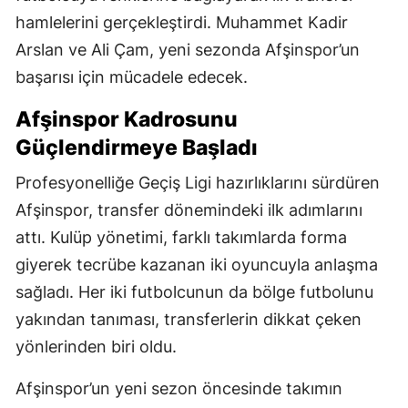
hamlelerini gerçekleştirdi. Muhammet Kadir
Arslan ve Ali Çam, yeni sezonda Afşinspor’un
başarısı için mücadele edecek.
Afşinspor Kadrosunu
Güçlendirmeye Başladı
Profesyonelliğe Geçiş Ligi hazırlıklarını sürdüren
Afşinspor, transfer dönemindeki ilk adımlarını
attı. Kulüp yönetimi, farklı takımlarda forma
giyerek tecrübe kazanan iki oyuncuyla anlaşma
sağladı. Her iki futbolcunun da bölge futbolunu
yakından tanıması, transferlerin dikkat çeken
yönlerinden biri oldu.
Afşinspor’un yeni sezon öncesinde takımın