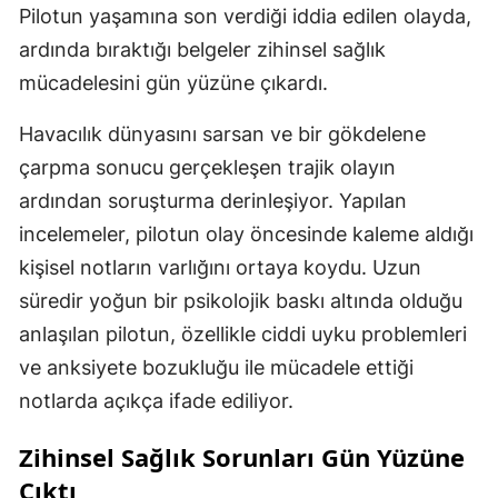
Pilotun yaşamına son verdiği iddia edilen olayda,
ardında bıraktığı belgeler zihinsel sağlık
mücadelesini gün yüzüne çıkardı.
Havacılık dünyasını sarsan ve bir gökdelene
çarpma sonucu gerçekleşen trajik olayın
ardından soruşturma derinleşiyor. Yapılan
incelemeler, pilotun olay öncesinde kaleme aldığı
kişisel notların varlığını ortaya koydu. Uzun
süredir yoğun bir psikolojik baskı altında olduğu
anlaşılan pilotun, özellikle ciddi uyku problemleri
ve anksiyete bozukluğu ile mücadele ettiği
notlarda açıkça ifade ediliyor.
Zihinsel Sağlık Sorunları Gün Yüzüne
Çıktı