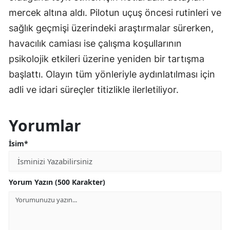
mercek altına aldı. Pilotun uçuş öncesi rutinleri ve
sağlık geçmişi üzerindeki araştırmalar sürerken,
havacılık camiası ise çalışma koşullarının
psikolojik etkileri üzerine yeniden bir tartışma
başlattı. Olayın tüm yönleriyle aydınlatılması için
adli ve idari süreçler titizlikle ilerletiliyor.
Yorumlar
İsim*
Yorum Yazın (500 Karakter)