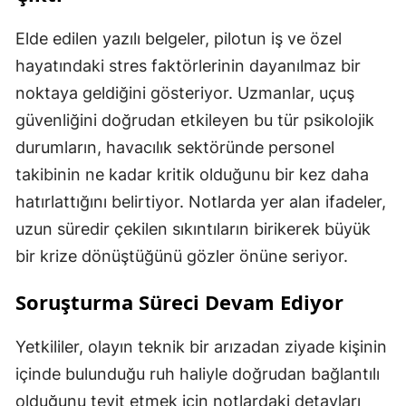
Elde edilen yazılı belgeler, pilotun iş ve özel
hayatındaki stres faktörlerinin dayanılmaz bir
noktaya geldiğini gösteriyor. Uzmanlar, uçuş
güvenliğini doğrudan etkileyen bu tür psikolojik
durumların, havacılık sektöründe personel
takibinin ne kadar kritik olduğunu bir kez daha
hatırlattığını belirtiyor. Notlarda yer alan ifadeler,
uzun süredir çekilen sıkıntıların birikerek büyük
bir krize dönüştüğünü gözler önüne seriyor.
Soruşturma Süreci Devam Ediyor
Yetkililer, olayın teknik bir arızadan ziyade kişinin
içinde bulunduğu ruh haliyle doğrudan bağlantılı
olduğunu teyit etmek için notlardaki detayları