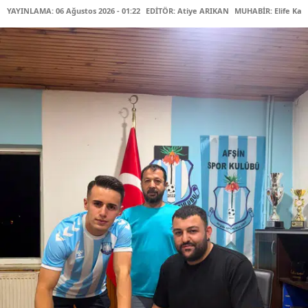
YAYINLAMA: 06 Ağustos 2026 - 01:22
EDİTÖR: Atiye ARIKAN
MUHABİR: Elife Kar