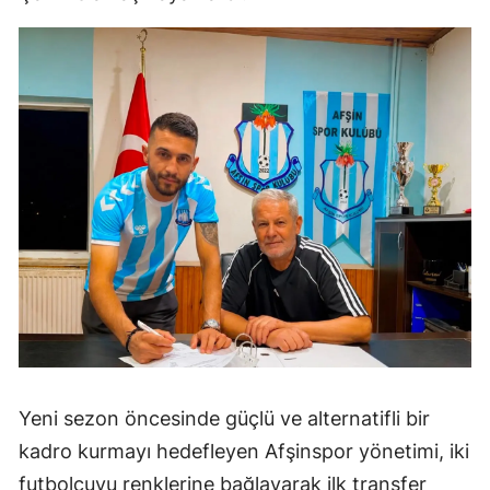
Yeni sezon öncesinde güçlü ve alternatifli bir
kadro kurmayı hedefleyen Afşinspor yönetimi, iki
futbolcuyu renklerine bağlayarak ilk transfer