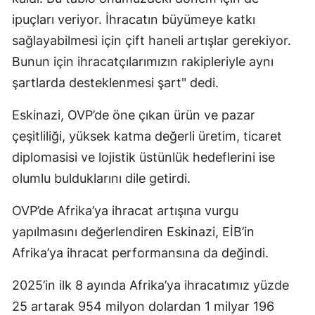
ipuçları veriyor. İhracatın büyümeye katkı
sağlayabilmesi için çift haneli artışlar gerekiyor.
Bunun için ihracatçılarımızın rakipleriyle aynı
şartlarda desteklenmesi şart" dedi.
Eskinazi, OVP’de öne çıkan ürün ve pazar
çeşitliliği, yüksek katma değerli üretim, ticaret
diplomasisi ve lojistik üstünlük hedeflerini ise
olumlu bulduklarını dile getirdi.
OVP’de Afrika’ya ihracat artışına vurgu
yapılmasını değerlendiren Eskinazi, EİB’in
Afrika’ya ihracat performansına da değindi.
2025’in ilk 8 ayında Afrika’ya ihracatımız yüzde
25 artarak 954 milyon dolardan 1 milyar 196