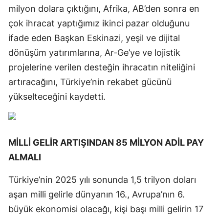
milyon dolara çıktığını, Afrika, AB’den sonra en
çok ihracat yaptığımız ikinci pazar olduğunu
ifade eden Başkan Eskinazi, yeşil ve dijital
dönüşüm yatırımlarına, Ar-Ge’ye ve lojistik
projelerine verilen desteğin ihracatın niteliğini
artıracağını, Türkiye’nin rekabet gücünü
yükselteceğini kaydetti.
MİLLİ GELİR ARTIŞINDAN 85 MİLYON ADİL PAY
ALMALI
Türkiye’nin 2025 yılı sonunda 1,5 trilyon doları
aşan milli gelirle dünyanın 16., Avrupa’nın 6.
büyük ekonomisi olacağı, kişi başı milli gelirin 17