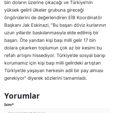
bin doların üzerine çıkacağı ve Türkiye’nin
yüksek gelirli ülkeler grubuna gireceği
öngörülerini de değerlendiren EİB Koordinatör
Başkanı Jak Eskinazi, “Bu başarı döviz kurlarının
uzun yıllardır baskılanmasıyla elde edilmiş bir
başarı. Öte yandan kişi başı milli gelir 17 bin
dolara çıkarken toplumun çok az bir kesimi bu
refah artışını hissediyor. Türkiye’de sosyal barışı
korumamız için kişi başı milli gelirdeki artıştan
Türkiye’de yaşayan herkesin adil bir pay alması
gerekiyor” diyerek sözlerini tamamladı.
Yorumlar
İsim*