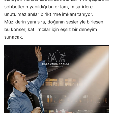
sohbetlerin yapıldığı bu ortam, misafirlere
unutulmaz anılar biriktirme imkanı tanıyor.
Müziklerin yanı sıra, doğanın sesleriyle birleşen
bu konser, katılımcılar için eşsiz bir deneyim
sunacak.