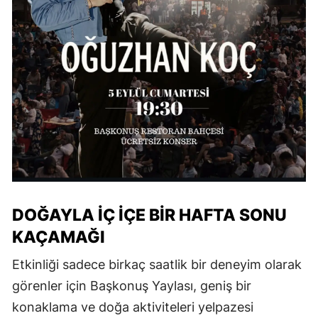
DOĞAYLA İÇ İÇE BİR HAFTA SONU
KAÇAMAĞI
Etkinliği sadece birkaç saatlik bir deneyim olarak
görenler için Başkonuş Yaylası, geniş bir
konaklama ve doğa aktiviteleri yelpazesi