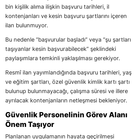
bin kişilik alıma ilişkin başvuru tarihleri, il
kontenjanları ve kesin başvuru şartlarını içeren
ilan bulunmuyor.
Bu nedenle “başvurular başladı” veya “şu şartları
taşıyanlar kesin başvurabilecek” şeklindeki
paylaşımlara temkinli yaklaşılması gerekiyor.
Resmî ilan yayımlandığında başvuru tarihleri, yaş
ve eğitim şartları, özel güvenlik kimlik kartı şartı
bulunup bulunmayacağı, çalışma süresi ve illere
ayrılacak kontenjanların netleşmesi bekleniyor.
Güvenlik Personelinin Görev Alanı
Önem Taşıyor
Planlanan uygulamanın hayata geçirilmesi