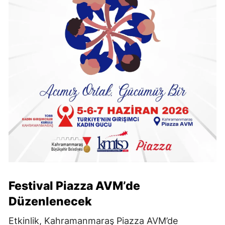
Festival Piazza AVM’de
Düzenlenecek
Etkinlik, Kahramanmaraş Piazza AVM’de