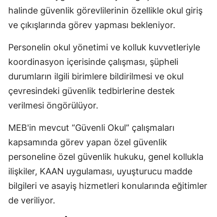
halinde güvenlik görevlilerinin özellikle okul giriş
ve çıkışlarında görev yapması bekleniyor.
Personelin okul yönetimi ve kolluk kuvvetleriyle
koordinasyon içerisinde çalışması, şüpheli
durumların ilgili birimlere bildirilmesi ve okul
çevresindeki güvenlik tedbirlerine destek
verilmesi öngörülüyor.
MEB'in mevcut “Güvenli Okul” çalışmaları
kapsamında görev yapan özel güvenlik
personeline özel güvenlik hukuku, genel kollukla
ilişkiler, KAAN uygulaması, uyuşturucu madde
bilgileri ve asayiş hizmetleri konularında eğitimler
de veriliyor.