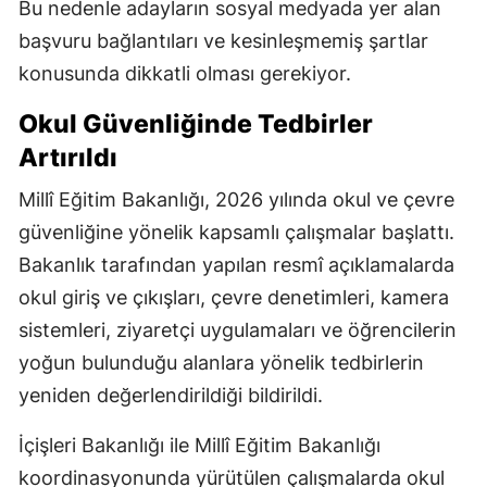
Bu nedenle adayların sosyal medyada yer alan
başvuru bağlantıları ve kesinleşmemiş şartlar
konusunda dikkatli olması gerekiyor.
Okul Güvenliğinde Tedbirler
Artırıldı
Millî Eğitim Bakanlığı, 2026 yılında okul ve çevre
güvenliğine yönelik kapsamlı çalışmalar başlattı.
Bakanlık tarafından yapılan resmî açıklamalarda
okul giriş ve çıkışları, çevre denetimleri, kamera
sistemleri, ziyaretçi uygulamaları ve öğrencilerin
yoğun bulunduğu alanlara yönelik tedbirlerin
yeniden değerlendirildiği bildirildi.
İçişleri Bakanlığı ile Millî Eğitim Bakanlığı
koordinasyonunda yürütülen çalışmalarda okul