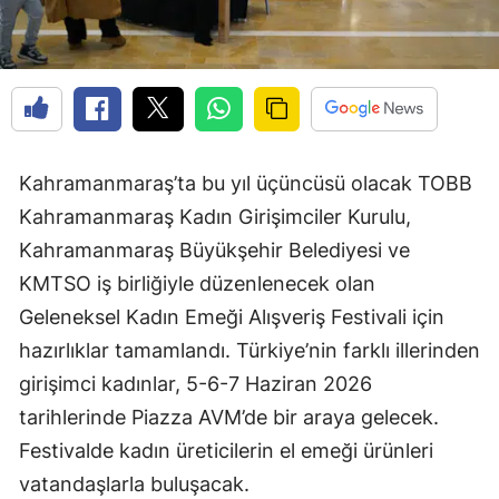
Kahramanmaraş’ta bu yıl üçüncüsü olacak TOBB
Kahramanmaraş Kadın Girişimciler Kurulu,
Kahramanmaraş Büyükşehir Belediyesi ve
KMTSO iş birliğiyle düzenlenecek olan
Geleneksel Kadın Emeği Alışveriş Festivali için
hazırlıklar tamamlandı. Türkiye’nin farklı illerinden
girişimci kadınlar, 5-6-7 Haziran 2026
tarihlerinde Piazza AVM’de bir araya gelecek.
Festivalde kadın üreticilerin el emeği ürünleri
vatandaşlarla buluşacak.