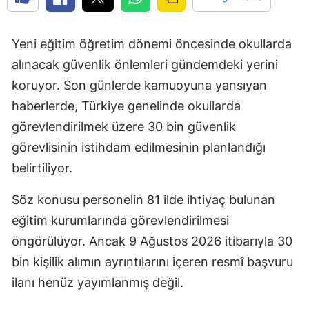
Yeni eğitim öğretim dönemi öncesinde okullarda
alınacak güvenlik önlemleri gündemdeki yerini
koruyor. Son günlerde kamuoyuna yansıyan
haberlerde, Türkiye genelinde okullarda
görevlendirilmek üzere 30 bin güvenlik
görevlisinin istihdam edilmesinin planlandığı
belirtiliyor.
Söz konusu personelin 81 ilde ihtiyaç bulunan
eğitim kurumlarında görevlendirilmesi
öngörülüyor. Ancak 9 Ağustos 2026 itibarıyla 30
bin kişilik alımın ayrıntılarını içeren resmî başvuru
ilanı henüz yayımlanmış değil.