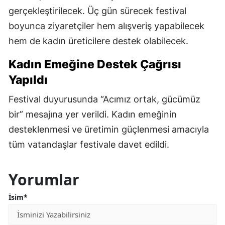
gerçekleştirilecek. Üç gün sürecek festival
boyunca ziyaretçiler hem alışveriş yapabilecek
hem de kadın üreticilere destek olabilecek.
Kadın Emeğine Destek Çağrısı
Yapıldı
Festival duyurusunda “Acımız ortak, gücümüz
bir” mesajına yer verildi. Kadın emeğinin
desteklenmesi ve üretimin güçlenmesi amacıyla
tüm vatandaşlar festivale davet edildi.
Yorumlar
İsim*