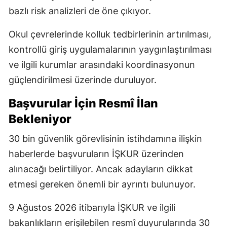
bazlı risk analizleri de öne çıkıyor.
Okul çevrelerinde kolluk tedbirlerinin artırılması,
kontrollü giriş uygulamalarının yaygınlaştırılması
ve ilgili kurumlar arasındaki koordinasyonun
güçlendirilmesi üzerinde duruluyor.
Başvurular İçin Resmî İlan
Bekleniyor
30 bin güvenlik görevlisinin istihdamına ilişkin
haberlerde başvuruların İŞKUR üzerinden
alınacağı belirtiliyor. Ancak adayların dikkat
etmesi gereken önemli bir ayrıntı bulunuyor.
9 Ağustos 2026 itibarıyla İŞKUR ve ilgili
bakanlıkların erişilebilen resmî duyurularında 30