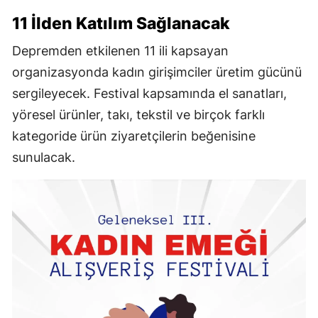
11 İlden Katılım Sağlanacak
Depremden etkilenen 11 ili kapsayan
organizasyonda kadın girişimciler üretim gücünü
sergileyecek. Festival kapsamında el sanatları,
yöresel ürünler, takı, tekstil ve birçok farklı
kategoride ürün ziyaretçilerin beğenisine
sunulacak.