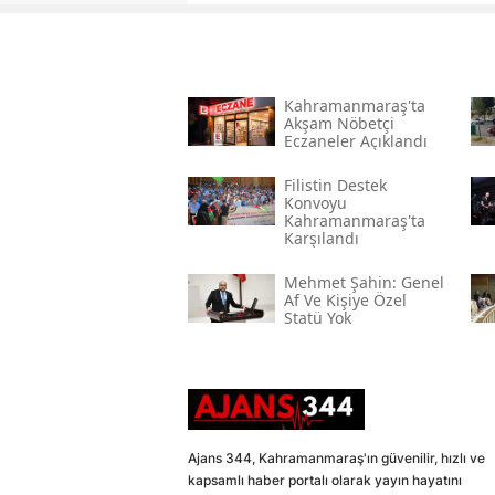
Kahramanmaraş'ta
Akşam Nöbetçi
Eczaneler Açıklandı
Filistin Destek
Konvoyu
Kahramanmaraş'ta
Karşılandı
Mehmet Şahin: Genel
Af Ve Kişiye Özel
Statü Yok
Ajans 344, Kahramanmaraş'ın güvenilir, hızlı ve
kapsamlı haber portalı olarak yayın hayatını