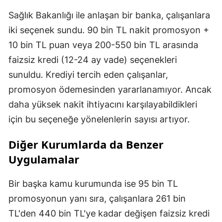
Sağlık Bakanlığı ile anlaşan bir banka, çalışanlara
iki seçenek sundu. 90 bin TL nakit promosyon +
10 bin TL puan veya 200-550 bin TL arasında
faizsiz kredi (12-24 ay vade) seçenekleri
sunuldu. Krediyi tercih eden çalışanlar,
promosyon ödemesinden yararlanamıyor. Ancak
daha yüksek nakit ihtiyacını karşılayabildikleri
için bu seçeneğe yönelenlerin sayısı artıyor.
Diğer Kurumlarda da Benzer
Uygulamalar
Bir başka kamu kurumunda ise 95 bin TL
promosyonun yanı sıra, çalışanlara 261 bin
TL'den 440 bin TL'ye kadar değişen faizsiz kredi