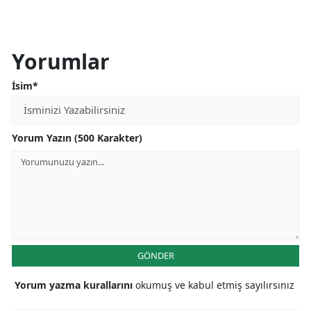
Yorumlar
İsim*
Yorum Yazın (500 Karakter)
GÖNDER
Yorum yazma kurallarını
okumuş ve kabul etmiş sayılırsınız