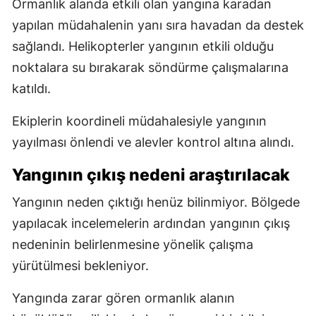
Ormanlık alanda etkili olan yangına karadan
yapılan müdahalenin yanı sıra havadan da destek
sağlandı. Helikopterler yangının etkili olduğu
noktalara su bırakarak söndürme çalışmalarına
katıldı.
Ekiplerin koordineli müdahalesiyle yangının
yayılması önlendi ve alevler kontrol altına alındı.
Yangının çıkış nedeni araştırılacak
Yangının neden çıktığı henüz bilinmiyor. Bölgede
yapılacak incelemelerin ardından yangının çıkış
nedeninin belirlenmesine yönelik çalışma
yürütülmesi bekleniyor.
Yangında zarar gören ormanlık alanın