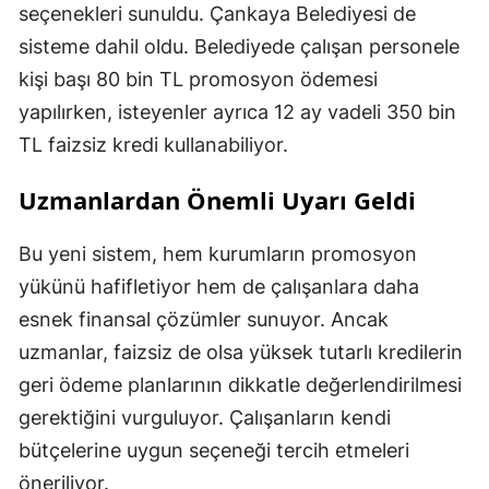
seçenekleri sunuldu. Çankaya Belediyesi de
sisteme dahil oldu. Belediyede çalışan personele
kişi başı 80 bin TL promosyon ödemesi
yapılırken, isteyenler ayrıca 12 ay vadeli 350 bin
TL faizsiz kredi kullanabiliyor.
Uzmanlardan Önemli Uyarı Geldi
Bu yeni sistem, hem kurumların promosyon
yükünü hafifletiyor hem de çalışanlara daha
esnek finansal çözümler sunuyor. Ancak
uzmanlar, faizsiz de olsa yüksek tutarlı kredilerin
geri ödeme planlarının dikkatle değerlendirilmesi
gerektiğini vurguluyor. Çalışanların kendi
bütçelerine uygun seçeneği tercih etmeleri
öneriliyor.