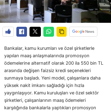
Bankalar, kamu kurumları ve özel şirketlerle
yapılan maaş anlaşmalarında promosyon
ödemelerine alternatif olarak 200 ila 550 bin TL
arasında değişen faizsiz kredi seçenekleri
sunmaya başladı. Yeni model, çalışanlara daha
yüksek nakit imkanı sağladığı için hızla
yaygınlaşıyor. Kamu kuruluşları ve özel sektör
şirketleri, çalışanlarının maaş ödemeleri
karşılığında bankalarla yaptıkları promosyon