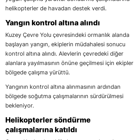
helikopterler de havadan destek verdi.
Yangın kontrol altına alındı
Kuzey Çevre Yolu çevresindeki ormanlık alanda
başlayan yangın, ekiplerin müdahalesi sonucu
kontrol altına alındı. Alevlerin çevredeki diğer
alanlara yayılmasının önüne geçilmesi için ekipler
bölgede çalışma yürüttü.
Yangının kontrol altına alınmasının ardından
bölgede soğutma çalışmalarının sürdürülmesi
bekleniyor.
Helikopterler söndürme
çalışmalarına katıldı