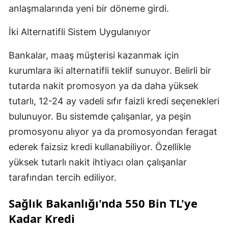
anlaşmalarında yeni bir döneme girdi.
İki Alternatifli Sistem Uygulanıyor
Bankalar, maaş müşterisi kazanmak için
kurumlara iki alternatifli teklif sunuyor. Belirli bir
tutarda nakit promosyon ya da daha yüksek
tutarlı, 12-24 ay vadeli sıfır faizli kredi seçenekleri
bulunuyor. Bu sistemde çalışanlar, ya peşin
promosyonu alıyor ya da promosyondan feragat
ederek faizsiz kredi kullanabiliyor. Özellikle
yüksek tutarlı nakit ihtiyacı olan çalışanlar
tarafından tercih ediliyor.
Sağlık Bakanlığı'nda 550 Bin TL'ye
Kadar Kredi