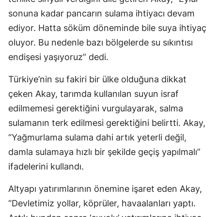
sonuna kadar pancarın sulama ihtiyacı devam
ediyor. Hatta söküm döneminde bile suya ihtiyaç
oluyor. Bu nedenle bazı bölgelerde su sıkıntısı
endişesi yaşıyoruz” dedi.
Türkiye’nin su fakiri bir ülke olduğuna dikkat
çeken Akay, tarımda kullanılan suyun israf
edilmemesi gerektiğini vurgulayarak, salma
sulamanın terk edilmesi gerektiğini belirtti. Akay,
“Yağmurlama sulama dahi artık yeterli değil,
damla sulamaya hızlı bir şekilde geçiş yapılmalı”
ifadelerini kullandı.
Altyapı yatırımlarının önemine işaret eden Akay,
“Devletimiz yollar, köprüler, havaalanları yaptı.