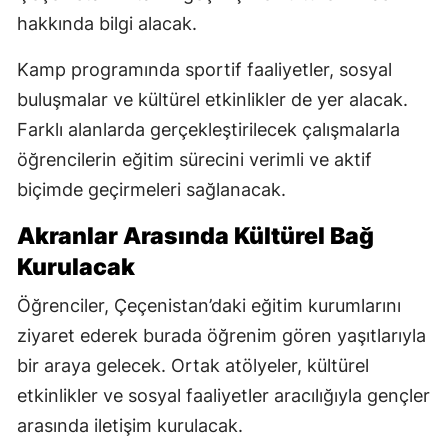
hakkında bilgi alacak.
Kamp programında sportif faaliyetler, sosyal
buluşmalar ve kültürel etkinlikler de yer alacak.
Farklı alanlarda gerçekleştirilecek çalışmalarla
öğrencilerin eğitim sürecini verimli ve aktif
biçimde geçirmeleri sağlanacak.
Akranlar Arasında Kültürel Bağ
Kurulacak
Öğrenciler, Çeçenistan’daki eğitim kurumlarını
ziyaret ederek burada öğrenim gören yaşıtlarıyla
bir araya gelecek. Ortak atölyeler, kültürel
etkinlikler ve sosyal faaliyetler aracılığıyla gençler
arasında iletişim kurulacak.