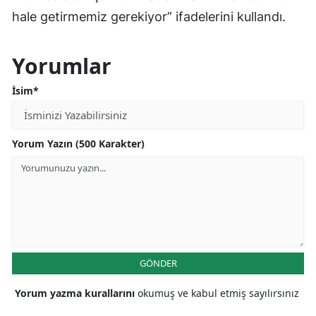
hale getirmemiz gerekiyor” ifadelerini kullandı.
Yorumlar
İsim*
Yorum Yazın (500 Karakter)
GÖNDER
Yorum yazma kurallarını
okumuş ve kabul etmiş sayılırsınız