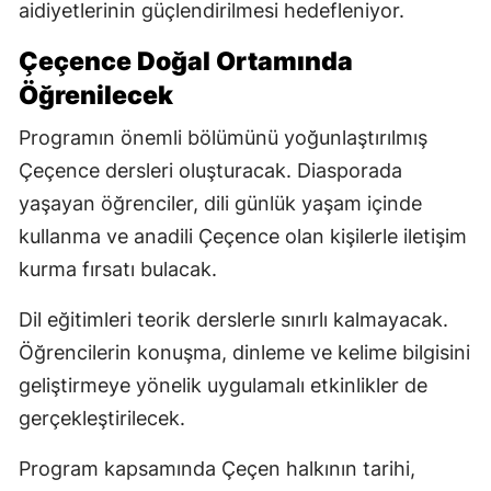
aidiyetlerinin güçlendirilmesi hedefleniyor.
Çeçence Doğal Ortamında
Öğrenilecek
Programın önemli bölümünü yoğunlaştırılmış
Çeçence dersleri oluşturacak. Diasporada
yaşayan öğrenciler, dili günlük yaşam içinde
kullanma ve anadili Çeçence olan kişilerle iletişim
kurma fırsatı bulacak.
Dil eğitimleri teorik derslerle sınırlı kalmayacak.
Öğrencilerin konuşma, dinleme ve kelime bilgisini
geliştirmeye yönelik uygulamalı etkinlikler de
gerçekleştirilecek.
Program kapsamında Çeçen halkının tarihi,