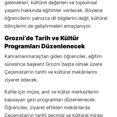
gelenekleri, kültürel değerleri ve toplumsal
yaşamı hakkında eğitimler verilecek. Böylece
öğrencilerin yalnızca dil bilgilerini değil, kültürel
bilinçlerini de geliştirmeleri amaçlanıyor.
Grozni’de Tarih ve Kültür
Programları Düzenlenecek
Kahramanmaraş’tan giden öğrenciler, eğitim
süresince başkent Grozni başta olmak üzere
Çeçenistan’ın tarihi ve kültürel mekânlarını
ziyaret edecek.
Kafile için müze, anıt ve kültür merkezlerini
kapsayan gezi programları düzenlenecek.
Öğrenciler, ziyaret ettikleri mekânlarda
Çeçenistan’ın tarihî geçmişi ve kültürel mirası