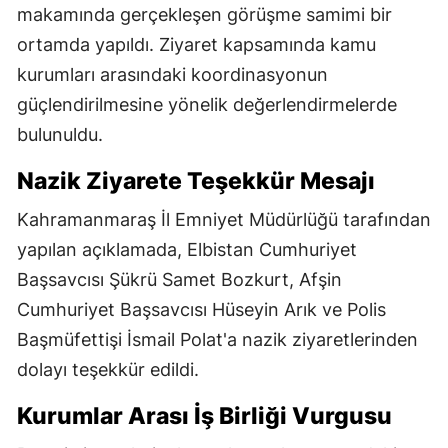
makamında gerçekleşen görüşme samimi bir
ortamda yapıldı. Ziyaret kapsamında kamu
kurumları arasındaki koordinasyonun
güçlendirilmesine yönelik değerlendirmelerde
bulunuldu.
Nazik Ziyarete Teşekkür Mesajı
Kahramanmaraş İl Emniyet Müdürlüğü tarafından
yapılan açıklamada, Elbistan Cumhuriyet
Başsavcısı Şükrü Samet Bozkurt, Afşin
Cumhuriyet Başsavcısı Hüseyin Arık ve Polis
Başmüfettişi İsmail Polat'a nazik ziyaretlerinden
dolayı teşekkür edildi.
Kurumlar Arası İş Birliği Vurgusu