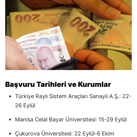
Başvuru Tarihleri ve Kurumlar
Türkiye Raylı Sistem Araçları Sanayii A.Ş.: 22-
26 Eylül
Manisa Celal Bayar Üniversitesi: 15-29 Eylül
Çukurova Üniversitesi: 22 Eylül-6 Ekim