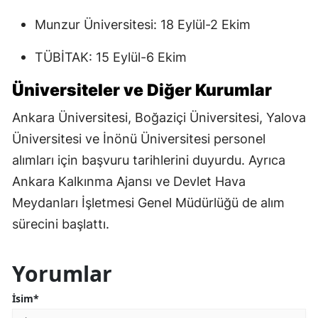
Munzur Üniversitesi: 18 Eylül-2 Ekim
TÜBİTAK: 15 Eylül-6 Ekim
Üniversiteler ve Diğer Kurumlar
Ankara Üniversitesi, Boğaziçi Üniversitesi, Yalova
Üniversitesi ve İnönü Üniversitesi personel
alımları için başvuru tarihlerini duyurdu. Ayrıca
Ankara Kalkınma Ajansı ve Devlet Hava
Meydanları İşletmesi Genel Müdürlüğü de alım
sürecini başlattı.
Yorumlar
İsim*