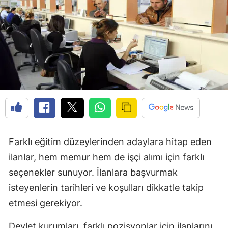
Farklı eğitim düzeylerinden adaylara hitap eden
ilanlar, hem memur hem de işçi alımı için farklı
seçenekler sunuyor. İlanlara başvurmak
isteyenlerin tarihleri ve koşulları dikkatle takip
etmesi gerekiyor.
Devlet kurumları, farklı pozisyonlar için ilanlarını