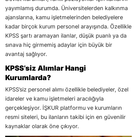
yayımlamış durumda. Üniversitelerden kalkınma
ajanslarına, kamu işletmelerinden belediyelere
kadar birçok kurum personel arayışında. Özellikle
KPSS şartı aramayan ilanlar, düşük puanlı ya da
sınava hiç girmemiş adaylar için büyük bir
avantaj sağlıyor.
KPSS’siz Alımlar Hangi
Kurumlarda?
KPSS’siz personel alımı özellikle belediyeler, özel
idareler ve kamu işletmeleri aracılığıyla
gerçekleşiyor. İŞKUR platformu ve kurumların
resmi siteleri, bu ilanların takibi için en güvenilir
kaynaklar olarak öne çıkıyor.