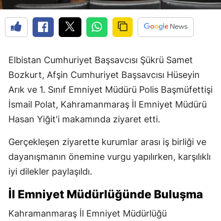
Elbistan Cumhuriyet Başsavcısı Şükrü Samet
Bozkurt, Afşin Cumhuriyet Başsavcısı Hüseyin
Arık ve 1. Sınıf Emniyet Müdürü Polis Başmüfettişi
İsmail Polat, Kahramanmaraş İl Emniyet Müdürü
Hasan Yiğit'i makamında ziyaret etti.
Gerçekleşen ziyarette kurumlar arası iş birliği ve
dayanışmanın önemine vurgu yapılırken, karşılıklı
iyi dilekler paylaşıldı.
İl Emniyet Müdürlüğünde Buluşma
Kahramanmaraş İl Emniyet Müdürlüğü