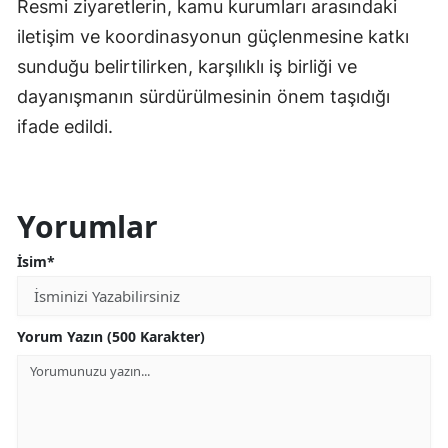
Resmi ziyaretlerin, kamu kurumları arasındaki
iletişim ve koordinasyonun güçlenmesine katkı
sunduğu belirtilirken, karşılıklı iş birliği ve
dayanışmanın sürdürülmesinin önem taşıdığı
ifade edildi.
Yorumlar
İsim*
Yorum Yazın (500 Karakter)