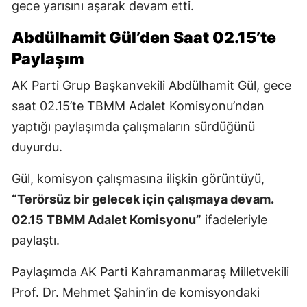
gece yarısını aşarak devam etti.
Abdülhamit Gül’den Saat 02.15’te
Paylaşım
AK Parti Grup Başkanvekili Abdülhamit Gül, gece
saat 02.15’te TBMM Adalet Komisyonu’ndan
yaptığı paylaşımda çalışmaların sürdüğünü
duyurdu.
Gül, komisyon çalışmasına ilişkin görüntüyü,
“Terörsüz bir gelecek için çalışmaya devam.
02.15 TBMM Adalet Komisyonu”
ifadeleriyle
paylaştı.
Paylaşımda AK Parti Kahramanmaraş Milletvekili
Prof. Dr. Mehmet Şahin’in de komisyondaki