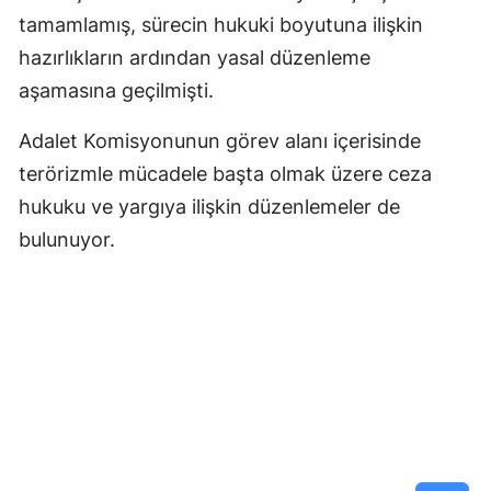
tamamlamış, sürecin hukuki boyutuna ilişkin
hazırlıkların ardından yasal düzenleme
aşamasına geçilmişti.
Adalet Komisyonunun görev alanı içerisinde
terörizmle mücadele başta olmak üzere ceza
hukuku ve yargıya ilişkin düzenlemeler de
bulunuyor.