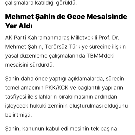
çalışmalara katıldığı görüldü.
Mehmet Şahin de Gece Mesaisinde
Yer Aldı
AK Parti Kahramanmaraş Milletvekili Prof. Dr.
Mehmet Şahin, Terörsüz Türkiye sürecine ilişkin
yasal düzenleme çalışmalarında TBMM’deki
mesaisini sürdürdü.
Şahin daha önce yaptığı açıklamalarda, sürecin
temel amacının PKK/KCK ve bağlantılı yapıların
tasfiyesi ile silahların bırakılmasının ardından
işleyecek hukuki zeminin oluşturulması olduğunu
belirtmişti.
Şahin, kanunun kabul edilmesinin tek başına