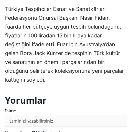
Türkiye Tespihçiler Esnaf ve Sanatkârlar
Federasyonu Onursal Başkanı Nasır Fidan,
fuarda her bütçeye uygun tespih bulunduğunu,
fiyatların 100 liradan 15 bin liraya kadar
değiştiğini ifade etti. Fuar için Avustralya’dan
gelen Bora Jack Kunter de tespihin Türk kültür
ve sanatının en önemli parçalarından biri
olduğunu belirterek koleksiyonuna yeni parçalar
kattığını söyledi.
Yorumlar
İsim*