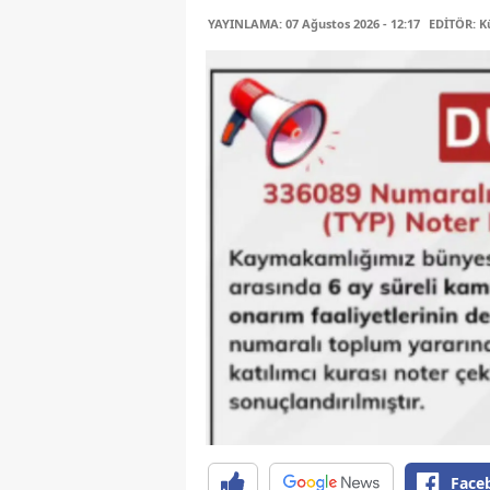
YAYINLAMA: 07 Ağustos 2026 - 12:17
EDİTÖR: K
Face