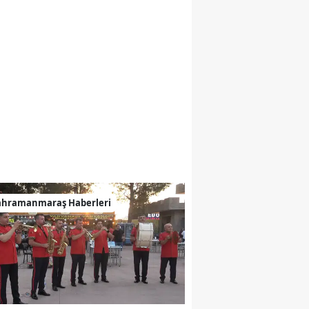
ahramanmaraş Haberleri