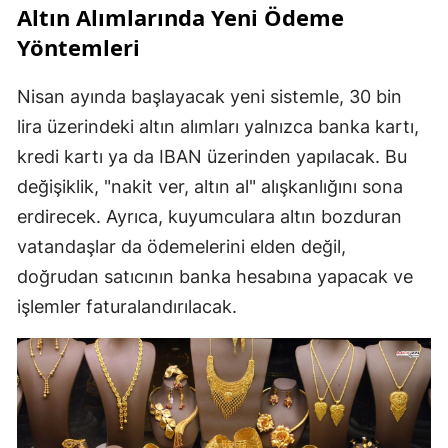
Altın Alımlarında Yeni Ödeme
Yöntemleri
Nisan ayında başlayacak yeni sistemle, 30 bin
lira üzerindeki altın alımları yalnızca banka kartı,
kredi kartı ya da IBAN üzerinden yapılacak. Bu
değişiklik, "nakit ver, altın al" alışkanlığını sona
erdirecek. Ayrıca, kuyumculara altın bozduran
vatandaşlar da ödemelerini elden değil,
doğrudan satıcının banka hesabına yapacak ve
işlemler faturalandırılacak.