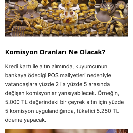
Komisyon Oranları Ne Olacak?
Kredi kartı ile altın alımında, kuyumcunun
bankaya ödediği POS maliyetleri nedeniyle
vatandaşlara yüzde 2 ila yüzde 5 arasında
değişen komisyonlar yansıyabilecek. Örneğin,
5.000 TL değerindeki bir çeyrek altın için yüzde
5 komisyon uygulandığında, tüketici 5.250 TL
ödeme yapacak.