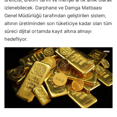
izlenebilecek. Darphane ve Damga Matbaası
Genel Müdürlüğü tarafından geliştirilen sistem,
altının üretiminden son tüketiciye kadar olan tüm
süreci dijital ortamda kayıt altına almayı
hedefliyor.