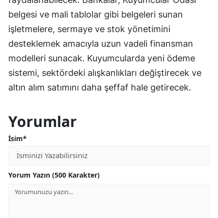
belgesi ve mali tablolar gibi belgeleri sunan
işletmelere, sermaye ve stok yönetimini
desteklemek amacıyla uzun vadeli finansman
modelleri sunacak. Kuyumcularda yeni ödeme
sistemi, sektördeki alışkanlıkları değiştirecek ve
altın alım satımını daha şeffaf hale getirecek.
Yorumlar
İsim*
Yorum Yazın (500 Karakter)