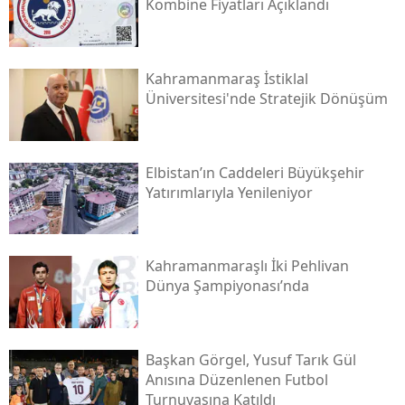
Kombine Fiyatları Açıklandı
Kahramanmaraş İstiklal
Üniversitesi'nde Stratejik Dönüşüm
Elbistan’ın Caddeleri Büyükşehir
Yatırımlarıyla Yenileniyor
Kahramanmaraşlı İki Pehlivan
Dünya Şampiyonası’nda
Başkan Görgel, Yusuf Tarık Gül
Anısına Düzenlenen Futbol
Turnuvasına Katıldı