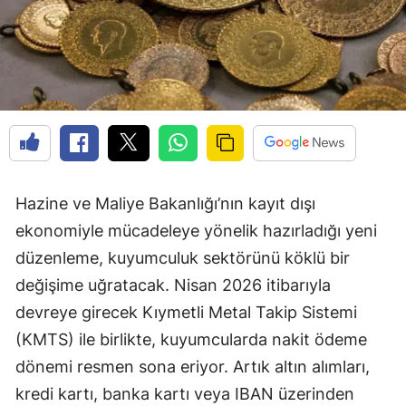
Hazine ve Maliye Bakanlığı’nın kayıt dışı
ekonomiyle mücadeleye yönelik hazırladığı yeni
düzenleme, kuyumculuk sektörünü köklü bir
değişime uğratacak. Nisan 2026 itibarıyla
devreye girecek Kıymetli Metal Takip Sistemi
(KMTS) ile birlikte, kuyumcularda nakit ödeme
dönemi resmen sona eriyor. Artık altın alımları,
kredi kartı, banka kartı veya IBAN üzerinden