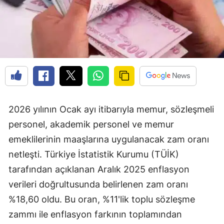
2026 yılının Ocak ayı itibarıyla memur, sözleşmeli
personel, akademik personel ve memur
emeklilerinin maaşlarına uygulanacak zam oranı
netleşti. Türkiye İstatistik Kurumu (TÜİK)
tarafından açıklanan Aralık 2025 enflasyon
verileri doğrultusunda belirlenen zam oranı
%18,60 oldu. Bu oran, %11'lik toplu sözleşme
zammı ile enflasyon farkının toplamından