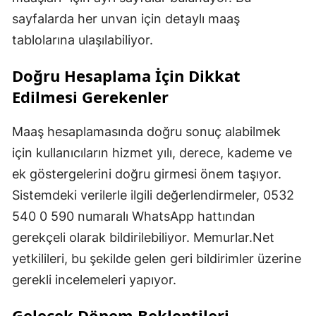
sayfalarda her unvan için detaylı maaş
tablolarına ulaşılabiliyor.
Doğru Hesaplama İçin Dikkat
Edilmesi Gerekenler
Maaş hesaplamasında doğru sonuç alabilmek
için kullanıcıların hizmet yılı, derece, kademe ve
ek göstergelerini doğru girmesi önem taşıyor.
Sistemdeki verilerle ilgili değerlendirmeler, 0532
540 0 590 numaralı WhatsApp hattından
gerekçeli olarak bildirilebiliyor. Memurlar.Net
yetkilileri, bu şekilde gelen geri bildirimler üzerine
gerekli incelemeleri yapıyor.
Gelecek Dönem Beklentileri