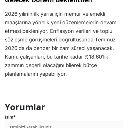
2026 yılının ilk yarısı için memur ve emekli
maaşlarına yönelik yeni düzenlemelerin devam
etmesi bekleniyor. Enflasyon verileri ve toplu
sözleşme görüşmeleri doğrultusunda Temmuz
2026'da da benzer bir zam süreci yaşanacak.
Kamu çalışanları, bu tarihe kadar %18,60'lık
zammın geçerli olacağını bilerek bütçe
planlamalarını yapabiliyor.
Yorumlar
İsim*