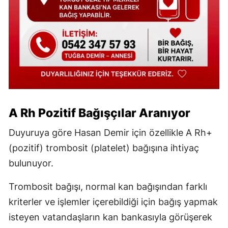
A Rh Pozitif Bağışçılar Aranıyor
Duyuruya göre Hasan Demir için özellikle A Rh+
(pozitif) trombosit (platelet) bağışına ihtiyaç
bulunuyor.
Trombosit bağışı, normal kan bağışından farklı
kriterler ve işlemler içerebildiği için bağış yapmak
isteyen vatandaşların kan bankasıyla görüşerek