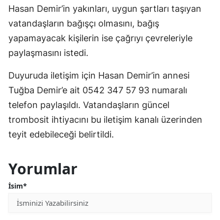
Hasan Demir’in yakınları, uygun şartları taşıyan
vatandaşların bağışçı olmasını, bağış
yapamayacak kişilerin ise çağrıyı çevreleriyle
paylaşmasını istedi.
Duyuruda iletişim için Hasan Demir’in annesi
Tuğba Demir’e ait 0542 347 57 93 numaralı
telefon paylaşıldı. Vatandaşların güncel
trombosit ihtiyacını bu iletişim kanalı üzerinden
teyit edebileceği belirtildi.
Yorumlar
İsim*