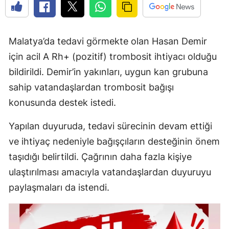
Malatya’da tedavi görmekte olan Hasan Demir
için acil A Rh+ (pozitif) trombosit ihtiyacı olduğu
bildirildi. Demir’in yakınları, uygun kan grubuna
sahip vatandaşlardan trombosit bağışı
konusunda destek istedi.
Yapılan duyuruda, tedavi sürecinin devam ettiği
ve ihtiyaç nedeniyle bağışçıların desteğinin önem
taşıdığı belirtildi. Çağrının daha fazla kişiye
ulaştırılması amacıyla vatandaşlardan duyuruyu
paylaşmaları da istendi.