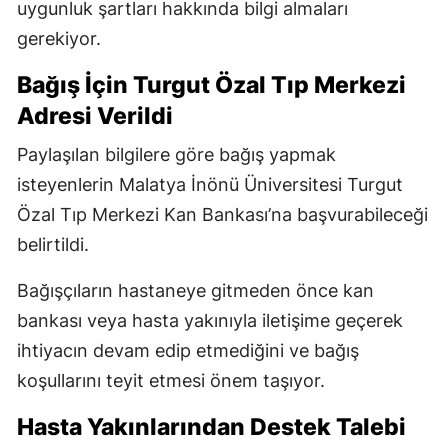
uygunluk şartları hakkında bilgi almaları
gerekiyor.
Bağış İçin Turgut Özal Tıp Merkezi
Adresi Verildi
Paylaşılan bilgilere göre bağış yapmak
isteyenlerin Malatya İnönü Üniversitesi Turgut
Özal Tıp Merkezi Kan Bankası’na başvurabileceği
belirtildi.
Bağışçıların hastaneye gitmeden önce kan
bankası veya hasta yakınıyla iletişime geçerek
ihtiyacın devam edip etmediğini ve bağış
koşullarını teyit etmesi önem taşıyor.
Hasta Yakınlarından Destek Talebi