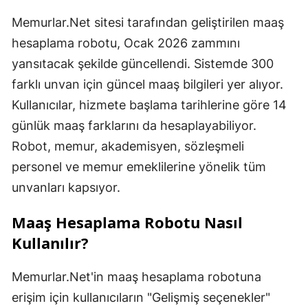
Memurlar.Net sitesi tarafından geliştirilen maaş
hesaplama robotu, Ocak 2026 zammını
yansıtacak şekilde güncellendi. Sistemde 300
farklı unvan için güncel maaş bilgileri yer alıyor.
Kullanıcılar, hizmete başlama tarihlerine göre 14
günlük maaş farklarını da hesaplayabiliyor.
Robot, memur, akademisyen, sözleşmeli
personel ve memur emeklilerine yönelik tüm
unvanları kapsıyor.
Maaş Hesaplama Robotu Nasıl
Kullanılır?
Memurlar.Net'in maaş hesaplama robotuna
erişim için kullanıcıların "Gelişmiş seçenekler"