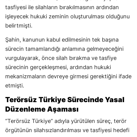
tasfiyesi ile silahların bırakılmasının ardından
işleyecek hukuki zeminin oluşturulması olduğunu
belirtmişti.
Şahin, kanunun kabul edilmesinin tek başına
sürecin tamamlandığı anlamına gelmeyeceğini
vurgulayarak, önce silah bırakma ve tasfiye
sürecinin gerçekleşmesi, ardından hukuki
mekanizmaların devreye girmesi gerektiğini ifade
etmişti.
Terörsüz Türkiye Sürecinde Yasal
Düzenleme Aşaması
“Terörsüz Türkiye” adıyla yürütülen süreç, terör
örgütünün silahsızlandırılması ve tasfiyesi hedefi