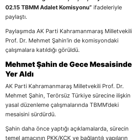
02.15 TBMM Adalet Komisyonu”
ifadeleriyle
paylaştı.
Paylaşımda AK Parti Kahramanmaraş Milletvekili
Prof. Dr. Mehmet Şahin’in de komisyondaki
çalışmalara katıldığı görüldü.
Mehmet Şahin de Gece Mesaisinde
Yer Aldı
AK Parti Kahramanmaraş Milletvekili Prof. Dr.
Mehmet Şahin, Terörsüz Türkiye sürecine ilişkin
yasal düzenleme çalışmalarında TBMM’deki
mesaisini sürdürdü.
Şahin daha önce yaptığı açıklamalarda, sürecin
temel amacının PKK/KCK ve bağlantılı yapıların