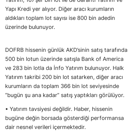
Yapı Kredi yer alıyor. Diğer aracı kurumların
aldıkları toplam lot sayısı ise 800 bin adedin
üzerinde bulunuyor.
DOFRB hissenin günlük AKD’sinin satış tarafında
500 bin lotun üzerinde satışla Bank of America
ve 283 bin lotla da İnfo Yatırım bulunuyor. Halk
Yatırım takribi 200 bin lot satarken, diğer aracı
kurumların da toplam 366 bin lot seviyesinde
“bugün şu ana kadar” satış yaptıkları görülüyor.
• Yatırım tavsiyesi değildir. Haber, hissenin
bugüne değin borsada gösterdiği performansa
dair nesnel verileri içermektedir.