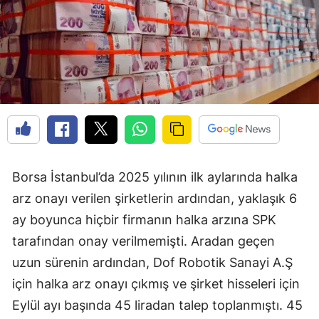
Borsa İstanbul’da 2025 yılının ilk aylarında halka
arz onayı verilen şirketlerin ardından, yaklaşık 6
ay boyunca hiçbir firmanın halka arzına SPK
tarafından onay verilmemişti. Aradan geçen
uzun sürenin ardından, Dof Robotik Sanayi A.Ş
için halka arz onayı çıkmış ve şirket hisseleri için
Eylül ayı başında 45 liradan talep toplanmıştı. 45