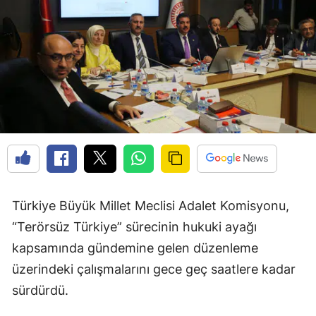
Türkiye Büyük Millet Meclisi Adalet Komisyonu,
“Terörsüz Türkiye” sürecinin hukuki ayağı
kapsamında gündemine gelen düzenleme
üzerindeki çalışmalarını gece geç saatlere kadar
sürdürdü.