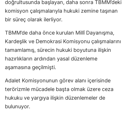
doğrultusunda başlayan, daha sonra TBMM’deki
komisyon çalışmalarıyla hukuki zemine taşınan
bir süreç olarak ilerliyor.
TBMM’de daha önce kurulan Millî Dayanışma,
Kardeşlik ve Demokrasi Komisyonu çalışmalarını
tamamlamış, sürecin hukuki boyutuna ilişkin
hazırlıkların ardından yasal düzenleme
aşamasına geçilmişti.
Adalet Komisyonunun görev alanı içerisinde
terörizmle mücadele başta olmak üzere ceza
hukuku ve yargıya ilişkin düzenlemeler de
bulunuyor.