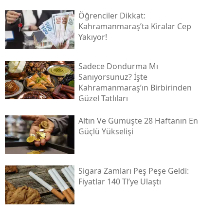
Öğrenciler Dikkat:
Kahramanmaraş’ta Kiralar Cep
Yakıyor!
Sadece Dondurma Mı
Sanıyorsunuz? İşte
Kahramanmaraş’ın Birbirinden
Güzel Tatlıları
Altın Ve Gümüşte 28 Haftanın En
Güçlü Yükselişi
Sigara Zamları Peş Peşe Geldi:
Fiyatlar 140 Tl’ye Ulaştı