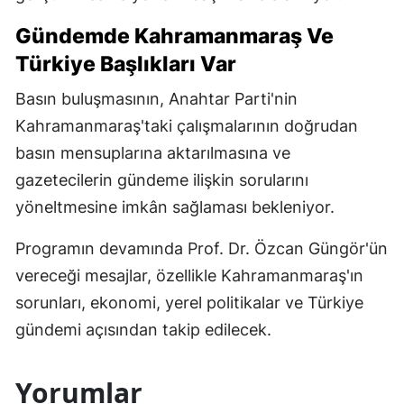
Gündemde Kahramanmaraş Ve
Türkiye Başlıkları Var
Basın buluşmasının, Anahtar Parti'nin
Kahramanmaraş'taki çalışmalarının doğrudan
basın mensuplarına aktarılmasına ve
gazetecilerin gündeme ilişkin sorularını
yöneltmesine imkân sağlaması bekleniyor.
Programın devamında Prof. Dr. Özcan Güngör'ün
vereceği mesajlar, özellikle Kahramanmaraş'ın
sorunları, ekonomi, yerel politikalar ve Türkiye
gündemi açısından takip edilecek.
Yorumlar