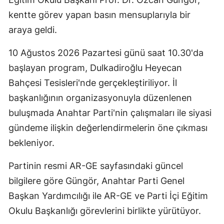
kentte görev yapan basın mensuplarıyla bir
araya geldi.
10 Ağustos 2026 Pazartesi günü saat 10.30'da
başlayan program, Dulkadiroğlu Heyecan
Bahçesi Tesisleri'nde gerçekleştiriliyor. İl
başkanlığının organizasyonuyla düzenlenen
buluşmada Anahtar Parti'nin çalışmaları ile siyasi
gündeme ilişkin değerlendirmelerin öne çıkması
bekleniyor.
Partinin resmi AR-GE sayfasındaki güncel
bilgilere göre Güngör, Anahtar Parti Genel
Başkan Yardımcılığı ile AR-GE ve Parti İçi Eğitim
Okulu Başkanlığı görevlerini birlikte yürütüyor.