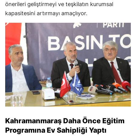
önerileri geliştirmeyi ve teşkilatın kurumsal
kapasitesini artırmayı amaçlıyor.
Kahramanmaraş Daha Önce Eğitim
Programına Ev Sahipliği Yaptı