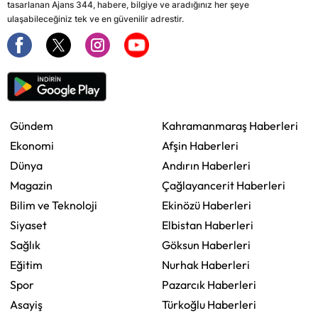
tasarlanan Ajans 344, habere, bilgiye ve aradığınız her şeye
ulaşabileceğiniz tek ve en güvenilir adrestir.
Gündem
Kahramanmaraş Haberleri
Ekonomi
Afşin Haberleri
Dünya
Andırın Haberleri
Magazin
Çağlayancerit Haberleri
Bilim ve Teknoloji
Ekinözü Haberleri
Siyaset
Elbistan Haberleri
Sağlık
Göksun Haberleri
Eğitim
Nurhak Haberleri
Spor
Pazarcık Haberleri
Asayiş
Türkoğlu Haberleri