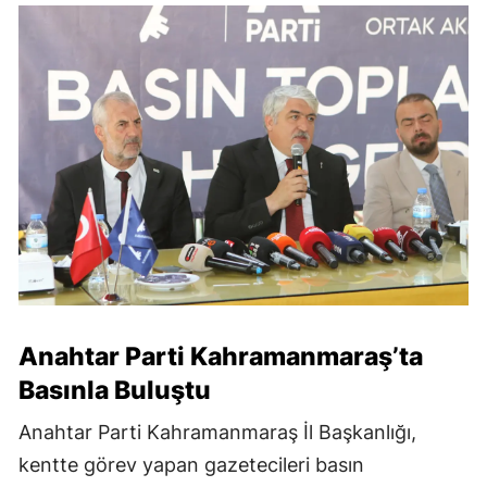
Anahtar Parti Kahramanmaraş’ta
Basınla Buluştu
Anahtar Parti Kahramanmaraş İl Başkanlığı,
kentte görev yapan gazetecileri basın