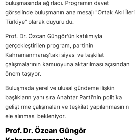
buluşmasında ağırladı. Programın davet
görselinde buluşmanın ana mesajı "Ortak Akıl İleri
Türkiye" olarak duyuruldu.
Prof. Dr. Özcan Güngör'ün katılımıyla
gerçekleştirilen program, partinin
Kahramanmaraş'taki siyasi ve teşkilat
çalışmalarının kamuoyuna aktarılması açısından
önem taşıyor.
Buluşmada yerel ve ulusal gündeme ilişkin
başlıkların yanı sıra Anahtar Parti'nin politika
geliştirme çalışmaları ve teşkilat yapılanmasının
ele alınması bekleniyor.
Prof. Dr. Özcan Güngör