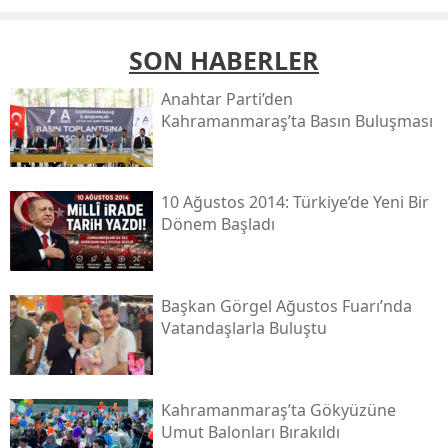
SON HABERLER
Anahtar Parti’den
Kahramanmaraş’ta Basın Buluşması
10 Ağustos 2014: Türkiye’de Yeni Bir
Dönem Başladı
Başkan Görgel Ağustos Fuarı’nda
Vatandaşlarla Buluştu
Kahramanmaraş’ta Gökyüzüne
Umut Balonları Bırakıldı