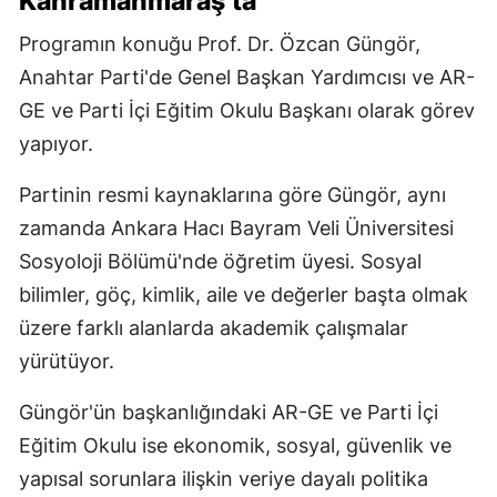
Kahramanmaraş’ta
Programın konuğu Prof. Dr. Özcan Güngör,
Anahtar Parti'de Genel Başkan Yardımcısı ve AR-
GE ve Parti İçi Eğitim Okulu Başkanı olarak görev
yapıyor.
Partinin resmi kaynaklarına göre Güngör, aynı
zamanda Ankara Hacı Bayram Veli Üniversitesi
Sosyoloji Bölümü'nde öğretim üyesi. Sosyal
bilimler, göç, kimlik, aile ve değerler başta olmak
üzere farklı alanlarda akademik çalışmalar
yürütüyor.
Güngör'ün başkanlığındaki AR-GE ve Parti İçi
Eğitim Okulu ise ekonomik, sosyal, güvenlik ve
yapısal sorunlara ilişkin veriye dayalı politika