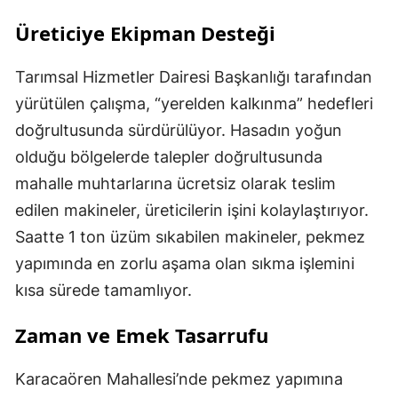
Üreticiye Ekipman Desteği
Tarımsal Hizmetler Dairesi Başkanlığı tarafından
yürütülen çalışma, “yerelden kalkınma” hedefleri
doğrultusunda sürdürülüyor. Hasadın yoğun
olduğu bölgelerde talepler doğrultusunda
mahalle muhtarlarına ücretsiz olarak teslim
edilen makineler, üreticilerin işini kolaylaştırıyor.
Saatte 1 ton üzüm sıkabilen makineler, pekmez
yapımında en zorlu aşama olan sıkma işlemini
kısa sürede tamamlıyor.
Zaman ve Emek Tasarrufu
Karacaören Mahallesi’nde pekmez yapımına