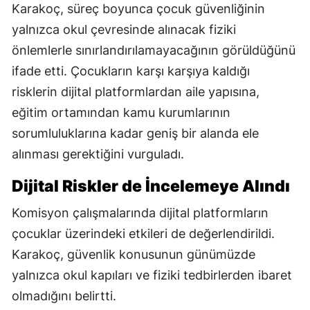
Karakoç, süreç boyunca çocuk güvenliğinin
yalnızca okul çevresinde alınacak fiziki
önlemlerle sınırlandırılamayacağının görüldüğünü
ifade etti. Çocukların karşı karşıya kaldığı
risklerin dijital platformlardan aile yapısına,
eğitim ortamından kamu kurumlarının
sorumluluklarına kadar geniş bir alanda ele
alınması gerektiğini vurguladı.
Dijital Riskler de İncelemeye Alındı
Komisyon çalışmalarında dijital platformların
çocuklar üzerindeki etkileri de değerlendirildi.
Karakoç, güvenlik konusunun günümüzde
yalnızca okul kapıları ve fiziki tedbirlerden ibaret
olmadığını belirtti.