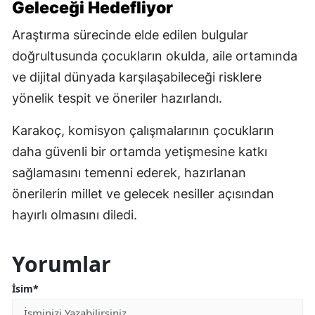
Geleceği Hedefliyor
Araştırma sürecinde elde edilen bulgular
doğrultusunda çocukların okulda, aile ortamında
ve dijital dünyada karşılaşabileceği risklere
yönelik tespit ve öneriler hazırlandı.
Karakoç, komisyon çalışmalarının çocukların
daha güvenli bir ortamda yetişmesine katkı
sağlamasını temenni ederek, hazırlanan
önerilerin millet ve gelecek nesiller açısından
hayırlı olmasını diledi.
Yorumlar
İsim*