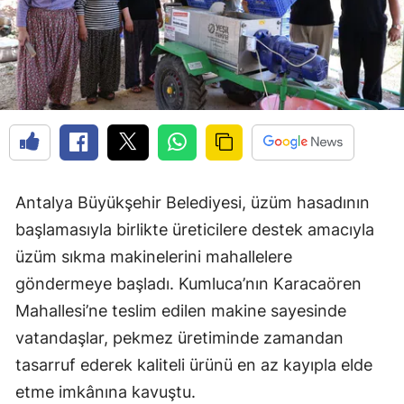
Antalya Büyükşehir Belediyesi, üzüm hasadının
başlamasıyla birlikte üreticilere destek amacıyla
üzüm sıkma makinelerini mahallelere
göndermeye başladı. Kumluca’nın Karacaören
Mahallesi’ne teslim edilen makine sayesinde
vatandaşlar, pekmez üretiminde zamandan
tasarruf ederek kaliteli ürünü en az kayıpla elde
etme imkânına kavuştu.