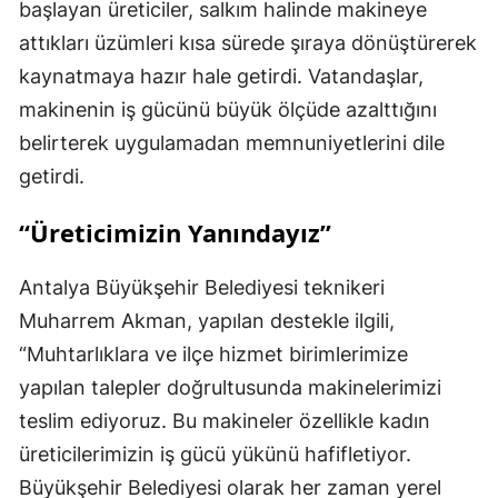
başlayan üreticiler, salkım halinde makineye
attıkları üzümleri kısa sürede şıraya dönüştürerek
kaynatmaya hazır hale getirdi. Vatandaşlar,
makinenin iş gücünü büyük ölçüde azalttığını
belirterek uygulamadan memnuniyetlerini dile
getirdi.
“Üreticimizin Yanındayız”
Antalya Büyükşehir Belediyesi teknikeri
Muharrem Akman, yapılan destekle ilgili,
“Muhtarlıklara ve ilçe hizmet birimlerimize
yapılan talepler doğrultusunda makinelerimizi
teslim ediyoruz. Bu makineler özellikle kadın
üreticilerimizin iş gücü yükünü hafifletiyor.
Büyükşehir Belediyesi olarak her zaman yerel