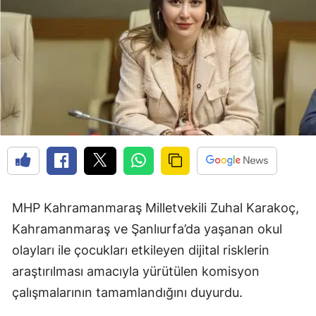
MHP Kahramanmaraş Milletvekili Zuhal Karakoç,
Kahramanmaraş ve Şanlıurfa’da yaşanan okul
olayları ile çocukları etkileyen dijital risklerin
araştırılması amacıyla yürütülen komisyon
çalışmalarının tamamlandığını duyurdu.