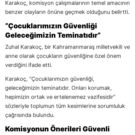
Karakoç, komisyon çalışmalarının temel amacının
benzer olayların önüne geçmek olduğunu belirtti.
“Çocuklarımızın Güvenliği
Geleceğimizin Teminatıdır”
Zuhal Karakoç, bir Kahramanmaraş milletvekili ve
anne olarak çocukların güvenliğine özel önem
verdiğini ifade etti.
Karakoç, “Çocuklarımızın güvenliği,
geleceğimizin teminatıdır. Onları korumak,
hepimizin ortak ve ertelenemez vazifesidir”
sözleriyle toplumun tüm kesimlerine sorumluluk
çağrısında bulundu.
Komisyonun Önerileri Güvenli