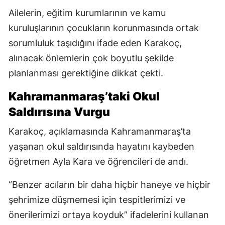
Ailelerin, eğitim kurumlarının ve kamu
kuruluşlarının çocukların korunmasında ortak
sorumluluk taşıdığını ifade eden Karakoç,
alınacak önlemlerin çok boyutlu şekilde
planlanması gerektiğine dikkat çekti.
Kahramanmaraş’taki Okul
Saldırısına Vurgu
Karakoç, açıklamasında Kahramanmaraş’ta
yaşanan okul saldırısında hayatını kaybeden
öğretmen Ayla Kara ve öğrencileri de andı.
“Benzer acıların bir daha hiçbir haneye ve hiçbir
şehrimize düşmemesi için tespitlerimizi ve
önerilerimizi ortaya koyduk” ifadelerini kullanan