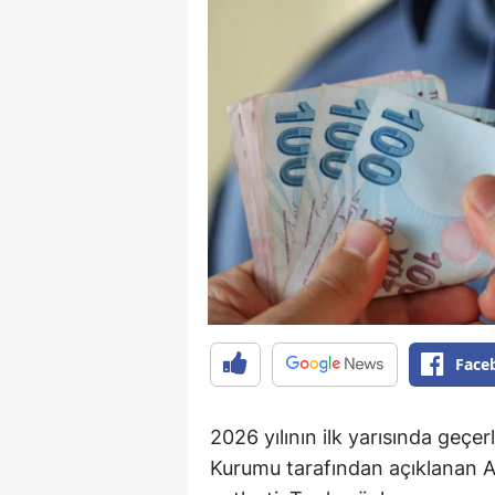
Face
2026 yılının ilk yarısında geçer
Kurumu tarafından açıklanan Ar