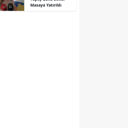
Masaya Yatırıldı