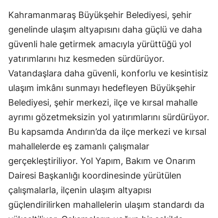
Kahramanmaraş Büyükşehir Belediyesi, şehir
genelinde ulaşım altyapısını daha güçlü ve daha
güvenli hale getirmek amacıyla yürüttüğü yol
yatırımlarını hız kesmeden sürdürüyor.
Vatandaşlara daha güvenli, konforlu ve kesintisiz
ulaşım imkânı sunmayı hedefleyen Büyükşehir
Belediyesi, şehir merkezi, ilçe ve kırsal mahalle
ayrımı gözetmeksizin yol yatırımlarını sürdürüyor.
Bu kapsamda Andırın’da da ilçe merkezi ve kırsal
mahallelerde eş zamanlı çalışmalar
gerçekleştiriliyor. Yol Yapım, Bakım ve Onarım
Dairesi Başkanlığı koordinesinde yürütülen
çalışmalarla, ilçenin ulaşım altyapısı
güçlendirilirken mahallelerin ulaşım standardı da