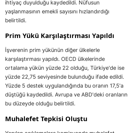
ihtiyaç duyulduğu kaydedildi. Nüfusun
yaşlanmasının emekli sayısını hızlandırdığı
belirtildi.
Prim Yükü Karşılaştırması Yapıldı
İşverenin prim yükünün diğer ülkelerle
karşılaştırması yapıldı. OECD ülkelerinde
ortalama yükün yüzde 22 olduğu, Türkiye'de ise
yüzde 22,75 seviyesinde bulunduğu ifade edildi.
Yüzde 5 destek uygulandığında bu oranın 17,5'a
düştüğü kaydedildi. Avrupa ve ABD'deki oranların
bu düzeyde olduğu belirtildi.
Muhalefet Tepkisi Oluştu