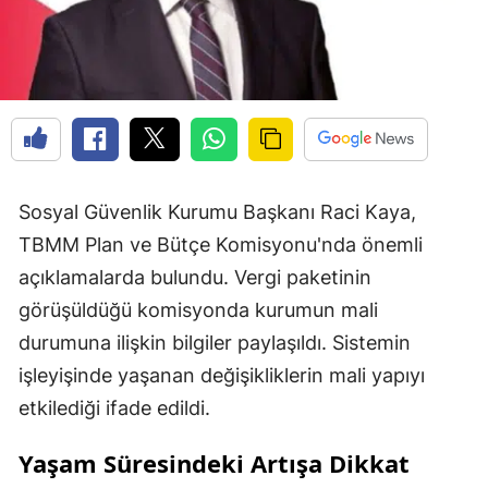
Sosyal Güvenlik Kurumu Başkanı Raci Kaya,
TBMM Plan ve Bütçe Komisyonu'nda önemli
açıklamalarda bulundu. Vergi paketinin
görüşüldüğü komisyonda kurumun mali
durumuna ilişkin bilgiler paylaşıldı. Sistemin
işleyişinde yaşanan değişikliklerin mali yapıyı
etkilediği ifade edildi.
Yaşam Süresindeki Artışa Dikkat