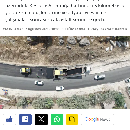
üzerindeki Kesik ile Altınboğa hattındaki 5 kilometrelik
yolda zemin güçlendirme ve altyapı iyileştirme
çalışmaları sonrası sıcak asfalt serimine geçti.
YAYINLAMA: 07 Ağustos 2026 - 18:18
EDİTÖR: Fatma TOPTAŞ
KAYNAK: Kahraman