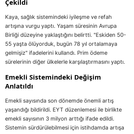
Çekildi
Kaya, sağlık sistemindeki iyileşme ve refah
artışına vurgu yaptı. Yaşam süresinin Avrupa
Birliği düzeyine yaklaştığını belirtti. "Eskiden 50-
55 yaşta ölüyorduk, bugün 78 yıl ortalamaya
gelmişiz" ifadelerini kullandı. Prim ödeme
sürelerinin diğer ülkelerle karşılaştırmasını yaptı.
Emekli Sistemindeki Değişim
Anlatıldı
Emekli sayısında son dönemde önemli artış
yaşandığı bildirildi. EYT düzenlemesi ile birlikte
emekli sayısının 3 milyon arttığı ifade edildi.
Sistemin sürdürülebilmesi için istihdamda artışa