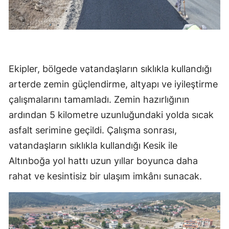
Ekipler, bölgede vatandaşların sıklıkla kullandığı
arterde zemin güçlendirme, altyapı ve iyileştirme
çalışmalarını tamamladı. Zemin hazırlığının
ardından 5 kilometre uzunluğundaki yolda sıcak
asfalt serimine geçildi. Çalışma sonrası,
vatandaşların sıklıkla kullandığı Kesik ile
Altınboğa yol hattı uzun yıllar boyunca daha
rahat ve kesintisiz bir ulaşım imkânı sunacak.