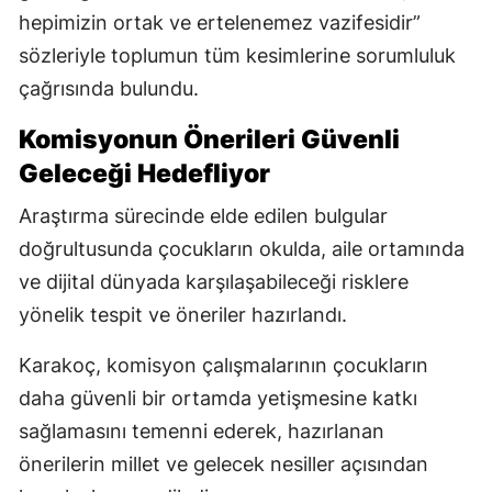
hepimizin ortak ve ertelenemez vazifesidir”
sözleriyle toplumun tüm kesimlerine sorumluluk
çağrısında bulundu.
Komisyonun Önerileri Güvenli
Geleceği Hedefliyor
Araştırma sürecinde elde edilen bulgular
doğrultusunda çocukların okulda, aile ortamında
ve dijital dünyada karşılaşabileceği risklere
yönelik tespit ve öneriler hazırlandı.
Karakoç, komisyon çalışmalarının çocukların
daha güvenli bir ortamda yetişmesine katkı
sağlamasını temenni ederek, hazırlanan
önerilerin millet ve gelecek nesiller açısından