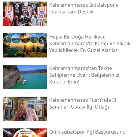
Kahramanmaraş İstiklalspor’a
Fuarda Tam Destek
Hepsi Bir Doğa Harikası:
Kahramanmaraş’ta Kamp Ve Piknik
Yapılabilecek En Güzel Alanlar
Kahramanmaraş'tan Tekne
Sahiplerine Uyarı: Belgelerinizi
Kontrol Edin!
Kahramanmaraş Fuarı'nda El
Sanatları Ustası İlgi Odağı
Onikişubatspor Pgl Başvurusunu