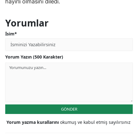
hayırlı olmasını diledi.
Yorumlar
İsim*
Yorum Yazın (500 Karakter)
GÖNDER
Yorum yazma kurallarını
okumuş ve kabul etmiş sayılırsınız