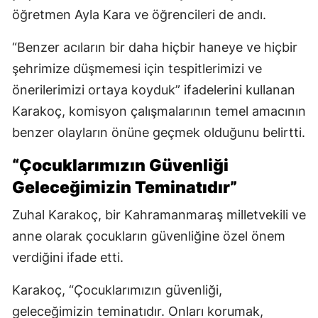
öğretmen Ayla Kara ve öğrencileri de andı.
“Benzer acıların bir daha hiçbir haneye ve hiçbir
şehrimize düşmemesi için tespitlerimizi ve
önerilerimizi ortaya koyduk” ifadelerini kullanan
Karakoç, komisyon çalışmalarının temel amacının
benzer olayların önüne geçmek olduğunu belirtti.
“Çocuklarımızın Güvenliği
Geleceğimizin Teminatıdır”
Zuhal Karakoç, bir Kahramanmaraş milletvekili ve
anne olarak çocukların güvenliğine özel önem
verdiğini ifade etti.
Karakoç, “Çocuklarımızın güvenliği,
geleceğimizin teminatıdır. Onları korumak,