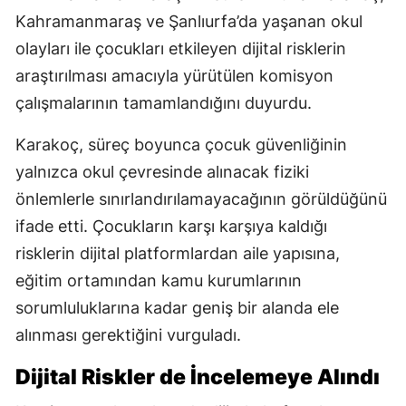
Kahramanmaraş ve Şanlıurfa’da yaşanan okul
olayları ile çocukları etkileyen dijital risklerin
araştırılması amacıyla yürütülen komisyon
çalışmalarının tamamlandığını duyurdu.
Karakoç, süreç boyunca çocuk güvenliğinin
yalnızca okul çevresinde alınacak fiziki
önlemlerle sınırlandırılamayacağının görüldüğünü
ifade etti. Çocukların karşı karşıya kaldığı
risklerin dijital platformlardan aile yapısına,
eğitim ortamından kamu kurumlarının
sorumluluklarına kadar geniş bir alanda ele
alınması gerektiğini vurguladı.
Dijital Riskler de İncelemeye Alındı