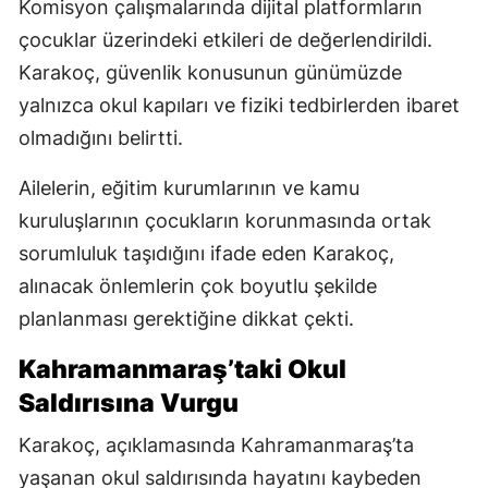
Komisyon çalışmalarında dijital platformların
çocuklar üzerindeki etkileri de değerlendirildi.
Karakoç, güvenlik konusunun günümüzde
yalnızca okul kapıları ve fiziki tedbirlerden ibaret
olmadığını belirtti.
Ailelerin, eğitim kurumlarının ve kamu
kuruluşlarının çocukların korunmasında ortak
sorumluluk taşıdığını ifade eden Karakoç,
alınacak önlemlerin çok boyutlu şekilde
planlanması gerektiğine dikkat çekti.
Kahramanmaraş’taki Okul
Saldırısına Vurgu
Karakoç, açıklamasında Kahramanmaraş’ta
yaşanan okul saldırısında hayatını kaybeden