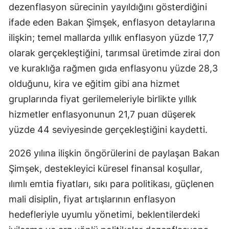
dezenflasyon sürecinin yayıldığını gösterdiğini
ifade eden Bakan Şimşek, enflasyon detaylarına
ilişkin; temel mallarda yıllık enflasyon yüzde 17,7
olarak gerçekleştiğini, tarımsal üretimde zirai don
ve kuraklığa rağmen gıda enflasyonu yüzde 28,3
olduğunu, kira ve eğitim gibi ana hizmet
gruplarında fiyat gerilemeleriyle birlikte yıllık
hizmetler enflasyonunun 21,7 puan düşerek
yüzde 44 seviyesinde gerçekleştiğini kaydetti.
2026 yılına ilişkin öngörülerini de paylaşan Bakan
Şimşek, destekleyici küresel finansal koşullar,
ılımlı emtia fiyatları, sıkı para politikası, güçlenen
mali disiplin, fiyat artışlarının enflasyon
hedefleriyle uyumlu yönetimi, beklentilerdeki