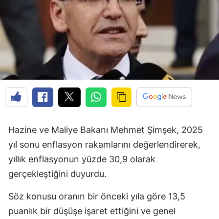
Hazine ve Maliye Bakanı Mehmet Şimşek, 2025
yıl sonu enflasyon rakamlarını değerlendirerek,
yıllık enflasyonun yüzde 30,9 olarak
gerçekleştiğini duyurdu.
Söz konusu oranın bir önceki yıla göre 13,5
puanlık bir düşüşe işaret ettiğini ve genel