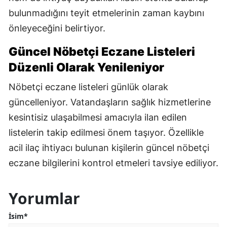
bulunmadığını teyit etmelerinin zaman kaybını
önleyeceğini belirtiyor.
Güncel Nöbetçi Eczane Listeleri
Düzenli Olarak Yenileniyor
Nöbetçi eczane listeleri günlük olarak
güncelleniyor. Vatandaşların sağlık hizmetlerine
kesintisiz ulaşabilmesi amacıyla ilan edilen
listelerin takip edilmesi önem taşıyor. Özellikle
acil ilaç ihtiyacı bulunan kişilerin güncel nöbetçi
eczane bilgilerini kontrol etmeleri tavsiye ediliyor.
Yorumlar
İsim*