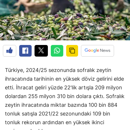
Türkiye, 2024/25 sezonunda sofralık zeytin
ihracatında tarihinin en yüksek döviz gelirini elde
etti. İhracat geliri yüzde 22'lik artışla 209 milyon
dolardan 255 milyon 310 bin dolara çıktı. Sofralık
zeytin ihracatında miktar bazında 100 bin 884
tonluk satışla 2021/22 sezonundaki 109 bin
tonluk rekorun ardından en yüksek ikinci