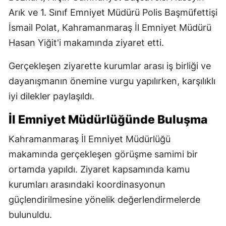
Arık ve 1. Sınıf Emniyet Müdürü Polis Başmüfettişi
İsmail Polat, Kahramanmaraş İl Emniyet Müdürü
Hasan Yiğit'i makamında ziyaret etti.
Gerçekleşen ziyarette kurumlar arası iş birliği ve
dayanışmanın önemine vurgu yapılırken, karşılıklı
iyi dilekler paylaşıldı.
İl Emniyet Müdürlüğünde Buluşma
Kahramanmaraş İl Emniyet Müdürlüğü
makamında gerçekleşen görüşme samimi bir
ortamda yapıldı. Ziyaret kapsamında kamu
kurumları arasındaki koordinasyonun
güçlendirilmesine yönelik değerlendirmelerde
bulunuldu.