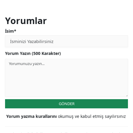
Yorumlar
İsim*
Yorum Yazın (500 Karakter)
GÖNDER
Yorum yazma kurallarını
okumuş ve kabul etmiş sayılırsınız