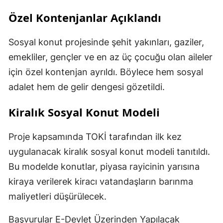
Özel Kontenjanlar Açıklandı
Sosyal konut projesinde şehit yakınları, gaziler,
emekliler, gençler ve en az üç çocuğu olan aileler
için özel kontenjan ayrıldı. Böylece hem sosyal
adalet hem de gelir dengesi gözetildi.
Kiralık Sosyal Konut Modeli
Proje kapsamında TOKİ tarafından ilk kez
uygulanacak kiralık sosyal konut modeli tanıtıldı.
Bu modelde konutlar, piyasa rayicinin yarısına
kiraya verilerek kiracı vatandaşların barınma
maliyetleri düşürülecek.
Başvurular E-Devlet Üzerinden Yapılacak