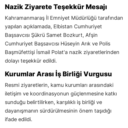
Nazik Ziyarete Teşekkür Mesajı
Kahramanmaraş İl Emniyet Müdürlüğü tarafından
yapılan açıklamada, Elbistan Cumhuriyet
Başsavcısı Şükrü Samet Bozkurt, Afşin
Cumhuriyet Başsavcısı Hüseyin Arık ve Polis
Başmüfettişi İsmail Polat'a nazik ziyaretlerinden
dolayı teşekkür edildi.
Kurumlar Arası İş Birliği Vurgusu
Resmi ziyaretlerin, kamu kurumları arasındaki
iletişim ve koordinasyonun güçlenmesine katkı
sunduğu belirtilirken, karşılıklı iş birliği ve
dayanışmanın sürdürülmesinin önem taşıdığı
ifade edildi.