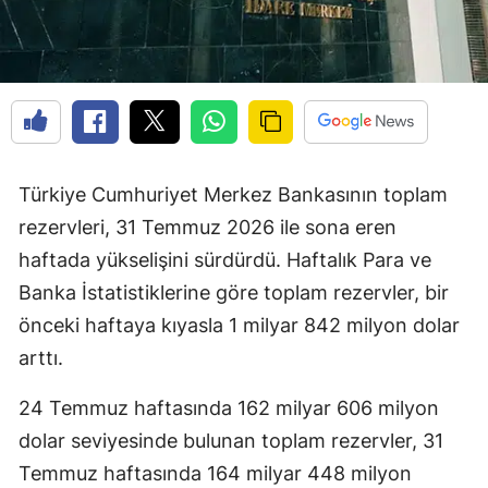
Türkiye Cumhuriyet Merkez Bankasının toplam
rezervleri, 31 Temmuz 2026 ile sona eren
haftada yükselişini sürdürdü. Haftalık Para ve
Banka İstatistiklerine göre toplam rezervler, bir
önceki haftaya kıyasla 1 milyar 842 milyon dolar
arttı.
24 Temmuz haftasında 162 milyar 606 milyon
dolar seviyesinde bulunan toplam rezervler, 31
Temmuz haftasında 164 milyar 448 milyon