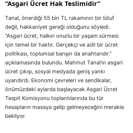
“Asgari Ücret Hak Teslimidir”
Tanal, önerdiği 55 bin TL rakamının bir lütuf
değil, hakkaniyet gereği olduğunu söyledi.
“Asgari ücret, halkın onurlu bir yaşam sürmesi
için temel bir haktır. Gerçekçi ve adil bir ücret
politikası, toplumsal barışın da anahtarıdır.”
açıklamasında bulundu. Mahmut Tanal’ın asgari
ücret çıkışı, sosyal medyada geniş yankı
uyandırdı. Ekonomi çevreleri ve sendikalar,
önümüzdeki aylarda başlayacak Asgari Ücret
Tespit Komisyonu toplantılarında bu tür
hesapların masaya gelip gelmeyeceğini merakla
bekliyor.