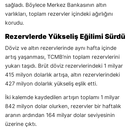
sağladı. Böylece Merkez Bankasının altın
varlıkları, toplam rezervler içindeki ağırlığını
korudu.
Rezervlerde Yükseliş Eğilimi Sürdü
Döviz ve altın rezervlerinde aynı hafta içinde
artış yaşanması, TCMB’nin toplam rezervlerini
yukarı taşıdı. Brüt döviz rezervlerindeki 1 milyar
415 milyon dolarlık artışa, altın rezervlerindeki
427 milyon dolarlık yükseliş eşlik etti.
İki kalemde kaydedilen artışın toplamı 1 milyar
842 milyon dolar olurken, rezervler bir haftalık
aranın ardından 164 milyar dolar seviyesinin
üzerine çıktı.