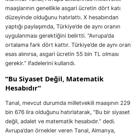
maaşlarının genellikle asgari ücretin dört katı
düzeyinde olduğunu hatırlattı. X hesabından
yaptığı paylaşımda, Türkiye’de de aynı oranın
uygulanması gerektiğini belirtti. “Avrupa’da
ortalama fark dört kattır. Türkiye’de de aynı oran
esas alınırsa, asgari ücretin 55 bin TL olması
gerekir.” ifadelerini kullandı.
“Bu Siyaset Değil, Matematik
Hesabıdır”
Tanal, mevcut durumda milletvekili maaşının 229
bin 676 lira olduğunu hatırlatarak, “Bu bir siyaset
değil, adalet ve matematik hesabıdır.” dedi.
Avrupa’dan örnekler veren Tanal, Almanya,