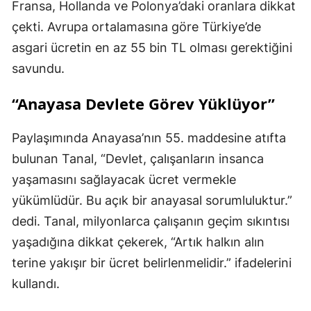
Fransa, Hollanda ve Polonya’daki oranlara dikkat
çekti. Avrupa ortalamasına göre Türkiye’de
asgari ücretin en az 55 bin TL olması gerektiğini
savundu.
“Anayasa Devlete Görev Yüklüyor”
Paylaşımında Anayasa’nın 55. maddesine atıfta
bulunan Tanal, “Devlet, çalışanların insanca
yaşamasını sağlayacak ücret vermekle
yükümlüdür. Bu açık bir anayasal sorumluluktur.”
dedi. Tanal, milyonlarca çalışanın geçim sıkıntısı
yaşadığına dikkat çekerek, “Artık halkın alın
terine yakışır bir ücret belirlenmelidir.” ifadelerini
kullandı.