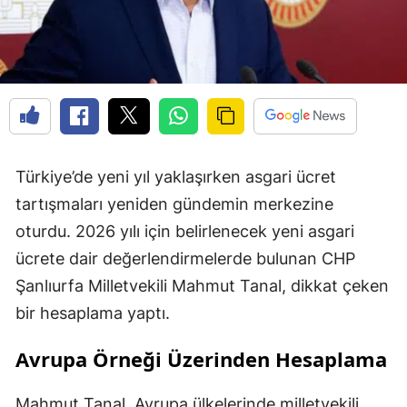
Türkiye’de yeni yıl yaklaşırken asgari ücret
tartışmaları yeniden gündemin merkezine
oturdu. 2026 yılı için belirlenecek yeni asgari
ücrete dair değerlendirmelerde bulunan CHP
Şanlıurfa Milletvekili Mahmut Tanal, dikkat çeken
bir hesaplama yaptı.
Avrupa Örneği Üzerinden Hesaplama
Mahmut Tanal, Avrupa ülkelerinde milletvekili