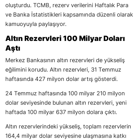
oluşturdu. TCMB, rezerv verilerini Haftalık Para
ve Banka İstatistikleri kapsamında düzenli olarak
kamuoyuyla paylaşıyor.
Altın Rezervleri 100 Milyar Doları
Aştı
Merkez Bankasının altın rezervleri de yükseliş
eğilimini korudu. Altın rezervleri, 31 Temmuz
haftasında 427 milyon dolar artış gösterdi.
24 Temmuz haftasında 100 milyar 210 milyon
dolar seviyesinde bulunan altın rezervleri, yeni
haftada 100 milyar 637 milyon dolara çıktı.
Altın rezervlerindeki yükseliş, toplam rezervlerin
164,4 milyar dolar seviyesine ulaşmasına katkı