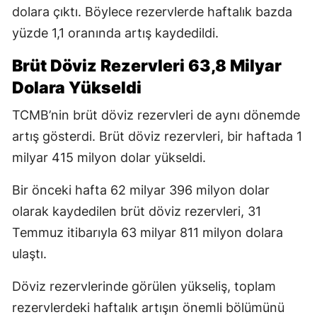
dolara çıktı. Böylece rezervlerde haftalık bazda
yüzde 1,1 oranında artış kaydedildi.
Brüt Döviz Rezervleri 63,8 Milyar
Dolara Yükseldi
TCMB’nin brüt döviz rezervleri de aynı dönemde
artış gösterdi. Brüt döviz rezervleri, bir haftada 1
milyar 415 milyon dolar yükseldi.
Bir önceki hafta 62 milyar 396 milyon dolar
olarak kaydedilen brüt döviz rezervleri, 31
Temmuz itibarıyla 63 milyar 811 milyon dolara
ulaştı.
Döviz rezervlerinde görülen yükseliş, toplam
rezervlerdeki haftalık artışın önemli bölümünü